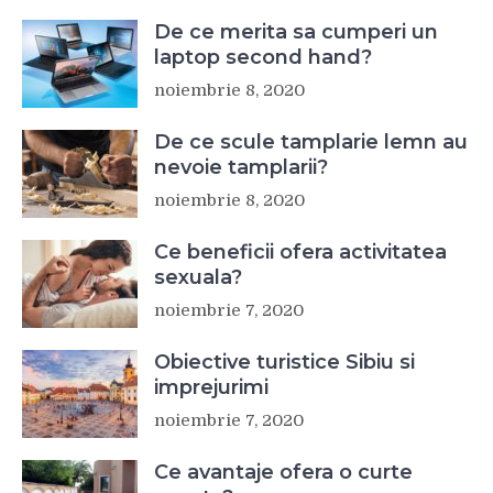
De ce merita sa cumperi un
laptop second hand?
noiembrie 8, 2020
De ce scule tamplarie lemn au
nevoie tamplarii?
noiembrie 8, 2020
Ce beneficii ofera activitatea
sexuala?
noiembrie 7, 2020
Obiective turistice Sibiu si
imprejurimi
noiembrie 7, 2020
Ce avantaje ofera o curte