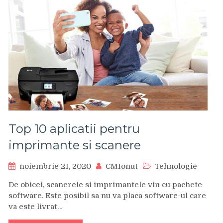
Top 10 aplicatii pentru
imprimante si scanere
noiembrie 21, 2020
CMIonut
Tehnologie
De obicei, scanerele si imprimantele vin cu pachete
software. Este posibil sa nu va placa software-ul care
va este livrat…