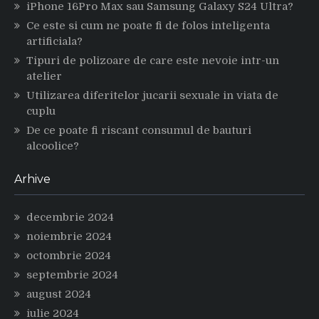
iPhone 16Pro Max sau Samsung Galaxy S24 Ultra?
Ce este si cum ne poate fi de folos inteligenta
artificiala?
Tipuri de polizoare de care este nevoie intr-un
atelier
Utilizarea diferitelor jucarii sexuale in viata de
cuplu
De ce poate fi riscant consumul de bauturi
alcoolice?
Arhive
decembrie 2024
noiembrie 2024
octombrie 2024
septembrie 2024
august 2024
iulie 2024