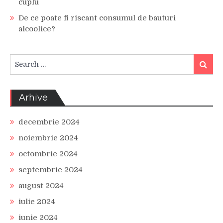
cuplu
De ce poate fi riscant consumul de bauturi
alcoolice?
Search
Search
for:
Arhive
decembrie 2024
noiembrie 2024
octombrie 2024
septembrie 2024
august 2024
iulie 2024
iunie 2024