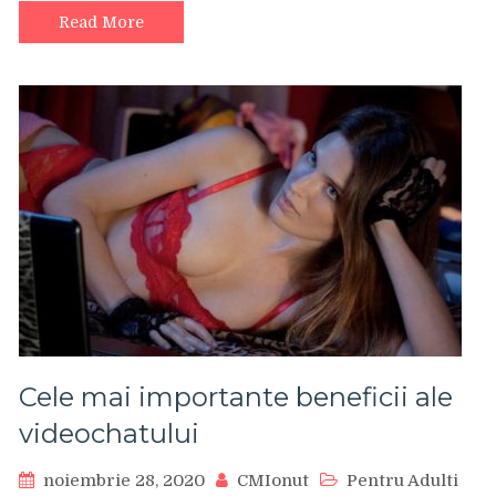
Read More
Cele mai importante beneficii ale
videochatului
noiembrie 28, 2020
CMIonut
Pentru Adulti