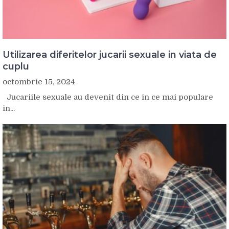
Utilizarea diferitelor jucarii sexuale in viata de
cuplu
octombrie 15, 2024
Jucariile sexuale au devenit din ce in ce mai populare
in...