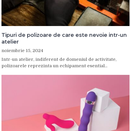
Tipuri de polizoare de care este nevoie intr-un
atelier
noiembrie 15, 2024
Intr-un atelier, indiferent de domeniul de activitate,
polizoarele reprezinta un echipament esential...