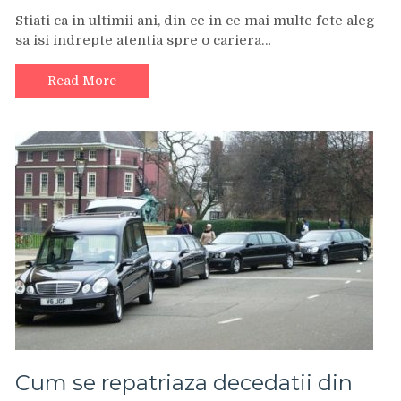
Stiati ca in ultimii ani, din ce in ce mai multe fete aleg
sa isi indrepte atentia spre o cariera…
Read More
Cum se repatriaza decedatii din