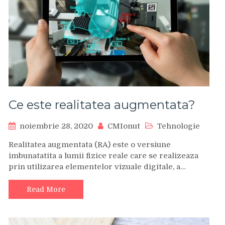
Ce este realitatea augmentata?
noiembrie 28, 2020
CMIonut
Tehnologie
Realitatea augmentata (RA) este o versiune
imbunatatita a lumii fizice reale care se realizeaza
prin utilizarea elementelor vizuale digitale, a…
Read More