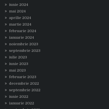
iunie 2024
mai 2024
aprilie 2024
martie 2024
februarie 2024
ianuarie 2024
noiembrie 2023
septembrie 2023
iulie 2023
iunie 2023
mai 2023
februarie 2023
decembrie 2022
septembrie 2022
iunie 2022
ianuarie 2022