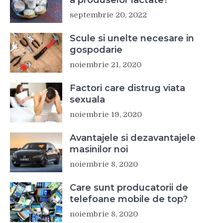
septembrie 20, 2022
Scule si unelte necesare in
gospodarie
noiembrie 21, 2020
Factori care distrug viata
sexuala
noiembrie 19, 2020
Avantajele si dezavantajele
masinilor noi
noiembrie 8, 2020
Care sunt producatorii de
telefoane mobile de top?
noiembrie 8, 2020