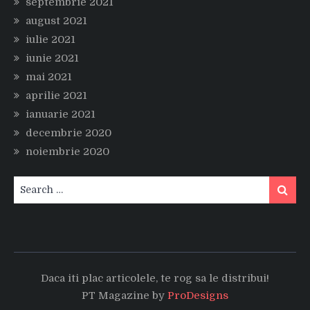
septembrie 2021
august 2021
iulie 2021
iunie 2021
mai 2021
aprilie 2021
ianuarie 2021
decembrie 2020
noiembrie 2020
Search
Search
for:
Daca iti plac articolele, te rog sa le distribui!
PT Magazine by
ProDesigns