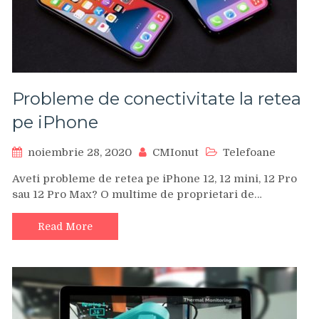
Probleme de conectivitate la retea
pe iPhone
noiembrie 28, 2020
CMIonut
Telefoane
Aveti probleme de retea pe iPhone 12, 12 mini, 12 Pro
sau 12 Pro Max? O multime de proprietari de…
Read More