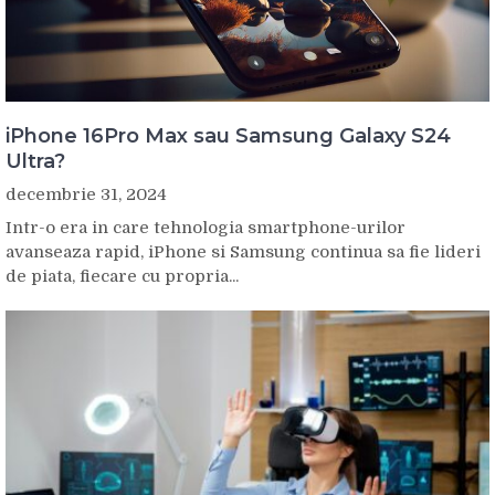
iPhone 16Pro Max sau Samsung Galaxy S24
Ultra?
decembrie 31, 2024
Intr-o era in care tehnologia smartphone-urilor
avanseaza rapid, iPhone si Samsung continua sa fie lideri
de piata, fiecare cu propria...