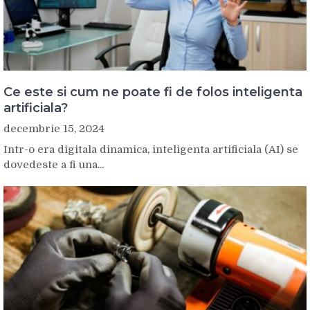
Ce este si cum ne poate fi de folos inteligenta
artificiala?
decembrie 15, 2024
Intr-o era digitala dinamica, inteligenta artificiala (AI) se
dovedeste a fi una...