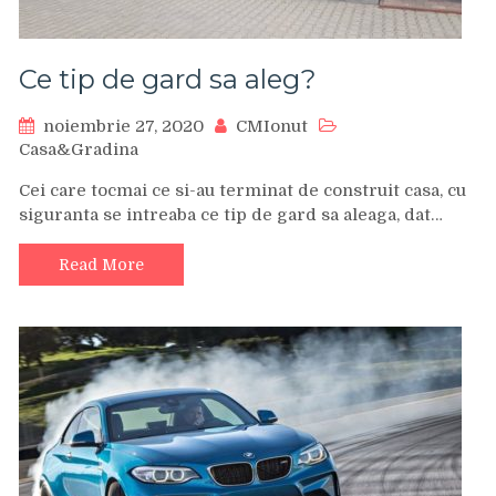
Ce tip de gard sa aleg?
noiembrie 27, 2020
CMIonut
Casa&Gradina
Cei care tocmai ce si-au terminat de construit casa, cu
siguranta se intreaba ce tip de gard sa aleaga, dat…
Read More