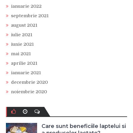
ianuarie 2022
septembrie 2021
august 2021
iulie 2021
iunie 2021
mai 2021
aprilie 2021
ianuarie 2021
decembrie 2020
noiembrie 2020
Care sunt beneficiile laptelui si
a produselor lactate?