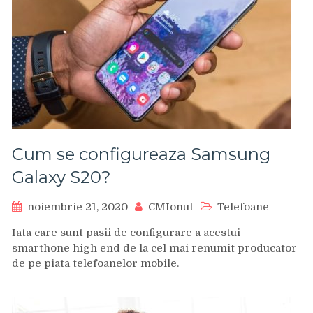
Cum se configureaza Samsung
Galaxy S20?
noiembrie 21, 2020
CMIonut
Telefoane
Iata care sunt pasii de configurare a acestui
smarthone high end de la cel mai renumit producator
de pe piata telefoanelor mobile.