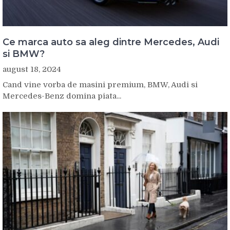
Ce marca auto sa aleg dintre Mercedes, Audi
si BMW?
august 18, 2024
Cand vine vorba de masini premium, BMW, Audi si
Mercedes-Benz domina piata...