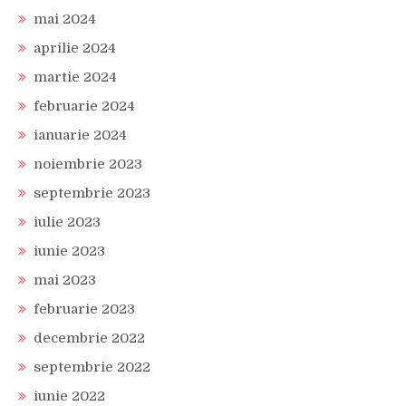
mai 2024
aprilie 2024
martie 2024
februarie 2024
ianuarie 2024
noiembrie 2023
septembrie 2023
iulie 2023
iunie 2023
mai 2023
februarie 2023
decembrie 2022
septembrie 2022
iunie 2022