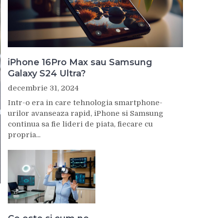
iPhone 16Pro Max sau Samsung
Galaxy S24 Ultra?
decembrie 31, 2024
Intr-o era in care tehnologia smartphone-
urilor avanseaza rapid, iPhone si Samsung
continua sa fie lideri de piata, fiecare cu
propria...