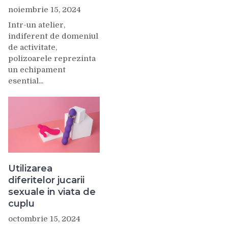
noiembrie 15, 2024
Intr-un atelier,
indiferent de domeniul
de activitate,
polizoarele reprezinta
un echipament
esential...
Utilizarea
diferitelor jucarii
sexuale in viata de
cuplu
octombrie 15, 2024