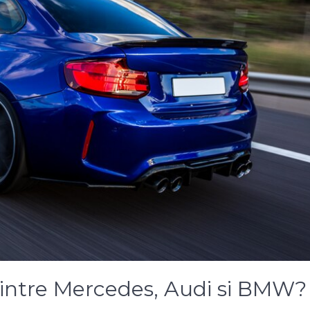
dintre Mercedes, Audi si BMW?