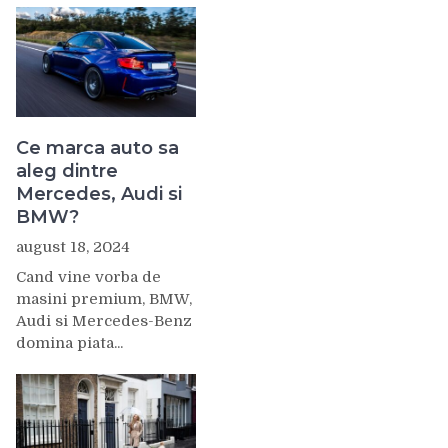
Ce marca auto sa
aleg dintre
Mercedes, Audi si
BMW?
august 18, 2024
Cand vine vorba de
masini premium, BMW,
Audi si Mercedes-Benz
domina piata...