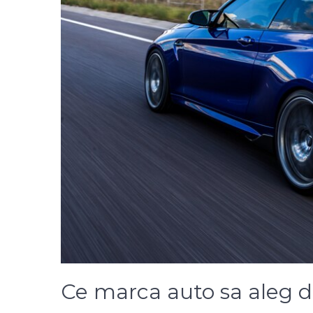
Ce marca auto sa aleg 