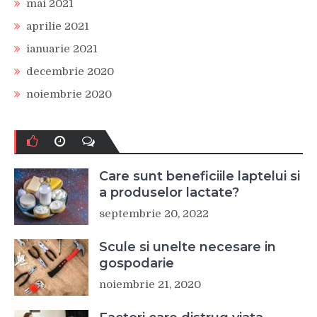
mai 2021
aprilie 2021
ianuarie 2021
decembrie 2020
noiembrie 2020
Care sunt beneficiile laptelui si
a produselor lactate?
septembrie 20, 2022
Scule si unelte necesare in
gospodarie
noiembrie 21, 2020