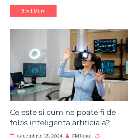
Read More
Ce este si cum ne poate fi de
folos inteligenta artificiala?
decembrie 15, 2024
CMIonut