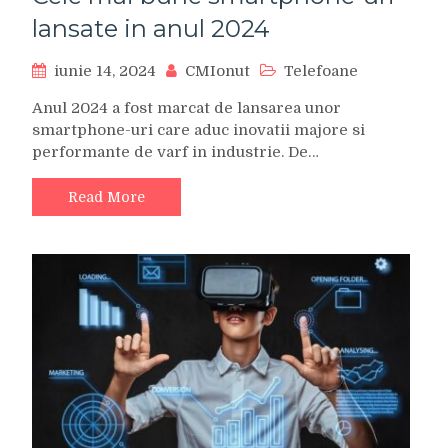
lansate in anul 2024
iunie 14, 2024
CMIonut
Telefoane
Anul 2024 a fost marcat de lansarea unor
smartphone-uri care aduc inovatii majore si
performante de varf in industrie. De…
Read More