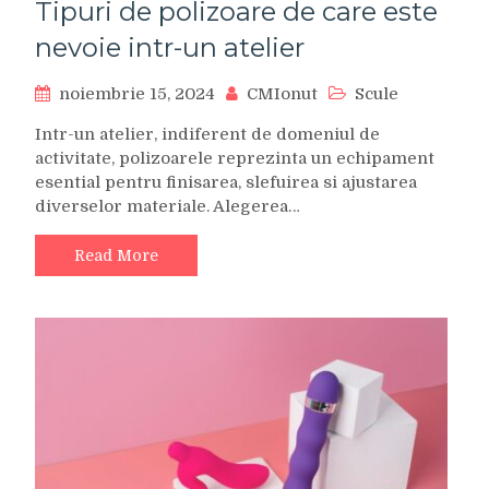
Tipuri de polizoare de care este
nevoie intr-un atelier
noiembrie 15, 2024
CMIonut
Scule
Intr-un atelier, indiferent de domeniul de
activitate, polizoarele reprezinta un echipament
esential pentru finisarea, slefuirea si ajustarea
diverselor materiale. Alegerea…
Read More