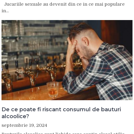
Jucariile sexuale au devenit din ce in ce mai populare
in...
De ce poate fi riscant consumul de bauturi
alcoolice?
septembrie 19, 2024