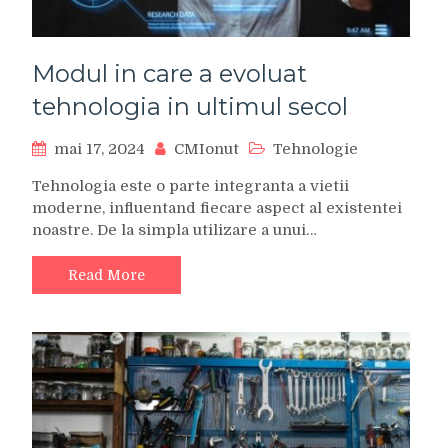
Modul in care a evoluat
tehnologia in ultimul secol
mai 17, 2024
CMIonut
Tehnologie
Tehnologia este o parte integranta a vietii
moderne, influentand fiecare aspect al existentei
noastre. De la simpla utilizare a unui…
Read More