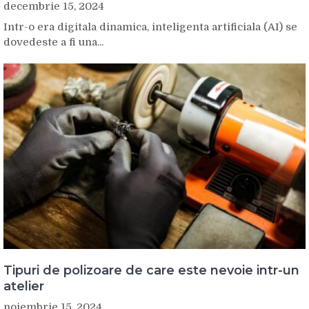
decembrie 15, 2024
Intr-o era digitala dinamica, inteligenta artificiala (AI) se
dovedeste a fi una...
Tipuri de polizoare de care este nevoie intr-un
atelier
noiembrie 15, 2024