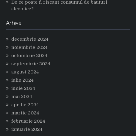
De ce poate fi riscant consumul de bauturi
alcoolice?
Arhive
decembrie 2024
noiembrie 2024
octombrie 2024
septembrie 2024
august 2024
iulie 2024
iunie 2024
mai 2024
aprilie 2024
martie 2024
februarie 2024
ianuarie 2024