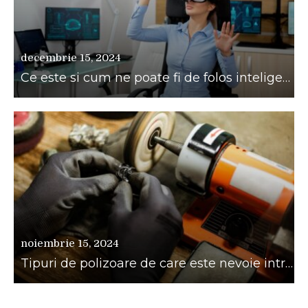
decembrie 15, 2024
Ce este si cum ne poate fi de folos inteligenta artificiala?
noiembrie 15, 2024
Tipuri de polizoare de care este nevoie intr-un atelier