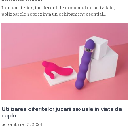
Intr-un atelier, indiferent de domeniul de activitate,
polizoarele reprezinta un echipament esential...
Utilizarea diferitelor jucarii sexuale in viata de
cuplu
octombrie 15, 2024