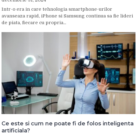
decembrie 31, 2024
Intr-o era in care tehnologia smartphone-urilor
avanseaza rapid, iPhone si Samsung continua sa fie lideri
de piata, fiecare cu propria...
Ce este si cum ne poate fi de folos inteligenta
artificiala?