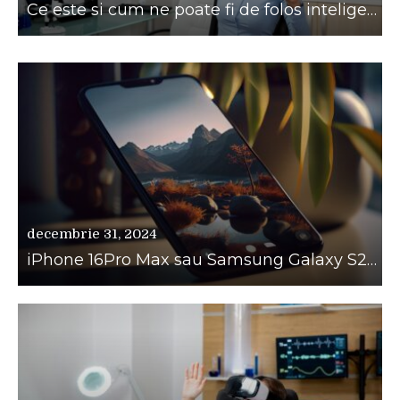
Ce este si cum ne poate fi de folos inteligenta artificiala?
decembrie 31, 2024
iPhone 16Pro Max sau Samsung Galaxy S24 Ultra?