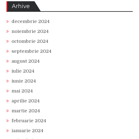
Arhive
decembrie 2024
noiembrie 2024
octombrie 2024
septembrie 2024
august 2024
iulie 2024
iunie 2024
mai 2024
aprilie 2024
martie 2024
februarie 2024
ianuarie 2024