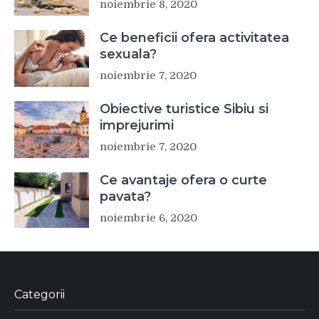
noiembrie 8, 2020
Ce beneficii ofera activitatea
sexuala?
noiembrie 7, 2020
Obiective turistice Sibiu si
imprejurimi
noiembrie 7, 2020
Ce avantaje ofera o curte
pavata?
noiembrie 6, 2020
Categorii