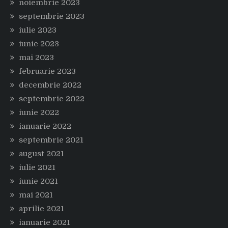
noiembrie 2023
septembrie 2023
iulie 2023
iunie 2023
mai 2023
februarie 2023
decembrie 2022
septembrie 2022
iunie 2022
ianuarie 2022
septembrie 2021
august 2021
iulie 2021
iunie 2021
mai 2021
aprilie 2021
ianuarie 2021