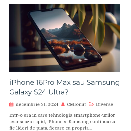
iPhone 16Pro Max sau Samsung
Galaxy S24 Ultra?
decembrie 31, 2024
CMIonut
Diverse
Intr-o era in care tehnologia smartphone-urilor
avanseaza rapid, iPhone si Samsung continua sa
fie lideri de piata, fiecare cu propria…