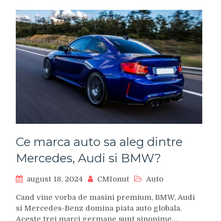
Ce marca auto sa aleg dintre
Mercedes, Audi si BMW?
august 18, 2024
CMIonut
Auto
Cand vine vorba de masini premium, BMW, Audi
si Mercedes-Benz domina piata auto globala.
Aceste trei marci germane sunt sinonime…