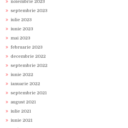
noiembrie 2023
septembrie 2023
iulie 2023
iunie 2023
mai 2023
februarie 2023
decembrie 2022
septembrie 2022
iunie 2022
ianuarie 2022
septembrie 2021
august 2021
iulie 2021
iunie 2021