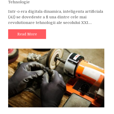
Tehnologie
Intr-o era digitala dinamica, inteligenta artificiala
(AI) se dovedeste a fi una dintre cele mai
revolutionare tehnologii ale secolului XXI.…
Read More