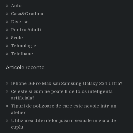
Auto
Casa&Gradina
Diverse
Pentru Adulti
Scule
Tehnologie
Telefoane
Articole recente
iPhone 16Pro Max sau Samsung Galaxy S24 Ultra?
Ce este si cum ne poate fi de folos inteligenta
artificiala?
Tipuri de polizoare de care este nevoie intr-un
atelier
Utilizarea diferitelor jucarii sexuale in viata de
cuplu