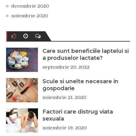
decembrie 2020
noiembrie 2020
Care sunt beneficiile laptelui si
a produselor lactate?
septembrie 20, 2022
Scule si unelte necesare in
gospodarie
noiembrie 21, 2020
Factori care distrug viata
sexuala
noiembrie 19, 2020