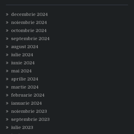
decembrie 2024
noiembrie 2024
octombrie 2024
septembrie 2024
august 2024
iulie 2024
iunie 2024
mai 2024
aprilie 2024
martie 2024
februarie 2024
ianuarie 2024
noiembrie 2023
septembrie 2023
iulie 2023