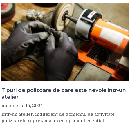
Tipuri de polizoare de care este nevoie intr-un
atelier
noiembrie 15, 2024
Intr-un atelier, indiferent de domeniul de activitate,
polizoarele reprezinta un echipament esential...