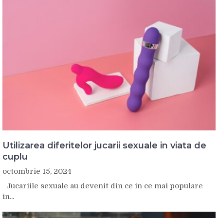
Utilizarea diferitelor jucarii sexuale in viata de
cuplu
octombrie 15, 2024
Jucariile sexuale au devenit din ce in ce mai populare
in...