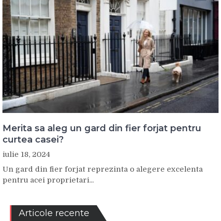
Merita sa aleg un gard din fier forjat pentru
curtea casei?
iulie 18, 2024
Un gard din fier forjat reprezinta o alegere excelenta
pentru acei proprietari...
Articole recente