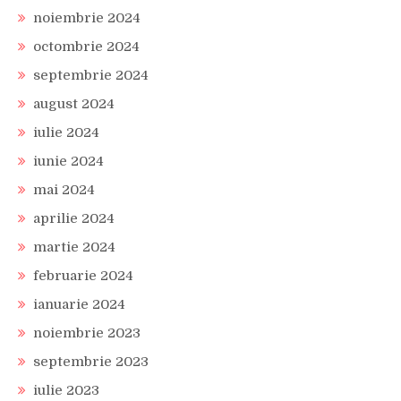
noiembrie 2024
octombrie 2024
septembrie 2024
august 2024
iulie 2024
iunie 2024
mai 2024
aprilie 2024
martie 2024
februarie 2024
ianuarie 2024
noiembrie 2023
septembrie 2023
iulie 2023