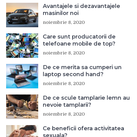
Avantajele si dezavantajele
masinilor noi
noiembrie 8, 2020
Care sunt producatorii de
telefoane mobile de top?
noiembrie 8, 2020
De ce merita sa cumperi un
laptop second hand?
noiembrie 8, 2020
De ce scule tamplarie lemn au
nevoie tamplarii?
noiembrie 8, 2020
Ce beneficii ofera activitatea
sexuala?