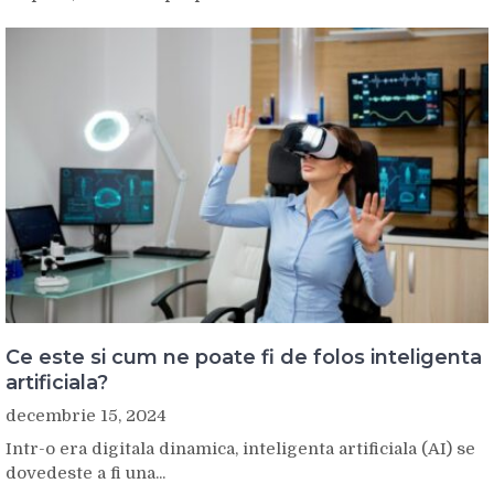
Ce este si cum ne poate fi de folos inteligenta
artificiala?
decembrie 15, 2024
Intr-o era digitala dinamica, inteligenta artificiala (AI) se
dovedeste a fi una...