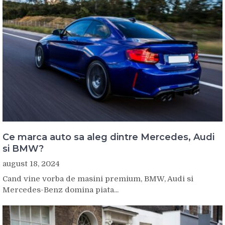
Ce marca auto sa aleg dintre Mercedes, Audi
si BMW?
august 18, 2024
Cand vine vorba de masini premium, BMW, Audi si
Mercedes-Benz domina piata...