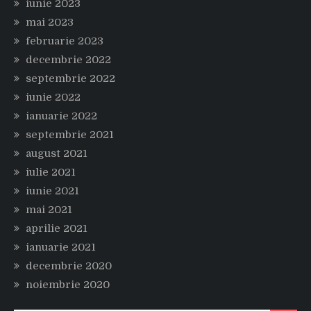
iunie 2023
mai 2023
februarie 2023
decembrie 2022
septembrie 2022
iunie 2022
ianuarie 2022
septembrie 2021
august 2021
iulie 2021
iunie 2021
mai 2021
aprilie 2021
ianuarie 2021
decembrie 2020
noiembrie 2020