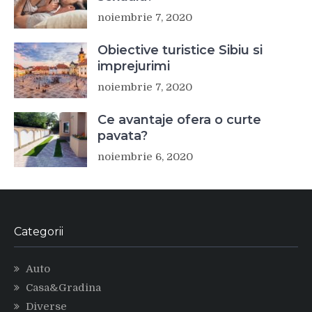
noiembrie 7, 2020
Obiective turistice Sibiu si
imprejurimi
noiembrie 7, 2020
Ce avantaje ofera o curte
pavata?
noiembrie 6, 2020
Categorii
Auto
Casa&Gradina
Diverse