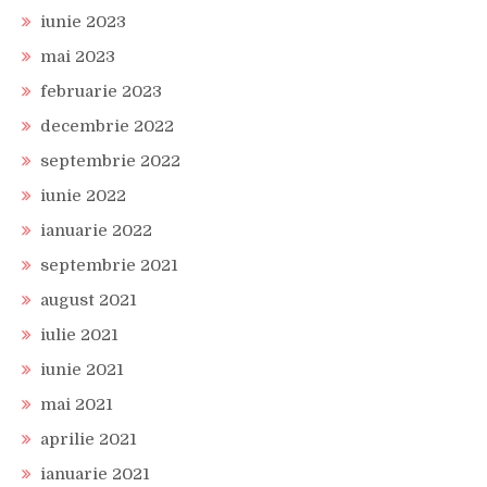
iunie 2023
mai 2023
februarie 2023
decembrie 2022
septembrie 2022
iunie 2022
ianuarie 2022
septembrie 2021
august 2021
iulie 2021
iunie 2021
mai 2021
aprilie 2021
ianuarie 2021