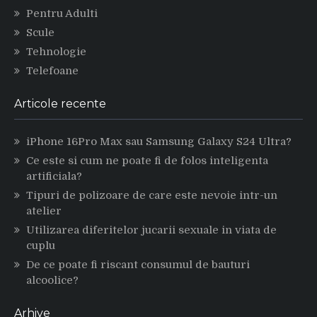
Pentru Adulti
Scule
Tehnologie
Telefoane
Articole recente
iPhone 16Pro Max sau Samsung Galaxy S24 Ultra?
Ce este si cum ne poate fi de folos inteligenta
artificiala?
Tipuri de polizoare de care este nevoie intr-un
atelier
Utilizarea diferitelor jucarii sexuale in viata de
cuplu
De ce poate fi riscant consumul de bauturi
alcoolice?
Arhive