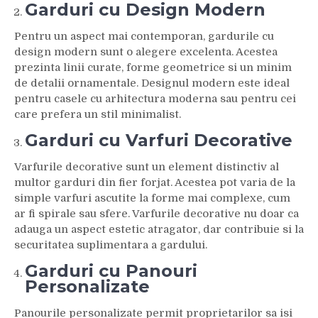
Garduri cu Design Modern
Pentru un aspect mai contemporan, gardurile cu
design modern sunt o alegere excelenta. Acestea
prezinta linii curate, forme geometrice si un minim
de detalii ornamentale. Designul modern este ideal
pentru casele cu arhitectura moderna sau pentru cei
care prefera un stil minimalist.
Garduri cu Varfuri Decorative
Varfurile decorative sunt un element distinctiv al
multor garduri din fier forjat. Acestea pot varia de la
simple varfuri ascutite la forme mai complexe, cum
ar fi spirale sau sfere. Varfurile decorative nu doar ca
adauga un aspect estetic atragator, dar contribuie si la
securitatea suplimentara a gardului.
Garduri cu Panouri
Personalizate
Panourile personalizate permit proprietarilor sa isi