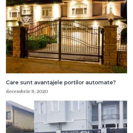
Care sunt avantajele portilor automate?
decembrie 9, 2020