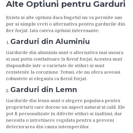
Alte Optiuni pentru Garduri
Exista si alte optiuni daca bugetul nu va permite sau
pur si simplu vreti o alternativa pentru gardurile din
fier forjat. Iata cateva optiuni interesante:
Garduri din Aluminiu
Gardurile din aluminiu sunt o alternativa mai usoara
si mai putin costisitoare la fierul forjat. Acestea sunt
disponibile intr-o varietate de stiluri si sunt
rezistente la coroziune. Totusi, ele nu ofera aceeasi
robustete si eleganta ca fierul forjat.
Garduri din Lemn
Gardurile din lemn sunt o alegere populara pentru
proprietarii care doresc un aspect natural si cald. Ele
pot fi personalizate in diferite stiluri si inaltimi, dar
necesita o intretinere regulata pentru a preveni
deteriorarea din cauza intemperiilor.