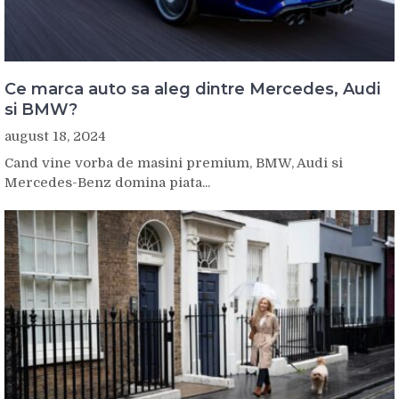
Ce marca auto sa aleg dintre Mercedes, Audi
si BMW?
august 18, 2024
Cand vine vorba de masini premium, BMW, Audi si
Mercedes-Benz domina piata...