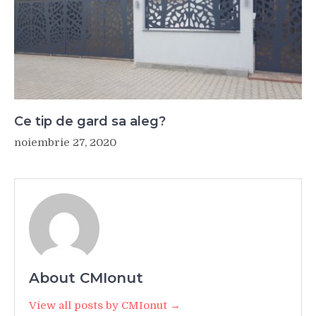
Ce tip de gard sa aleg?
noiembrie 27, 2020
About CMIonut
View all posts by CMIonut →