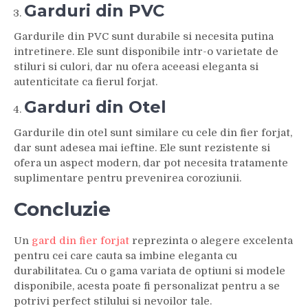
Garduri din PVC
Gardurile din PVC sunt durabile si necesita putina
intretinere. Ele sunt disponibile intr-o varietate de
stiluri si culori, dar nu ofera aceeasi eleganta si
autenticitate ca fierul forjat.
Garduri din Otel
Gardurile din otel sunt similare cu cele din fier forjat,
dar sunt adesea mai ieftine. Ele sunt rezistente si
ofera un aspect modern, dar pot necesita tratamente
suplimentare pentru prevenirea coroziunii.
Concluzie
Un
gard din fier forjat
reprezinta o alegere excelenta
pentru cei care cauta sa imbine eleganta cu
durabilitatea. Cu o gama variata de optiuni si modele
disponibile, acesta poate fi personalizat pentru a se
potrivi perfect stilului si nevoilor tale.