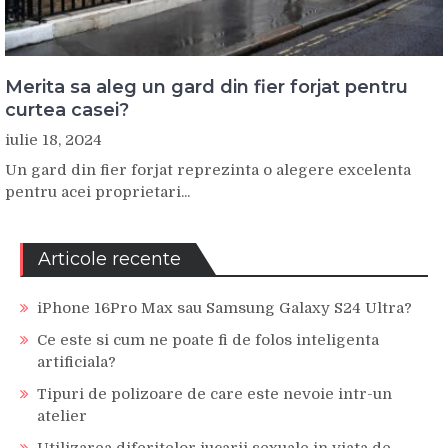
Merita sa aleg un gard din fier forjat pentru
curtea casei?
iulie 18, 2024
Un gard din fier forjat reprezinta o alegere excelenta
pentru acei proprietari...
Articole recente
iPhone 16Pro Max sau Samsung Galaxy S24 Ultra?
Ce este si cum ne poate fi de folos inteligenta
artificiala?
Tipuri de polizoare de care este nevoie intr-un
atelier