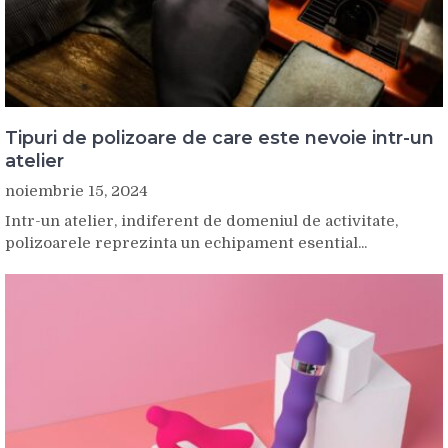
Tipuri de polizoare de care este nevoie intr-un
atelier
noiembrie 15, 2024
Intr-un atelier, indiferent de domeniul de activitate,
polizoarele reprezinta un echipament esential...