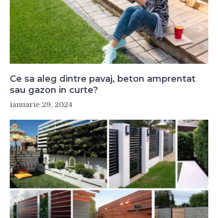
Ce sa aleg dintre pavaj, beton amprentat
sau gazon in curte?
ianuarie 29, 2024