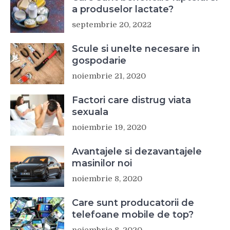
a produselor lactate?
septembrie 20, 2022
Scule si unelte necesare in
gospodarie
noiembrie 21, 2020
Factori care distrug viata
sexuala
noiembrie 19, 2020
Avantajele si dezavantajele
masinilor noi
noiembrie 8, 2020
Care sunt producatorii de
telefoane mobile de top?