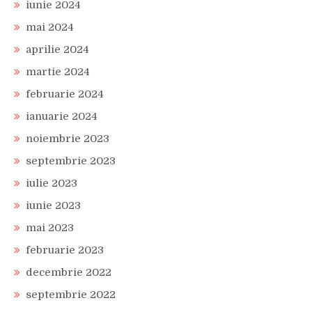
iunie 2024
mai 2024
aprilie 2024
martie 2024
februarie 2024
ianuarie 2024
noiembrie 2023
septembrie 2023
iulie 2023
iunie 2023
mai 2023
februarie 2023
decembrie 2022
septembrie 2022