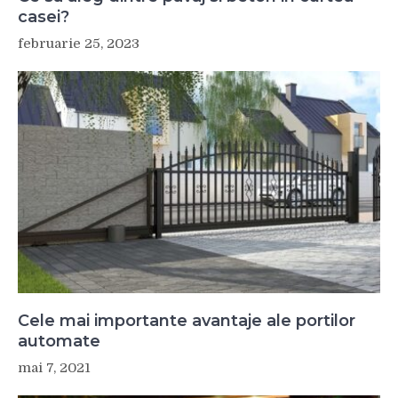
casei?
februarie 25, 2023
Cele mai importante avantaje ale portilor
automate
mai 7, 2021