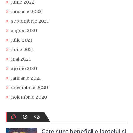
iunie 2022
ianuarie 2022
septembrie 2021
august 2021
iulie 2021
iunie 2021
mai 2021
aprilie 2021
ianuarie 2021
decembrie 2020
noiembrie 2020
Care sunt beneficiile laptelui si