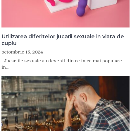
Utilizarea diferitelor jucarii sexuale in viata de
cuplu
octombrie 15, 2024
Jucariile sexuale au devenit din ce in ce mai populare
in...