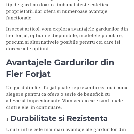
tip de gard nu doar ca imbunatateste estetica
proprietatii, dar ofera si numeroase avantaje
functionale.
In acest articol, vom explora avantajele gardurilor din
fier forjat, optiunile disponibile, modelele populare,
precum si alternativele posibile pentru cei care isi
doresc alte optiuni.
Avantajele Gardurilor din
Fier Forjat
Un gard din fier forjat poate reprezenta cea mai buna
alegere pentru ca ofera o serie de beneficii cu
adevarat impresionante. Vom vedea care sunt unele
dintre ele, in continuare:
Durabilitate si Rezistenta
Unul dintre cele mai mari avantaje ale gardurilor din