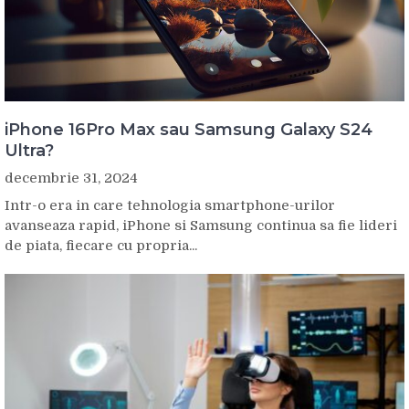
iPhone 16Pro Max sau Samsung Galaxy S24
Ultra?
decembrie 31, 2024
Intr-o era in care tehnologia smartphone-urilor
avanseaza rapid, iPhone si Samsung continua sa fie lideri
de piata, fiecare cu propria...