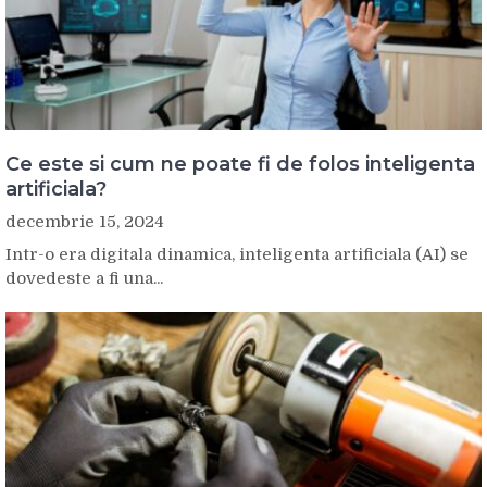
Ce este si cum ne poate fi de folos inteligenta
artificiala?
decembrie 15, 2024
Intr-o era digitala dinamica, inteligenta artificiala (AI) se
dovedeste a fi una...