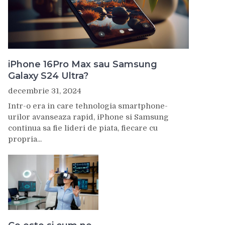
iPhone 16Pro Max sau Samsung
Galaxy S24 Ultra?
decembrie 31, 2024
Intr-o era in care tehnologia smartphone-
urilor avanseaza rapid, iPhone si Samsung
continua sa fie lideri de piata, fiecare cu
propria...