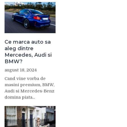
Ce marca auto sa
aleg dintre
Mercedes, Audi si
BMW?
august 18, 2024
Cand vine vorba de
masini premium, BMW,
Audi si Mercedes-Benz
domina piata...