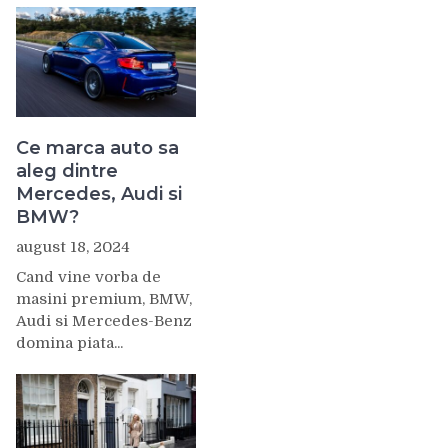
Ce marca auto sa
aleg dintre
Mercedes, Audi si
BMW?
august 18, 2024
Cand vine vorba de
masini premium, BMW,
Audi si Mercedes-Benz
domina piata...