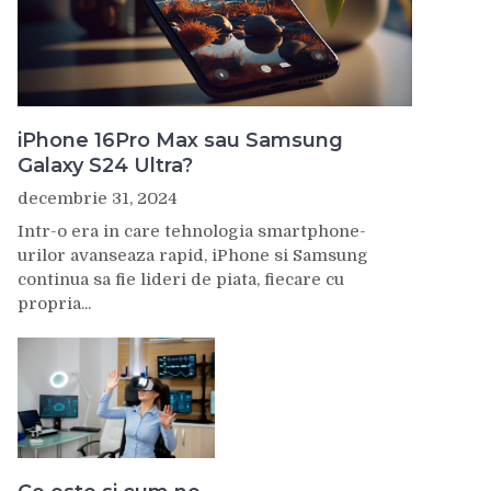
iPhone 16Pro Max sau Samsung
Galaxy S24 Ultra?
decembrie 31, 2024
Intr-o era in care tehnologia smartphone-
urilor avanseaza rapid, iPhone si Samsung
continua sa fie lideri de piata, fiecare cu
propria...