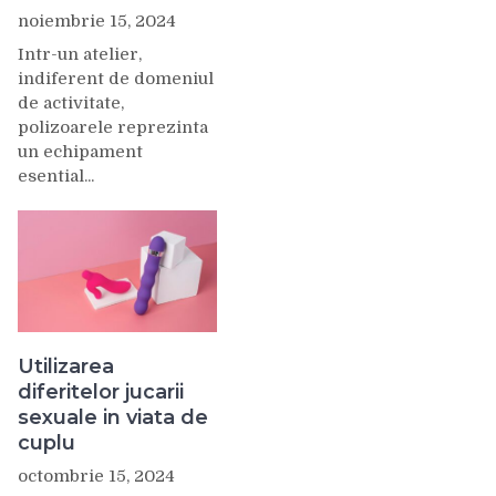
noiembrie 15, 2024
Intr-un atelier,
indiferent de domeniul
de activitate,
polizoarele reprezinta
un echipament
esential...
Utilizarea
diferitelor jucarii
sexuale in viata de
cuplu
octombrie 15, 2024