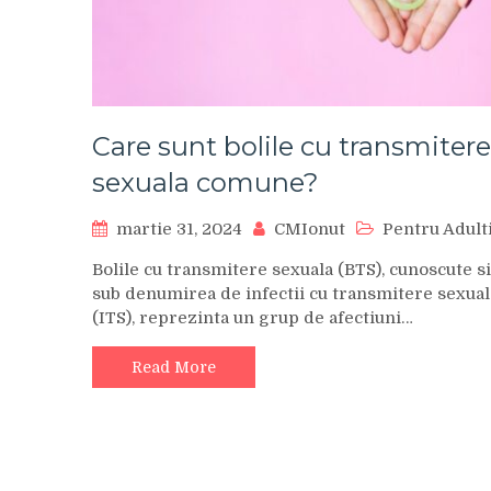
Care sunt bolile cu transmitere
sexuala comune?
martie 31, 2024
CMIonut
Pentru Adult
Bolile cu transmitere sexuala (BTS), cunoscute si
sub denumirea de infectii cu transmitere sexual
(ITS), reprezinta un grup de afectiuni…
Read More