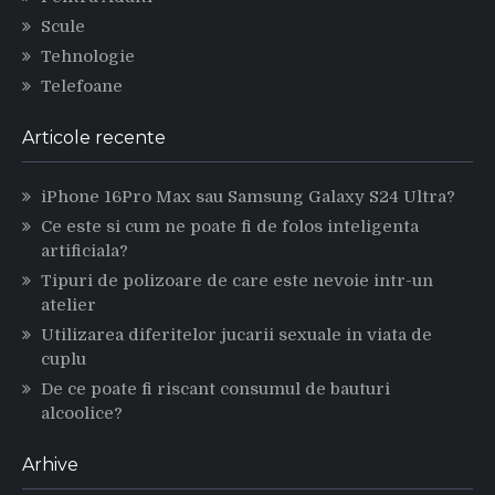
Scule
Tehnologie
Telefoane
Articole recente
iPhone 16Pro Max sau Samsung Galaxy S24 Ultra?
Ce este si cum ne poate fi de folos inteligenta
artificiala?
Tipuri de polizoare de care este nevoie intr-un
atelier
Utilizarea diferitelor jucarii sexuale in viata de
cuplu
De ce poate fi riscant consumul de bauturi
alcoolice?
Arhive