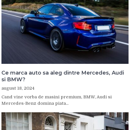
Ce marca auto sa aleg dintre Mercedes, Audi
si BMW?
august 18, 2024
Cand vine vorba de masini premium, BMW, Audi si
Mercedes-Benz domina piata...