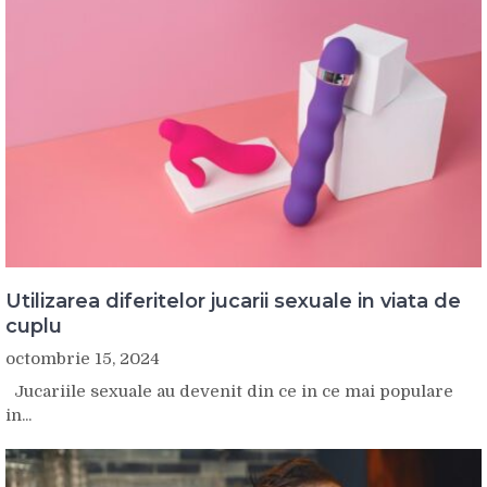
Utilizarea diferitelor jucarii sexuale in viata de
cuplu
octombrie 15, 2024
Jucariile sexuale au devenit din ce in ce mai populare
in...