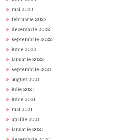
mai 2023
februarie 2023
decembrie 2022
septembrie 2022
iunie 2022
ianuarie 2022
septembrie 2021
august 2021
iulie 2021
iunie 2021
mai 2021
aprilie 2021
ianuarie 2021
decembrie 2020