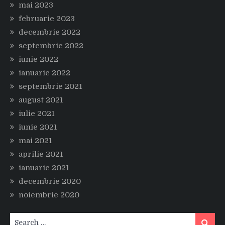
mai 2023
februarie 2023
decembrie 2022
septembrie 2022
iunie 2022
ianuarie 2022
septembrie 2021
august 2021
iulie 2021
iunie 2021
mai 2021
aprilie 2021
ianuarie 2021
decembrie 2020
noiembrie 2020
Search
Search