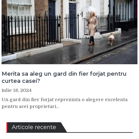
Merita sa aleg un gard din fier forjat pentru
curtea casei?
iulie 18, 2024
Un gard din fier forjat reprezinta o alegere excelenta
pentru acei proprietari...
Articole recente