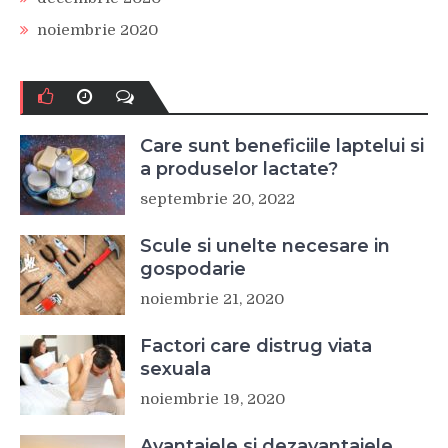
noiembrie 2020
Care sunt beneficiile laptelui si
a produselor lactate?
septembrie 20, 2022
Scule si unelte necesare in
gospodarie
noiembrie 21, 2020
Factori care distrug viata
sexuala
noiembrie 19, 2020
Avantajele si dezavantajele