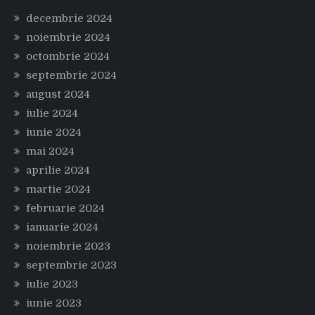
decembrie 2024
noiembrie 2024
octombrie 2024
septembrie 2024
august 2024
iulie 2024
iunie 2024
mai 2024
aprilie 2024
martie 2024
februarie 2024
ianuarie 2024
noiembrie 2023
septembrie 2023
iulie 2023
iunie 2023