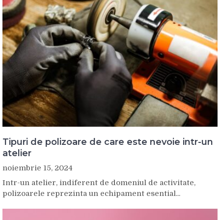
Tipuri de polizoare de care este nevoie intr-un
atelier
noiembrie 15, 2024
Intr-un atelier, indiferent de domeniul de activitate,
polizoarele reprezinta un echipament esential...