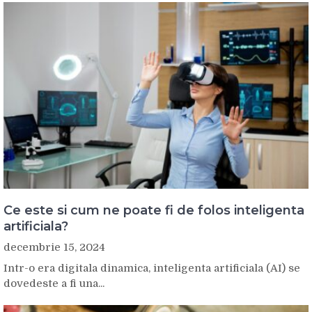
Ce este si cum ne poate fi de folos inteligenta
artificiala?
decembrie 15, 2024
Intr-o era digitala dinamica, inteligenta artificiala (AI) se
dovedeste a fi una...