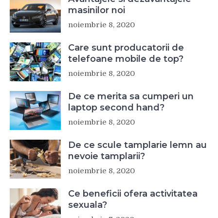
masinilor noi
noiembrie 8, 2020
Care sunt producatorii de
telefoane mobile de top?
noiembrie 8, 2020
De ce merita sa cumperi un
laptop second hand?
noiembrie 8, 2020
De ce scule tamplarie lemn au
nevoie tamplarii?
noiembrie 8, 2020
Ce beneficii ofera activitatea
sexuala?