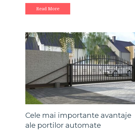
Read More
Cele mai importante avantaje
ale portilor automate