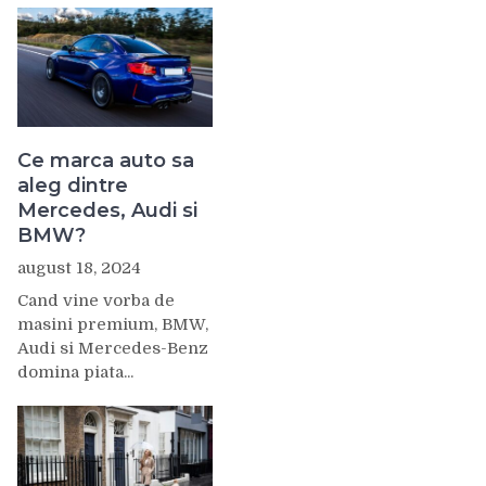
Ce marca auto sa
aleg dintre
Mercedes, Audi si
BMW?
august 18, 2024
Cand vine vorba de
masini premium, BMW,
Audi si Mercedes-Benz
domina piata...