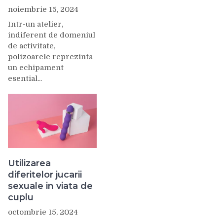
noiembrie 15, 2024
Intr-un atelier,
indiferent de domeniul
de activitate,
polizoarele reprezinta
un echipament
esential...
Utilizarea
diferitelor jucarii
sexuale in viata de
cuplu
octombrie 15, 2024