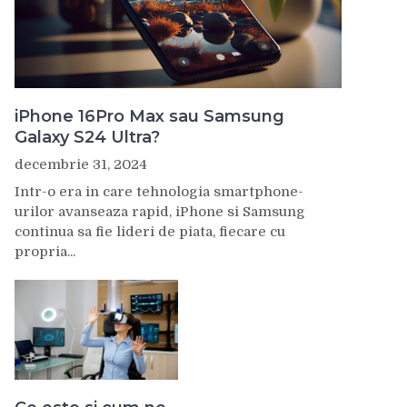
iPhone 16Pro Max sau Samsung
Galaxy S24 Ultra?
decembrie 31, 2024
Intr-o era in care tehnologia smartphone-
urilor avanseaza rapid, iPhone si Samsung
continua sa fie lideri de piata, fiecare cu
propria...