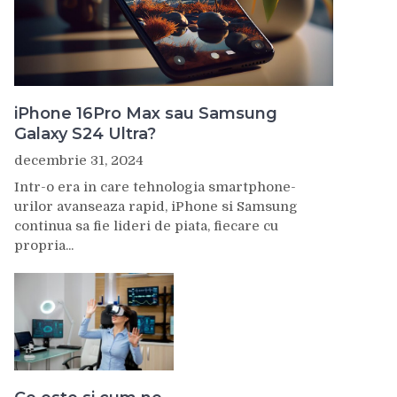
iPhone 16Pro Max sau Samsung
Galaxy S24 Ultra?
decembrie 31, 2024
Intr-o era in care tehnologia smartphone-
urilor avanseaza rapid, iPhone si Samsung
continua sa fie lideri de piata, fiecare cu
propria...