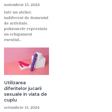
noiembrie 15, 2024
Intr-un atelier,
indiferent de domeniul
de activitate,
polizoarele reprezinta
un echipament
esential...
Utilizarea
diferitelor jucarii
sexuale in viata de
cuplu
octombrie 15, 2024