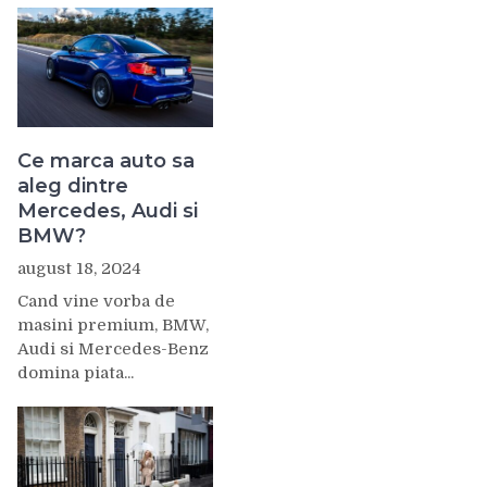
Ce marca auto sa
aleg dintre
Mercedes, Audi si
BMW?
august 18, 2024
Cand vine vorba de
masini premium, BMW,
Audi si Mercedes-Benz
domina piata...