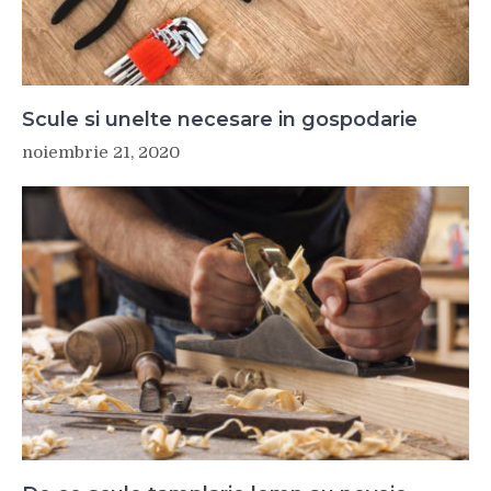
Scule si unelte necesare in gospodarie
noiembrie 21, 2020