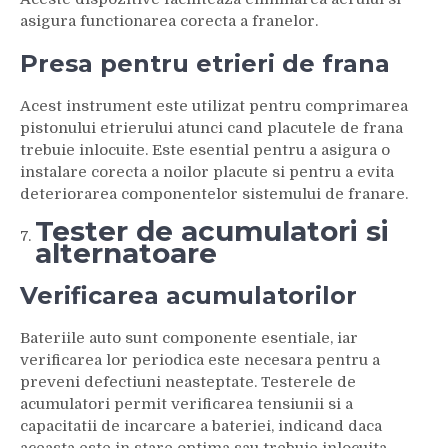
asigura functionarea corecta a franelor.
Presa pentru etrieri de frana
Acest instrument este utilizat pentru comprimarea
pistonului etrierului atunci cand placutele de frana
trebuie inlocuite. Este esential pentru a asigura o
instalare corecta a noilor placute si pentru a evita
deteriorarea componentelor sistemului de franare.
Tester de acumulatori si
alternatoare
Verificarea acumulatorilor
Bateriile auto sunt componente esentiale, iar
verificarea lor periodica este necesara pentru a
preveni defectiuni neasteptate. Testerele de
acumulatori permit verificarea tensiunii si a
capacitatii de incarcare a bateriei, indicand daca