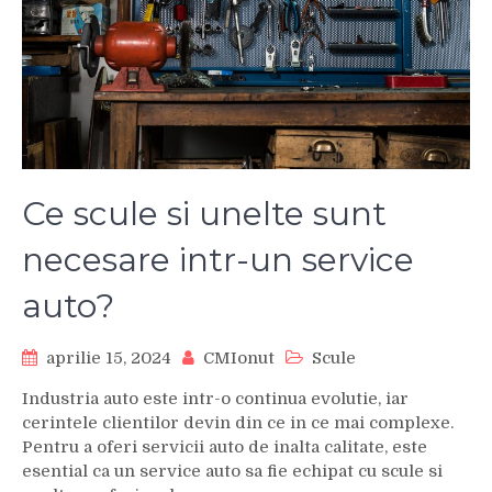
Ce scule si unelte sunt
necesare intr-un service
auto?
aprilie 15, 2024
CMIonut
Scule
Industria auto este intr-o continua evolutie, iar
cerintele clientilor devin din ce in ce mai complexe.
Pentru a oferi servicii auto de inalta calitate, este
esential ca un service auto sa fie echipat cu scule si