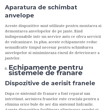
Aparatura de schimbat
anvelope
Aceste dispozitive sunt utilizate pentru montarea si
demontarea anvelopelor de pe jante, fiind
indispensabile intr-un service auto ce ofera servicii
de vulcanizare. In plus, aceste echipamente reduc
semnificativ timpul necesar pentru schimbarea
anvelopelor si minimizeaza riscul de deteriorare a
jantelor.
Echipamente pentru
sistemele de franare
Dispozitive de aerisit franele
Dupa ce sistemul de franare a fost reparat sau
intretinut, aerisirea franelor este cruciala pentru a
elimina orice bule de aer din sistemul hidraulic.
Aceste dispozitive faciliteaza eliminarea aerului si