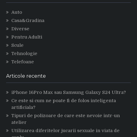
Auto
Casa&Gradina
Diverse
Pentru Adulti
Scule
Tehnologie
Telefoane
Articole recente
iPhone 16Pro Max sau Samsung Galaxy S24 Ultra?
Ce este si cum ne poate fi de folos inteligenta
artificiala?
Tipuri de polizoare de care este nevoie intr-un
atelier
Utilizarea diferitelor jucarii sexuale in viata de