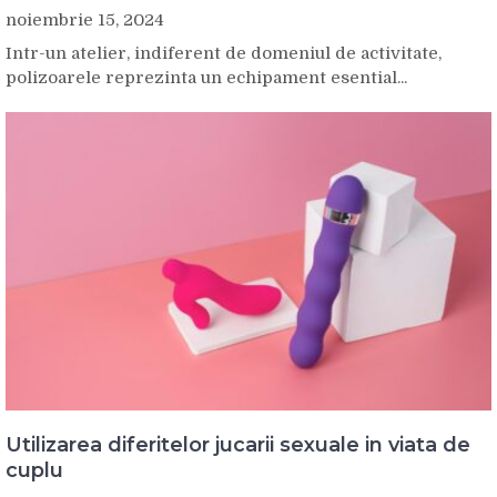
noiembrie 15, 2024
Intr-un atelier, indiferent de domeniul de activitate,
polizoarele reprezinta un echipament esential...
Utilizarea diferitelor jucarii sexuale in viata de
cuplu