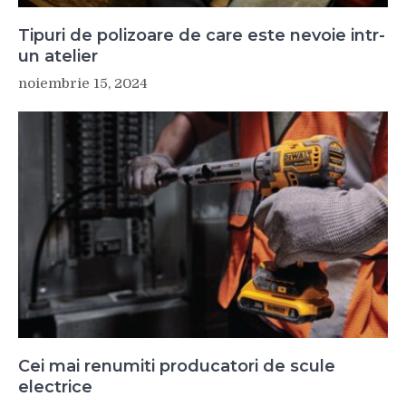
Tipuri de polizoare de care este nevoie intr-
un atelier
noiembrie 15, 2024
Cei mai renumiti producatori de scule
electrice