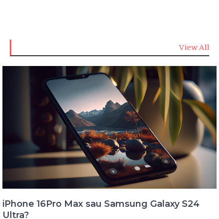
View All
iPhone 16Pro Max sau Samsung Galaxy S24
Ultra?