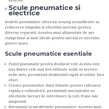
delicate.
Scule pneumatice si
electrice
Sculele pneumatice ofera un avantaj semnificativ in
reducerea timpului si efortului necesar pentru
diverse reparatii. Acestea sunt alimentate de aer
comprimat si sunt ideale pentru sarcini ce necesita
putere mare.
Scule pneumatice esentiale
Pistol pneumatic pentru desfacut roti: Acesta este
una dintre cele mai des utilizate scule in service-
urile auto, permitand desfacutul rapid al rotilor fara
efort.
Cricuri pneumatice: Sunt folosite pentru ridicarea
rapida a vehiculelor, permitand mecanicilor sa
efectueze lucrari de intretinere la roti, frane sau
suspensii.
Bormasini si surubelnite pneumatice: Acestea sunt