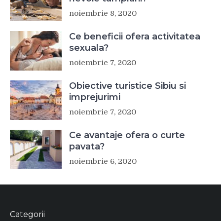
noiembrie 8, 2020
Ce beneficii ofera activitatea
sexuala?
noiembrie 7, 2020
Obiective turistice Sibiu si
imprejurimi
noiembrie 7, 2020
Ce avantaje ofera o curte
pavata?
noiembrie 6, 2020
Categorii