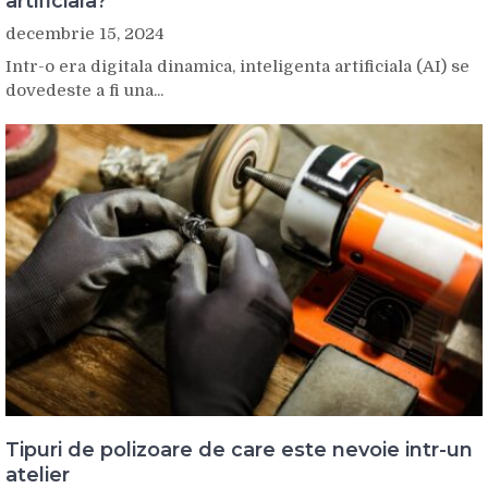
artificiala?
decembrie 15, 2024
Intr-o era digitala dinamica, inteligenta artificiala (AI) se
dovedeste a fi una...
Tipuri de polizoare de care este nevoie intr-un
atelier