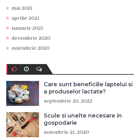
mai 2021
aprilie 2021
ianuarie 2021
decembrie 2020
noiembrie 2020
Care sunt beneficiile laptelui si
a produselor lactate?
septembrie 20, 2022
Scule si unelte necesare in
gospodarie
noiembrie 21, 2020