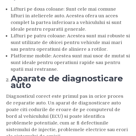
Lifturi pe doua coloane: Sunt cele mai comune
lifturi in atelierele auto. Acestea ofera un acces
complet la partea inferioara a vehiculului si sunt
ideale pentru reparatii generale.
Lifturi pe patru coloane: Acestea sunt mai robuste si
sunt utilizate de obicei pentru vehicule mai mari
sau pentru operatiuni de aliniere a rotilor.
Platforme mobile: Acestea sunt mai usor de mutat si
sunt ideale pentru operatiuni rapide sau pentru
spatii mai restranse.
Aparate de diagnosticare
auto
Diagnosticul corect este primul pas in orice proces
de reparatie auto. Un aparat de diagnosticare auto
poate citi codurile de eroare de pe computerul de
bord al vehiculului (ECU) si poate identifica
problemele potentiale, cum ar fi defectiunile
sistemului de injectie, problemele electrice sau erori