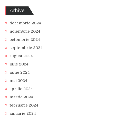
Arhive
decembrie 2024
noiembrie 2024
octombrie 2024
septembrie 2024
august 2024
iulie 2024
iunie 2024
mai 2024
aprilie 2024
martie 2024
februarie 2024
ianuarie 2024