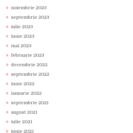
noiembrie 2023
septembrie 2023
iulie 2023
iunie 2023
mai 2023
februarie 2023
decembrie 2022
septembrie 2022
iunie 2022
ianuarie 2022
septembrie 2021
august 2021
iulie 2021
iunie 2021