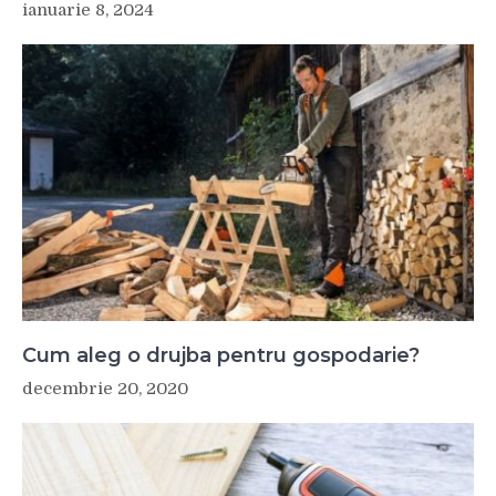
ianuarie 8, 2024
Cum aleg o drujba pentru gospodarie?
decembrie 20, 2020