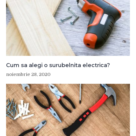
Cum sa alegi o surubelnita electrica?
noiembrie 28, 2020