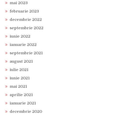
mai 2023
februarie 2023
decembrie 2022
septembrie 2022
iunie 2022
ianuarie 2022
septembrie 2021
august 2021
iulie 2021
iunie 2021
mai 2021
aprilie 2021
ianuarie 2021
decembrie 2020