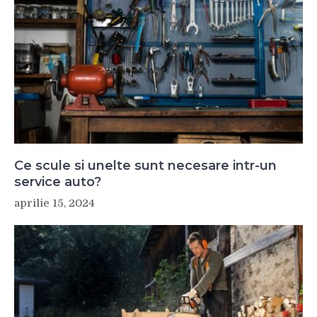
Ce scule si unelte sunt necesare intr-un
service auto?
aprilie 15, 2024