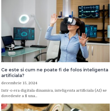
Ce este si cum ne poate fi de folos inteligenta
artificiala?
decembrie 15, 2024
Intr-o era digitala dinamica, inteligenta artificiala (AI) se
dovedeste a fi una...