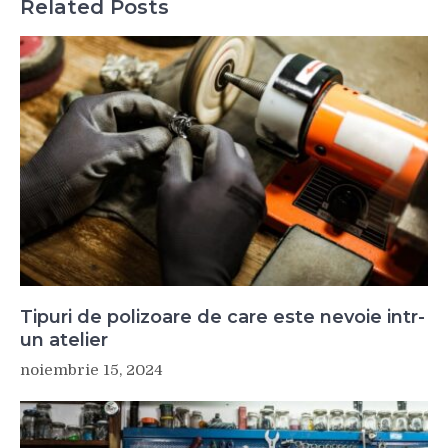
Related Posts
Tipuri de polizoare de care este nevoie intr-
un atelier
noiembrie 15, 2024