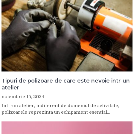
Tipuri de polizoare de care este nevoie intr-un
atelier
noiembrie 15, 2024
Intr-un atelier, indiferent de domeniul de activitate,
polizoarele reprezinta un echipament esential...