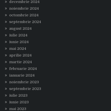
decembrie 2024
noiembrie 2024
octombrie 2024
septembrie 2024
august 2024
iulie 2024
iunie 2024
mai 2024
aprilie 2024
martie 2024
februarie 2024
ianuarie 2024
noiembrie 2023
septembrie 2023
iulie 2023
iunie 2023
mai 2023