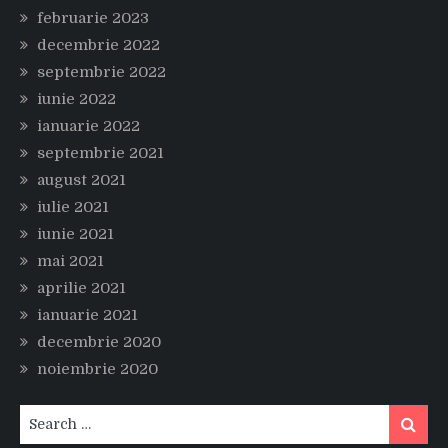
februarie 2023
decembrie 2022
septembrie 2022
iunie 2022
ianuarie 2022
septembrie 2021
august 2021
iulie 2021
iunie 2021
mai 2021
aprilie 2021
ianuarie 2021
decembrie 2020
noiembrie 2020
Search
Search
for: