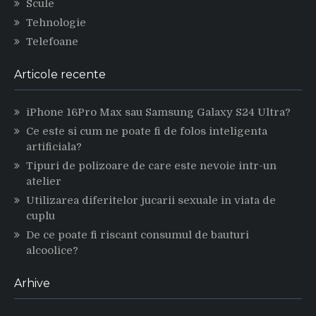
Scule
Tehnologie
Telefoane
Articole recente
iPhone 16Pro Max sau Samsung Galaxy S24 Ultra?
Ce este si cum ne poate fi de folos inteligenta
artificiala?
Tipuri de polizoare de care este nevoie intr-un
atelier
Utilizarea diferitelor jucarii sexuale in viata de
cuplu
De ce poate fi riscant consumul de bauturi
alcoolice?
Arhive