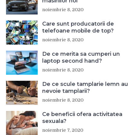
masinilor noi
noiembrie 8, 2020
Care sunt producatorii de
telefoane mobile de top?
noiembrie 8, 2020
De ce merita sa cumperi un
laptop second hand?
noiembrie 8, 2020
De ce scule tamplarie lemn au
nevoie tamplarii?
noiembrie 8, 2020
Ce beneficii ofera activitatea
sexuala?
noiembrie 7, 2020