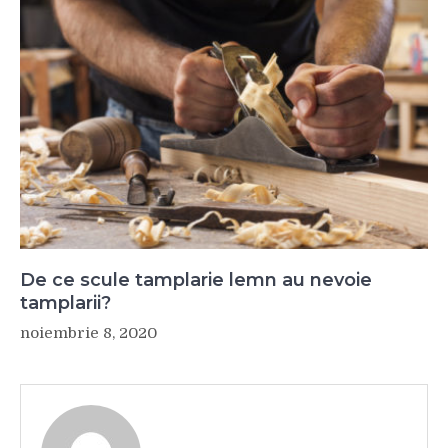
De ce scule tamplarie lemn au nevoie
tamplarii?
noiembrie 8, 2020