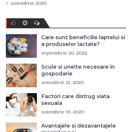
noiembrie 2020
Care sunt beneficiile laptelui si
a produselor lactate?
septembrie 20, 2022
Scule si unelte necesare in
gospodarie
noiembrie 21, 2020
Factori care distrug viata
sexuala
noiembrie 19, 2020
Avantajele si dezavantajele