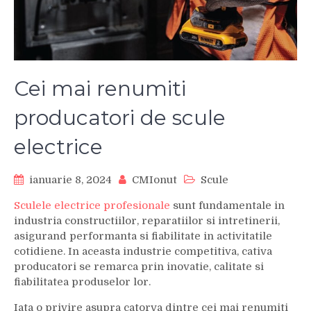
Cei mai renumiti
producatori de scule
electrice
ianuarie 8, 2024
CMIonut
Scule
Sculele electrice profesionale
sunt fundamentale in
industria constructiilor, reparatiilor si intretinerii,
asigurand performanta si fiabilitate in activitatile
cotidiene. In aceasta industrie competitiva, cativa
producatori se remarca prin inovatie, calitate si
fiabilitatea produselor lor.
Iata o privire asupra catorva dintre cei mai renumiti