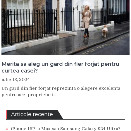
Merita sa aleg un gard din fier forjat pentru
curtea casei?
iulie 18, 2024
Un gard din fier forjat reprezinta o alegere excelenta
pentru acei proprietari...
Articole recente
iPhone 16Pro Max sau Samsung Galaxy S24 Ultra?