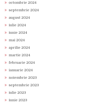
octombrie 2024
septembrie 2024
august 2024
iulie 2024
iunie 2024
mai 2024
aprilie 2024
martie 2024
februarie 2024
ianuarie 2024
noiembrie 2023
septembrie 2023
iulie 2023
iunie 2023