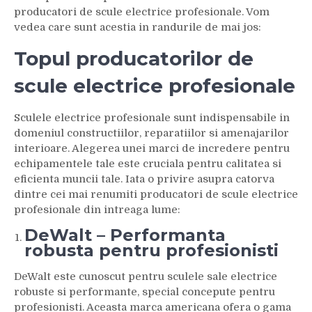
producatori de scule electrice profesionale. Vom
vedea care sunt acestia in randurile de mai jos:
Topul producatorilor de
scule electrice profesionale
Sculele electrice profesionale sunt indispensabile in
domeniul constructiilor, reparatiilor si amenajarilor
interioare. Alegerea unei marci de incredere pentru
echipamentele tale este cruciala pentru calitatea si
eficienta muncii tale. Iata o privire asupra catorva
dintre cei mai renumiti producatori de scule electrice
profesionale din intreaga lume:
DeWalt – Performanta
robusta pentru profesionisti
DeWalt este cunoscut pentru sculele sale electrice
robuste si performante, special concepute pentru
profesionisti. Aceasta marca americana ofera o gama