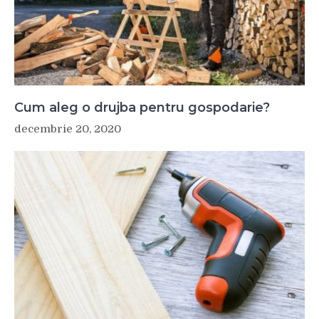
Cum aleg o drujba pentru gospodarie?
decembrie 20, 2020