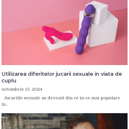
Utilizarea diferitelor jucarii sexuale in viata de
cuplu
octombrie 15, 2024
Jucariile sexuale au devenit din ce in ce mai populare
in...