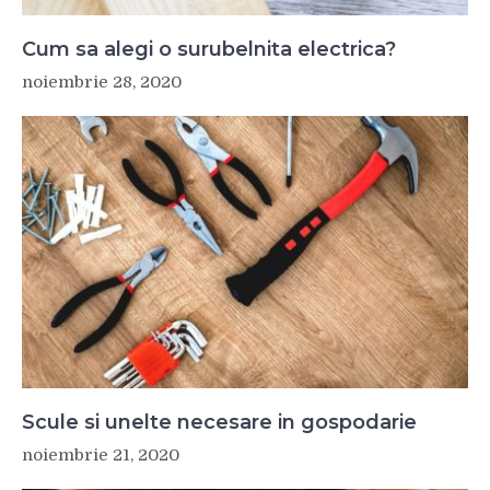
Cum sa alegi o surubelnita electrica?
noiembrie 28, 2020
Scule si unelte necesare in gospodarie
noiembrie 21, 2020