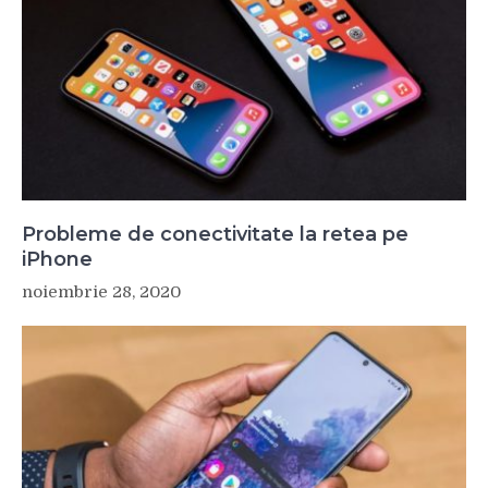
Probleme de conectivitate la retea pe
iPhone
noiembrie 28, 2020