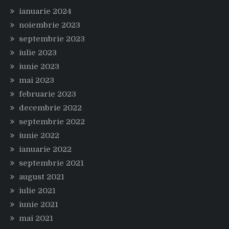
ianuarie 2024
noiembrie 2023
septembrie 2023
iulie 2023
iunie 2023
mai 2023
februarie 2023
decembrie 2022
septembrie 2022
iunie 2022
ianuarie 2022
septembrie 2021
august 2021
iulie 2021
iunie 2021
mai 2021