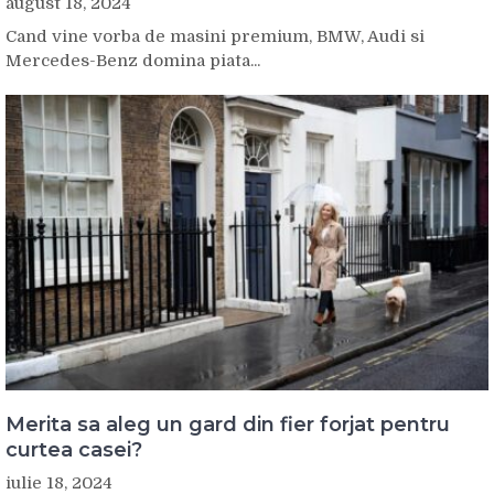
august 18, 2024
Cand vine vorba de masini premium, BMW, Audi si
Mercedes-Benz domina piata...
Merita sa aleg un gard din fier forjat pentru
curtea casei?
iulie 18, 2024