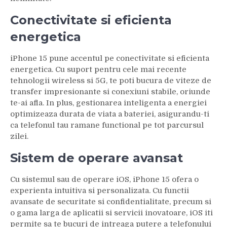
Conectivitate si eficienta
energetica
iPhone 15 pune accentul pe conectivitate si eficienta
energetica. Cu suport pentru cele mai recente
tehnologii wireless si 5G, te poti bucura de viteze de
transfer impresionante si conexiuni stabile, oriunde
te-ai afla. In plus, gestionarea inteligenta a energiei
optimizeaza durata de viata a bateriei, asigurandu-ti
ca telefonul tau ramane functional pe tot parcursul
zilei.
Sistem de operare avansat
Cu sistemul sau de operare iOS, iPhone 15 ofera o
experienta intuitiva si personalizata. Cu functii
avansate de securitate si confidentialitate, precum si
o gama larga de aplicatii si servicii inovatoare, iOS iti
permite sa te bucuri de intreaga putere a telefonului