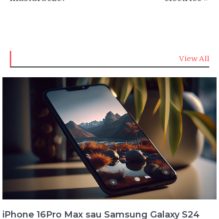
View All
iPhone 16Pro Max sau Samsung Galaxy S24