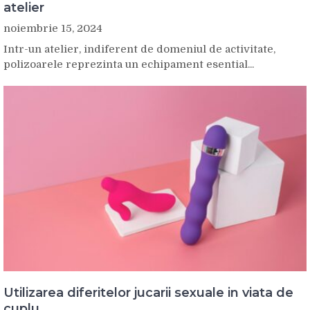
atelier
noiembrie 15, 2024
Intr-un atelier, indiferent de domeniul de activitate,
polizoarele reprezinta un echipament esential...
Utilizarea diferitelor jucarii sexuale in viata de
cuplu