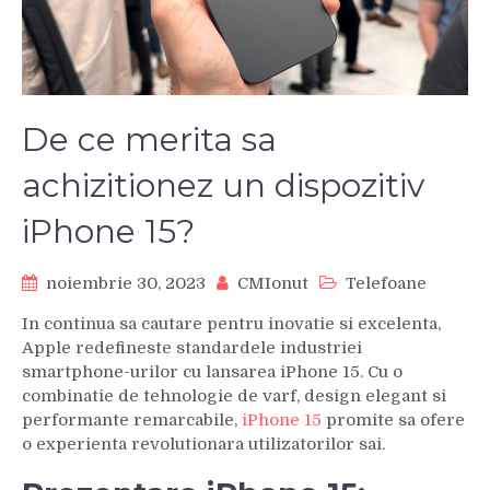
De ce merita sa
achizitionez un dispozitiv
iPhone 15?
noiembrie 30, 2023
CMIonut
Telefoane
In continua sa cautare pentru inovatie si excelenta,
Apple redefineste standardele industriei
smartphone-urilor cu lansarea iPhone 15. Cu o
combinatie de tehnologie de varf, design elegant si
performante remarcabile,
iPhone 15
promite sa ofere
o experienta revolutionara utilizatorilor sai.