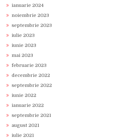
ianuarie 2024
noiembrie 2023
septembrie 2023
iulie 2023
iunie 2023
mai 2023
februarie 2023
decembrie 2022
septembrie 2022
iunie 2022
ianuarie 2022
septembrie 2021
august 2021
iulie 2021