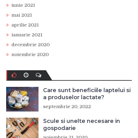
iunie 2021
mai 2021
aprilie 2021
ianuarie 2021
decembrie 2020
noiembrie 2020
Care sunt beneficiile laptelui si
a produselor lactate?
septembrie 20, 2022
Scule si unelte necesare in
gospodarie
noiembrie 21, 2020