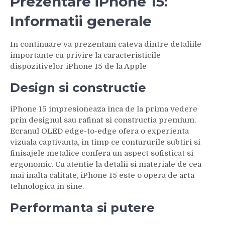
Prezentare iPhone 15:
Informatii generale
In continuare va prezentam cateva dintre detaliile
importante cu privire la caracteristicile
dispozitivelor iPhone 15 de la Apple
Design si constructie
iPhone 15 impresioneaza inca de la prima vedere
prin designul sau rafinat si constructia premium.
Ecranul OLED edge-to-edge ofera o experienta
vizuala captivanta, in timp ce contururile subtiri si
finisajele metalice confera un aspect sofisticat si
ergonomic. Cu atentie la detalii si materiale de cea
mai inalta calitate, iPhone 15 este o opera de arta
tehnologica in sine.
Performanta si putere