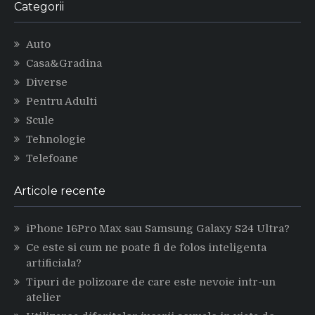
Categorii
Auto
Casa&Gradina
Diverse
Pentru Adulti
Scule
Tehnologie
Telefoane
Articole recente
iPhone 16Pro Max sau Samsung Galaxy S24 Ultra?
Ce este si cum ne poate fi de folos inteligenta
artificiala?
Tipuri de polizoare de care este nevoie intr-un
atelier