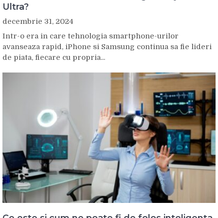
Ultra?
decembrie 31, 2024
Intr-o era in care tehnologia smartphone-urilor
avanseaza rapid, iPhone si Samsung continua sa fie lideri
de piata, fiecare cu propria...