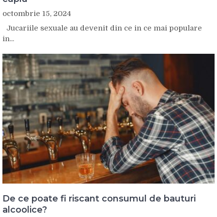
octombrie 15, 2024
Jucariile sexuale au devenit din ce in ce mai populare
in...
De ce poate fi riscant consumul de bauturi
alcoolice?