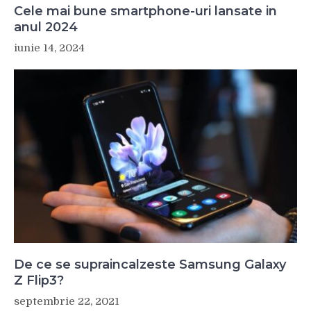
Cele mai bune smartphone-uri lansate in
anul 2024
iunie 14, 2024
De ce se supraincalzeste Samsung Galaxy
Z Flip3?
septembrie 22, 2021