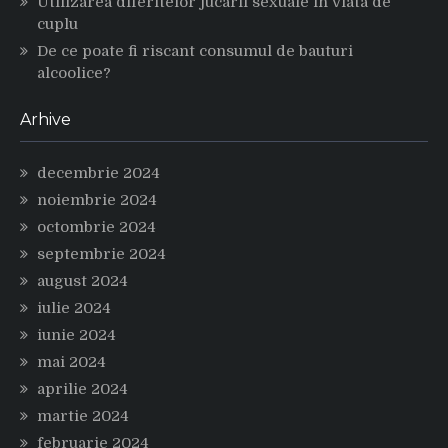
Utilizarea diferitelor jucarii sexuale in viata de
cuplu
De ce poate fi riscant consumul de bauturi
alcoolice?
Arhive
decembrie 2024
noiembrie 2024
octombrie 2024
septembrie 2024
august 2024
iulie 2024
iunie 2024
mai 2024
aprilie 2024
martie 2024
februarie 2024