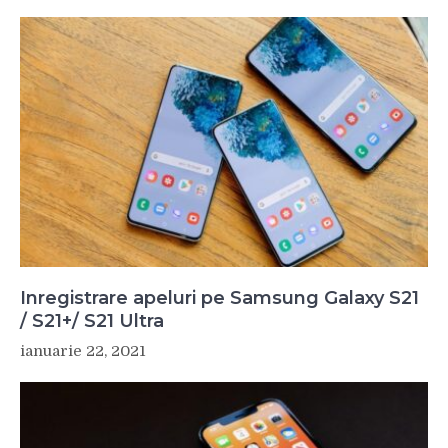
Inregistrare apeluri pe Samsung Galaxy S21
/ S21+/ S21 Ultra
ianuarie 22, 2021