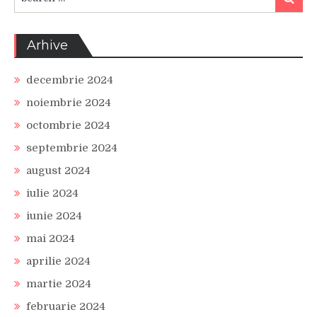
for:
Arhive
decembrie 2024
noiembrie 2024
octombrie 2024
septembrie 2024
august 2024
iulie 2024
iunie 2024
mai 2024
aprilie 2024
martie 2024
februarie 2024