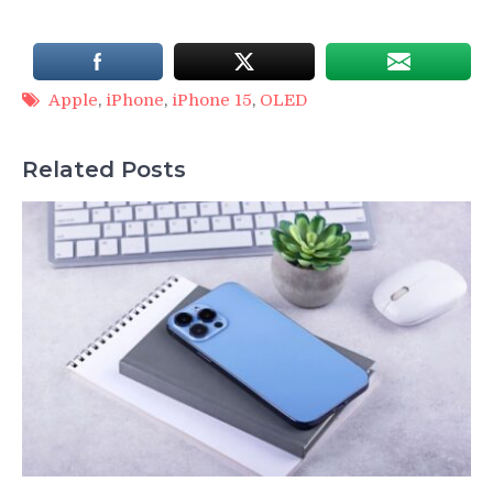
Apple
,
iPhone
,
iPhone 15
,
OLED
Related Posts