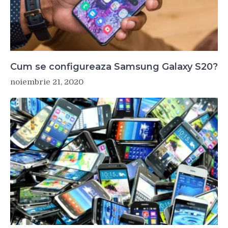
Cum se configureaza Samsung Galaxy S20?
noiembrie 21, 2020