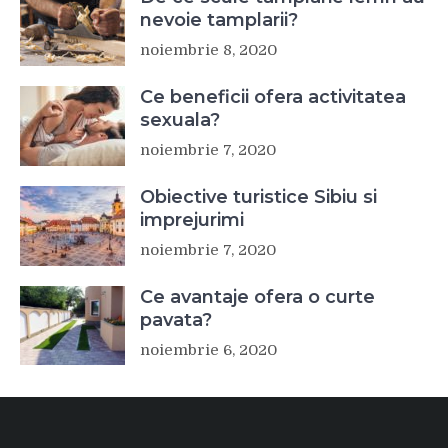
nevoie tamplarii?
noiembrie 8, 2020
Ce beneficii ofera activitatea
sexuala?
noiembrie 7, 2020
Obiective turistice Sibiu si
imprejurimi
noiembrie 7, 2020
Ce avantaje ofera o curte
pavata?
noiembrie 6, 2020