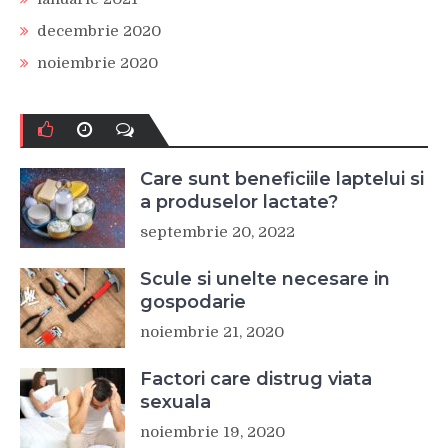
decembrie 2020
noiembrie 2020
Care sunt beneficiile laptelui si
a produselor lactate?
septembrie 20, 2022
Scule si unelte necesare in
gospodarie
noiembrie 21, 2020
Factori care distrug viata
sexuala
noiembrie 19, 2020