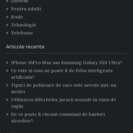
Diverse
Pentru Adulti
Scule
Tehnologie
Telefoane
Articole recente
iPhone 16Pro Max sau Samsung Galaxy S24 Ultra?
Ce este si cum ne poate fi de folos inteligenta
artificiala?
Tipuri de polizoare de care este nevoie intr-un
atelier
Utilizarea diferitelor jucarii sexuale in viata de
cuplu
De ce poate fi riscant consumul de bauturi
alcoolice?