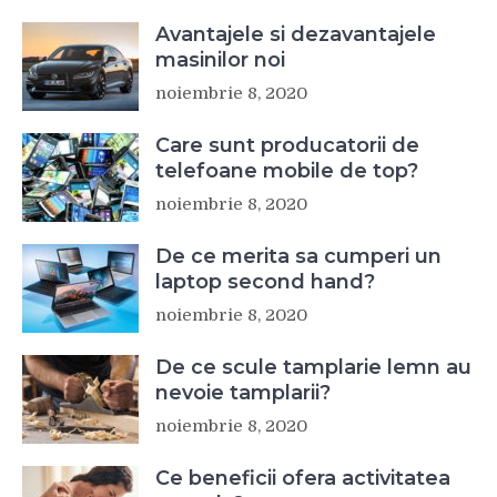
Avantajele si dezavantajele
masinilor noi
noiembrie 8, 2020
Care sunt producatorii de
telefoane mobile de top?
noiembrie 8, 2020
De ce merita sa cumperi un
laptop second hand?
noiembrie 8, 2020
De ce scule tamplarie lemn au
nevoie tamplarii?
noiembrie 8, 2020
Ce beneficii ofera activitatea