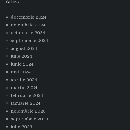
Arhive
decembrie 2024
noiembrie 2024
octombrie 2024
septembrie 2024
august 2024
iulie 2024
iunie 2024
mai 2024
aprilie 2024
martie 2024
februarie 2024
ianuarie 2024
noiembrie 2023
septembrie 2023
iulie 2023