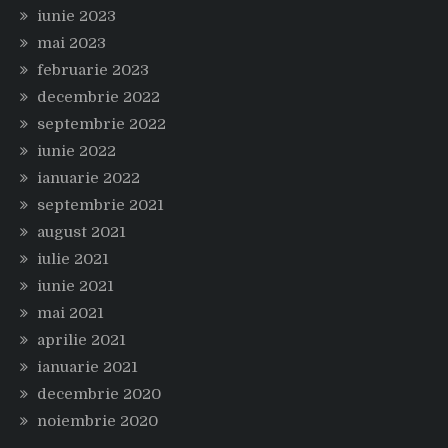
iunie 2023
mai 2023
februarie 2023
decembrie 2022
septembrie 2022
iunie 2022
ianuarie 2022
septembrie 2021
august 2021
iulie 2021
iunie 2021
mai 2021
aprilie 2021
ianuarie 2021
decembrie 2020
noiembrie 2020