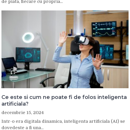
de piata, fiecare cu propria...
Ce este si cum ne poate fi de folos inteligenta
artificiala?
decembrie 15, 2024
Intr-o era digitala dinamica, inteligenta artificiala (AI) se
dovedeste a fi una...