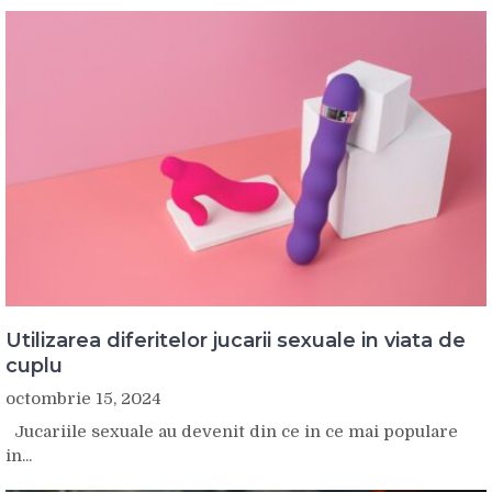
Utilizarea diferitelor jucarii sexuale in viata de
cuplu
octombrie 15, 2024
Jucariile sexuale au devenit din ce in ce mai populare
in...