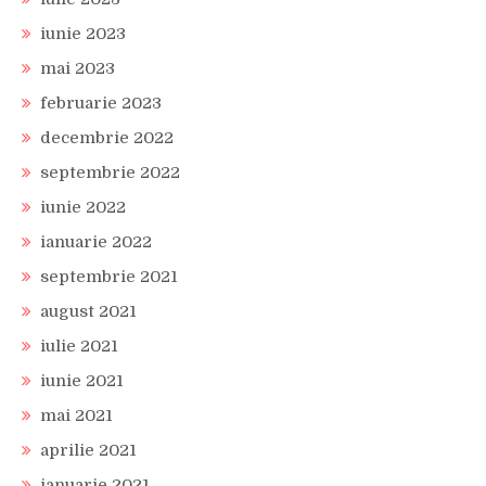
iunie 2023
mai 2023
februarie 2023
decembrie 2022
septembrie 2022
iunie 2022
ianuarie 2022
septembrie 2021
august 2021
iulie 2021
iunie 2021
mai 2021
aprilie 2021
ianuarie 2021