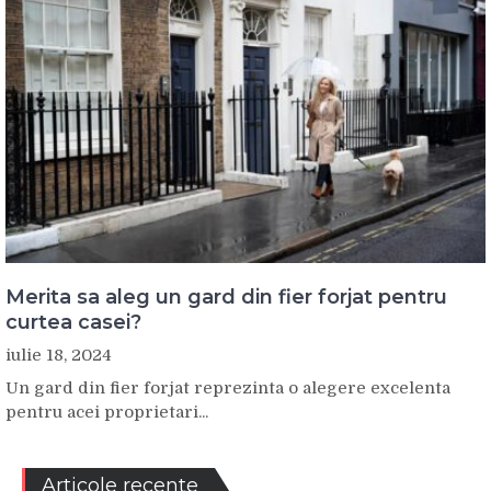
Merita sa aleg un gard din fier forjat pentru
curtea casei?
iulie 18, 2024
Un gard din fier forjat reprezinta o alegere excelenta
pentru acei proprietari...
Articole recente