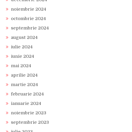
noiembrie 2024
octombrie 2024
septembrie 2024
august 2024
iulie 2024
iunie 2024
mai 2024
aprilie 2024
martie 2024
februarie 2024
ianuarie 2024
noiembrie 2023
septembrie 2023
iulie 2023