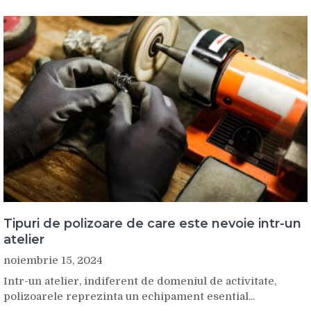
Tipuri de polizoare de care este nevoie intr-un
atelier
noiembrie 15, 2024
Intr-un atelier, indiferent de domeniul de activitate,
polizoarele reprezinta un echipament esential...