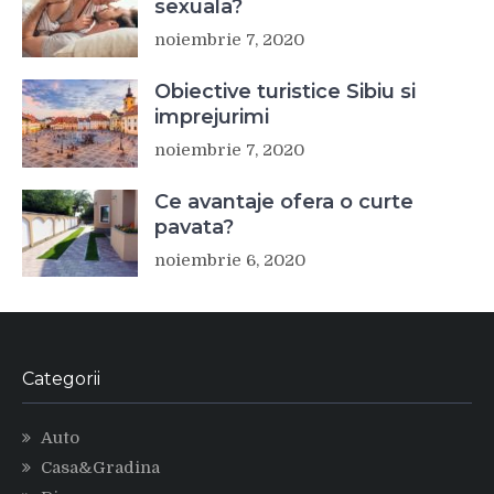
sexuala?
noiembrie 7, 2020
Obiective turistice Sibiu si
imprejurimi
noiembrie 7, 2020
Ce avantaje ofera o curte
pavata?
noiembrie 6, 2020
Categorii
Auto
Casa&Gradina