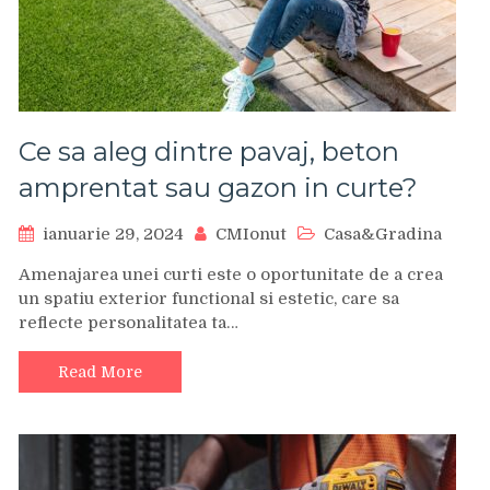
Ce sa aleg dintre pavaj, beton
amprentat sau gazon in curte?
ianuarie 29, 2024
CMIonut
Casa&Gradina
Amenajarea unei curti este o oportunitate de a crea
un spatiu exterior functional si estetic, care sa
reflecte personalitatea ta…
Read More