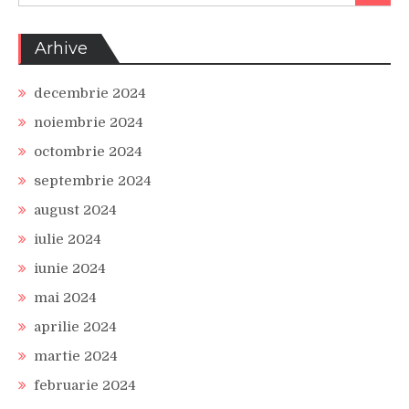
Arhive
decembrie 2024
noiembrie 2024
octombrie 2024
septembrie 2024
august 2024
iulie 2024
iunie 2024
mai 2024
aprilie 2024
martie 2024
februarie 2024