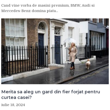
Cand vine vorba de masini premium, BMW, Audi si
Mercedes-Benz domina piata...
Merita sa aleg un gard din fier forjat pentru
curtea casei?
iulie 18, 2024