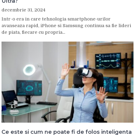
Ultra?
decembrie 31, 2024
Intr-o era in care tehnologia smartphone-urilor
avanseaza rapid, iPhone si Samsung continua sa fie lideri
de piata, fiecare cu propria...
Ce este si cum ne poate fi de folos inteligenta