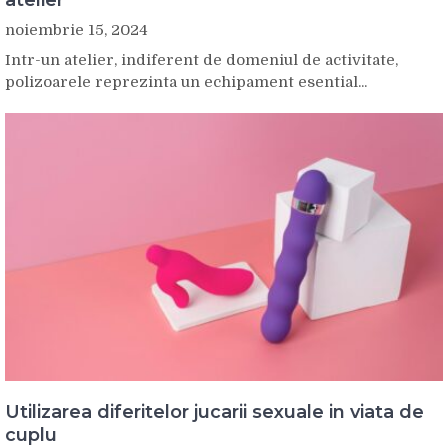
noiembrie 15, 2024
Intr-un atelier, indiferent de domeniul de activitate,
polizoarele reprezinta un echipament esential...
Utilizarea diferitelor jucarii sexuale in viata de
cuplu