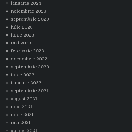
ianuarie 2024
noiembrie 2023
septembrie 2023
iulie 2023
iunie 2023
mai 2023
februarie 2023
decembrie 2022
septembrie 2022
iunie 2022
ianuarie 2022
septembrie 2021
august 2021
iulie 2021
iunie 2021
mai 2021
aprilie 2021