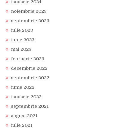
ianuarie 2024
noiembrie 2023
septembrie 2023
iulie 2023
iunie 2023
mai 2023
februarie 2023
decembrie 2022
septembrie 2022
iunie 2022
ianuarie 2022
septembrie 2021
august 2021
iulie 2021