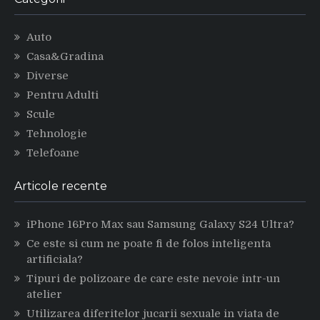
Auto
Casa&Gradina
Diverse
Pentru Adulti
Scule
Tehnologie
Telefoane
Articole recente
iPhone 16Pro Max sau Samsung Galaxy S24 Ultra?
Ce este si cum ne poate fi de folos inteligenta
artificiala?
Tipuri de polizoare de care este nevoie intr-un
atelier
Utilizarea diferitelor jucarii sexuale in viata de