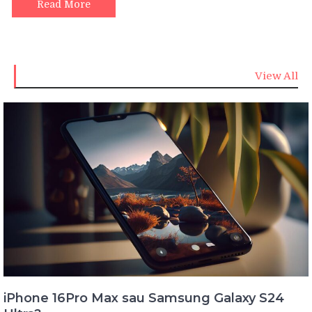
Read More
View All
iPhone 16Pro Max sau Samsung Galaxy S24