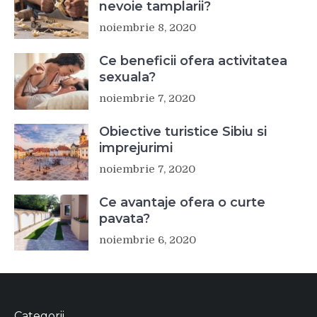
nevoie tamplarii?
noiembrie 8, 2020
Ce beneficii ofera activitatea
sexuala?
noiembrie 7, 2020
Obiective turistice Sibiu si
imprejurimi
noiembrie 7, 2020
Ce avantaje ofera o curte
pavata?
noiembrie 6, 2020
Categorii