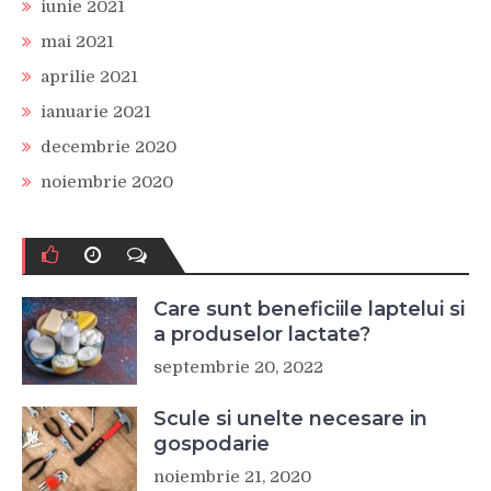
iunie 2021
mai 2021
aprilie 2021
ianuarie 2021
decembrie 2020
noiembrie 2020
Care sunt beneficiile laptelui si
a produselor lactate?
septembrie 20, 2022
Scule si unelte necesare in
gospodarie
noiembrie 21, 2020