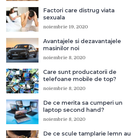
Factori care distrug viata
sexuala
noiembrie 19, 2020
Avantajele si dezavantajele
masinilor noi
noiembrie 8, 2020
Care sunt producatorii de
telefoane mobile de top?
noiembrie 8, 2020
De ce merita sa cumperi un
laptop second hand?
noiembrie 8, 2020
De ce scule tamplarie lemn au