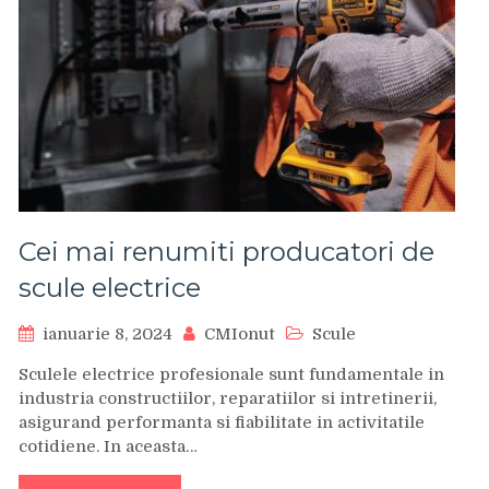
Cei mai renumiti producatori de
scule electrice
ianuarie 8, 2024
CMIonut
Scule
Sculele electrice profesionale sunt fundamentale in
industria constructiilor, reparatiilor si intretinerii,
asigurand performanta si fiabilitate in activitatile
cotidiene. In aceasta…