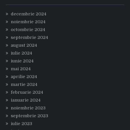
decembrie 2024
noiembrie 2024
octombrie 2024
septembrie 2024
august 2024
iulie 2024
iunie 2024
mai 2024
aprilie 2024
martie 2024
februarie 2024
ianuarie 2024
noiembrie 2023
septembrie 2023
iulie 2023