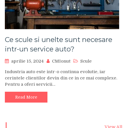
Ce scule si unelte sunt necesare
intr-un service auto?
aprilie 15, 2024
CMIonut
Scule
Industria auto este intr-o continua evolutie, iar
cerintele clientilor devin din ce in ce mai complexe.
Pentru a oferi servicii…
Read More
View All