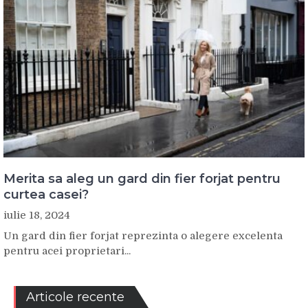
Merita sa aleg un gard din fier forjat pentru
curtea casei?
iulie 18, 2024
Un gard din fier forjat reprezinta o alegere excelenta
pentru acei proprietari...
Articole recente