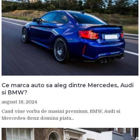
Ce marca auto sa aleg dintre Mercedes, Audi
si BMW?
august 18, 2024
Cand vine vorba de masini premium, BMW, Audi si
Mercedes-Benz domina piata...