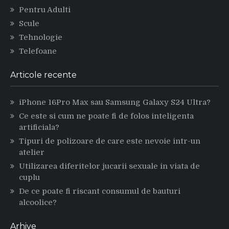
Pentru Adulti
Scule
Tehnologie
Telefoane
Articole recente
iPhone 16Pro Max sau Samsung Galaxy S24 Ultra?
Ce este si cum ne poate fi de folos inteligenta
artificiala?
Tipuri de polizoare de care este nevoie intr-un
atelier
Utilizarea diferitelor jucarii sexuale in viata de
cuplu
De ce poate fi riscant consumul de bauturi
alcoolice?
Arhive