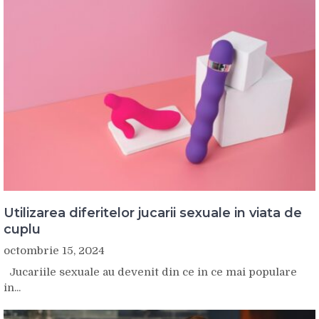
Utilizarea diferitelor jucarii sexuale in viata de
cuplu
octombrie 15, 2024
Jucariile sexuale au devenit din ce in ce mai populare
in...