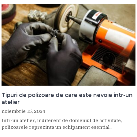
Tipuri de polizoare de care este nevoie intr-un
atelier
noiembrie 15, 2024
Intr-un atelier, indiferent de domeniul de activitate,
polizoarele reprezinta un echipament esential...