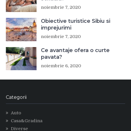
noiembrie 7, 2020
Obiective turistice Sibiu si
imprejurimi
noiembrie 7, 2020
Ce avantaje ofera o curte
pavata?
noiembrie 6, 2020
Categorii
Auto
Casa&Gradina
Diverse