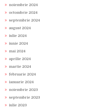
noiembrie 2024
octombrie 2024
septembrie 2024
august 2024
iulie 2024
iunie 2024
mai 2024
aprilie 2024
martie 2024
februarie 2024
ianuarie 2024
noiembrie 2023
septembrie 2023
iulie 2023