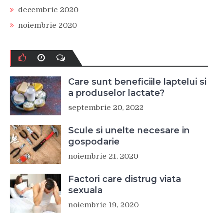
decembrie 2020
noiembrie 2020
Care sunt beneficiile laptelui si
a produselor lactate?
septembrie 20, 2022
Scule si unelte necesare in
gospodarie
noiembrie 21, 2020
Factori care distrug viata
sexuala
noiembrie 19, 2020