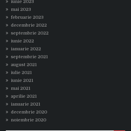
iunie 2023
mai 2023
februarie 2023
decembrie 2022
septembrie 2022
iunie 2022
ianuarie 2022
septembrie 2021
august 2021
iulie 2021
iunie 2021
mai 2021
aprilie 2021
ianuarie 2021
decembrie 2020
noiembrie 2020