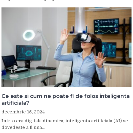
Ce este si cum ne poate fi de folos inteligenta
artificiala?
decembrie 15, 2024
Intr-o era digitala dinamica, inteligenta artificiala (AI) se
dovedeste a fi una...