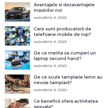
Avantajele si dezavantajele
masinilor noi
noiembrie 8, 2020
Care sunt producatorii de
telefoane mobile de top?
noiembrie 8, 2020
De ce merita sa cumperi un
laptop second hand?
noiembrie 8, 2020
De ce scule tamplarie lemn au
nevoie tamplarii?
noiembrie 8, 2020
Ce beneficii ofera activitatea
sexuala?