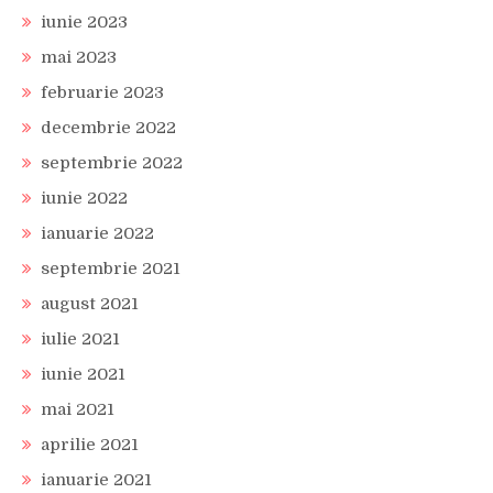
iunie 2023
mai 2023
februarie 2023
decembrie 2022
septembrie 2022
iunie 2022
ianuarie 2022
septembrie 2021
august 2021
iulie 2021
iunie 2021
mai 2021
aprilie 2021
ianuarie 2021