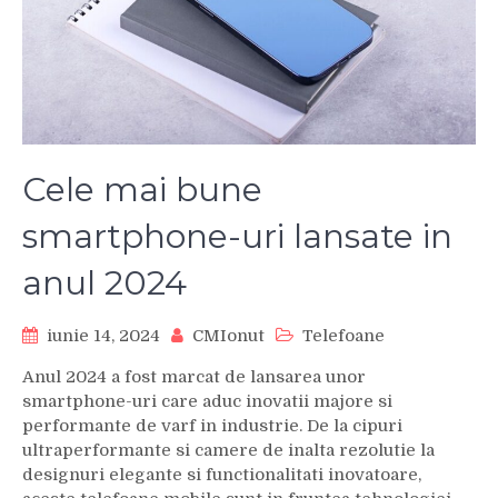
Cele mai bune
smartphone-uri lansate in
anul 2024
iunie 14, 2024
CMIonut
Telefoane
Anul 2024 a fost marcat de lansarea unor
smartphone-uri care aduc inovatii majore si
performante de varf in industrie. De la cipuri
ultraperformante si camere de inalta rezolutie la
designuri elegante si functionalitati inovatoare,