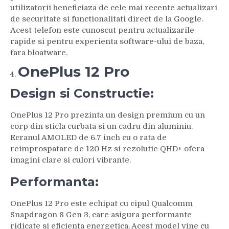
utilizatorii beneficiaza de cele mai recente actualizari
de securitate si functionalitati direct de la Google.
Acest telefon este cunoscut pentru actualizarile
rapide si pentru experienta software-ului de baza,
fara bloatware.
OnePlus 12 Pro
Design si Constructie:
OnePlus 12 Pro prezinta un design premium cu un
corp din sticla curbata si un cadru din aluminiu.
Ecranul AMOLED de 6.7 inch cu o rata de
reimprospatare de 120 Hz si rezolutie QHD+ ofera
imagini clare si culori vibrante.
Performanta:
OnePlus 12 Pro este echipat cu cipul Qualcomm
Snapdragon 8 Gen 3, care asigura performante
ridicate si eficienta energetica. Acest model vine cu