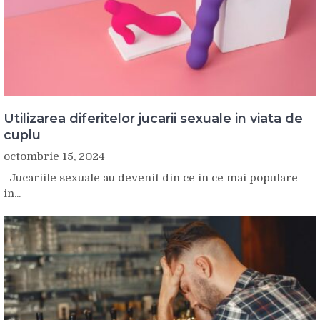
Utilizarea diferitelor jucarii sexuale in viata de
cuplu
octombrie 15, 2024
Jucariile sexuale au devenit din ce in ce mai populare
in...