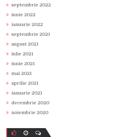
septembrie 2022
iunie 2022
ianuarie 2022
septembrie 2021
august 2021
iulie 2021
iunie 2021
mai 2021
aprilie 2021
ianuarie 2021
decembrie 2020
noiembrie 2020