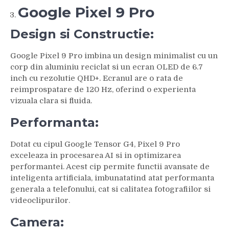
Google Pixel 9 Pro
Design si Constructie:
Google Pixel 9 Pro imbina un design minimalist cu un
corp din aluminiu reciclat si un ecran OLED de 6.7
inch cu rezolutie QHD+. Ecranul are o rata de
reimprospatare de 120 Hz, oferind o experienta
vizuala clara si fluida.
Performanta:
Dotat cu cipul Google Tensor G4, Pixel 9 Pro
exceleaza in procesarea AI si in optimizarea
performantei. Acest cip permite functii avansate de
inteligenta artificiala, imbunatatind atat performanta
generala a telefonului, cat si calitatea fotografiilor si
videoclipurilor.
Camera: