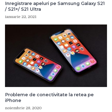
Inregistrare apeluri pe Samsung Galaxy S21
/ S21+/ S21 Ultra
ianuarie 22, 2021
Probleme de conectivitate la retea pe
iPhone
noiembrie 28, 2020