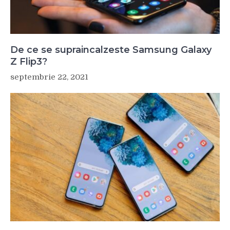
De ce se supraincalzeste Samsung Galaxy
Z Flip3?
septembrie 22, 2021