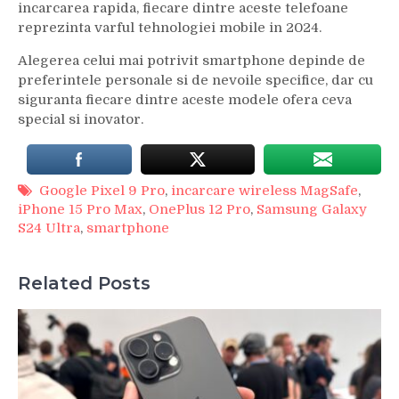
incarcarea rapida, fiecare dintre aceste telefoane
reprezinta varful tehnologiei mobile in 2024.
Alegerea celui mai potrivit smartphone depinde de
preferintele personale si de nevoile specifice, dar cu
siguranta fiecare dintre aceste modele ofera ceva
special si inovator.
Google Pixel 9 Pro
,
incarcare wireless MagSafe
,
iPhone 15 Pro Max
,
OnePlus 12 Pro
,
Samsung Galaxy
S24 Ultra
,
smartphone
Related Posts