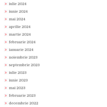
iulie 2024
iunie 2024
mai 2024
aprilie 2024
martie 2024
februarie 2024
ianuarie 2024
noiembrie 2023
septembrie 2023
iulie 2023
iunie 2023
mai 2023
februarie 2023
decembrie 2022