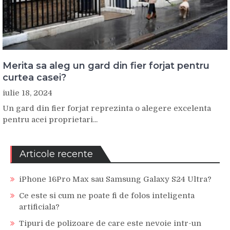
Merita sa aleg un gard din fier forjat pentru
curtea casei?
iulie 18, 2024
Un gard din fier forjat reprezinta o alegere excelenta
pentru acei proprietari...
Articole recente
iPhone 16Pro Max sau Samsung Galaxy S24 Ultra?
Ce este si cum ne poate fi de folos inteligenta
artificiala?
Tipuri de polizoare de care este nevoie intr-un