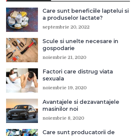
Care sunt beneficiile laptelui si
a produselor lactate?
septembrie 20, 2022
Scule si unelte necesare in
gospodarie
noiembrie 21, 2020
Factori care distrug viata
sexuala
noiembrie 19, 2020
Avantajele si dezavantajele
masinilor noi
noiembrie 8, 2020
Care sunt producatorii de