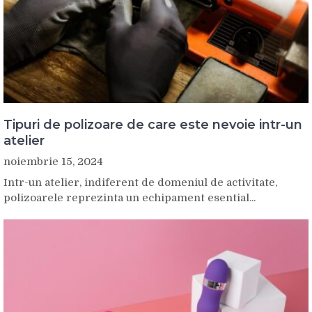
Tipuri de polizoare de care este nevoie intr-un
atelier
noiembrie 15, 2024
Intr-un atelier, indiferent de domeniul de activitate,
polizoarele reprezinta un echipament esential...