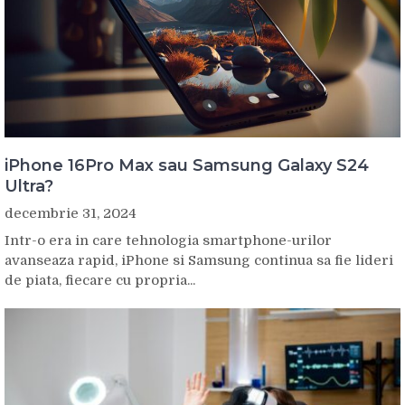
iPhone 16Pro Max sau Samsung Galaxy S24
Ultra?
decembrie 31, 2024
Intr-o era in care tehnologia smartphone-urilor
avanseaza rapid, iPhone si Samsung continua sa fie lideri
de piata, fiecare cu propria...