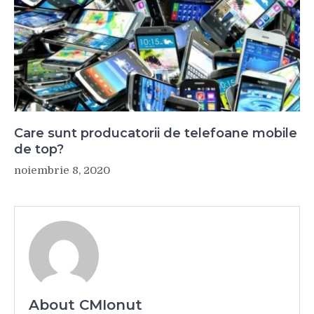
Care sunt producatorii de telefoane mobile
de top?
noiembrie 8, 2020
About CMIonut