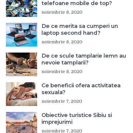
telefoane mobile de top?
noiembrie 8, 2020
De ce merita sa cumperi un
laptop second hand?
noiembrie 8, 2020
De ce scule tamplarie lemn au
nevoie tamplarii?
noiembrie 8, 2020
Ce beneficii ofera activitatea
sexuala?
noiembrie 7, 2020
Obiective turistice Sibiu si
imprejurimi
noiembrie 7, 2020