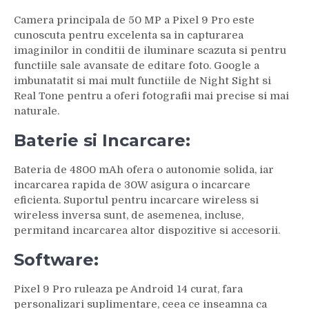
Camera principala de 50 MP a Pixel 9 Pro este
cunoscuta pentru excelenta sa in capturarea
imaginilor in conditii de iluminare scazuta si pentru
functiile sale avansate de editare foto. Google a
imbunatatit si mai mult functiile de Night Sight si
Real Tone pentru a oferi fotografii mai precise si mai
naturale.
Baterie si Incarcare:
Bateria de 4800 mAh ofera o autonomie solida, iar
incarcarea rapida de 30W asigura o incarcare
eficienta. Suportul pentru incarcare wireless si
wireless inversa sunt, de asemenea, incluse,
permitand incarcarea altor dispozitive si accesorii.
Software:
Pixel 9 Pro ruleaza pe Android 14 curat, fara
personalizari suplimentare, ceea ce inseamna ca