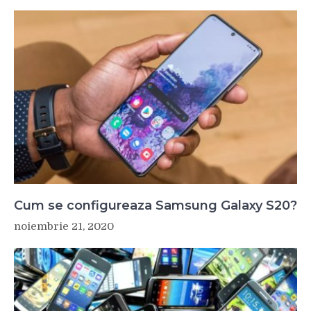
Cum se configureaza Samsung Galaxy S20?
noiembrie 21, 2020