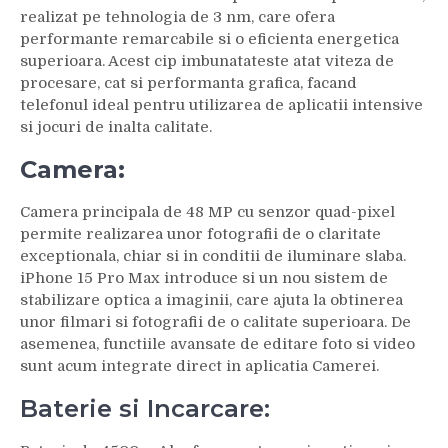
realizat pe tehnologia de 3 nm, care ofera
performante remarcabile si o eficienta energetica
superioara. Acest cip imbunatateste atat viteza de
procesare, cat si performanta grafica, facand
telefonul ideal pentru utilizarea de aplicatii intensive
si jocuri de inalta calitate.
Camera:
Camera principala de 48 MP cu senzor quad-pixel
permite realizarea unor fotografii de o claritate
exceptionala, chiar si in conditii de iluminare slaba.
iPhone 15 Pro Max introduce si un nou sistem de
stabilizare optica a imaginii, care ajuta la obtinerea
unor filmari si fotografii de o calitate superioara. De
asemenea, functiile avansate de editare foto si video
sunt acum integrate direct in aplicatia Camerei.
Baterie si Incarcare: