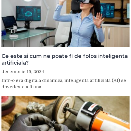
Ce este si cum ne poate fi de folos inteligenta
artificiala?
decembrie 15, 2024
Intr-o era digitala dinamica, inteligenta artificiala (AI) se
dovedeste a fi una...