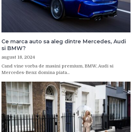
Ce marca auto sa aleg dintre Mercedes, Audi
si BMW?
august 18, 2024
Cand vine vorba de masini premium, BMW, Audi si
Mercedes-Benz domina piata...