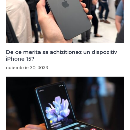
De ce merita sa achizitionez un dispozitiv
iPhone 15?
noiembrie 30, 2023