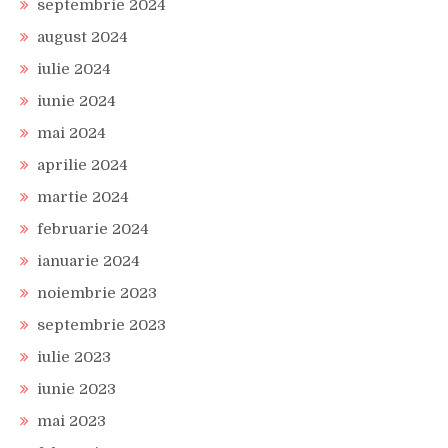
septembrie 2024
august 2024
iulie 2024
iunie 2024
mai 2024
aprilie 2024
martie 2024
februarie 2024
ianuarie 2024
noiembrie 2023
septembrie 2023
iulie 2023
iunie 2023
mai 2023