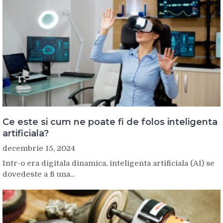
Ce este si cum ne poate fi de folos inteligenta
artificiala?
decembrie 15, 2024
Intr-o era digitala dinamica, inteligenta artificiala (AI) se
dovedeste a fi una...