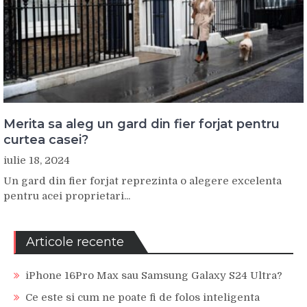
Merita sa aleg un gard din fier forjat pentru
curtea casei?
iulie 18, 2024
Un gard din fier forjat reprezinta o alegere excelenta
pentru acei proprietari...
Articole recente
iPhone 16Pro Max sau Samsung Galaxy S24 Ultra?
Ce este si cum ne poate fi de folos inteligenta