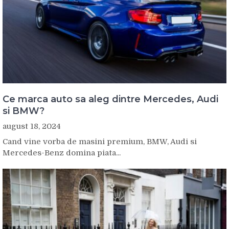
Ce marca auto sa aleg dintre Mercedes, Audi
si BMW?
august 18, 2024
Cand vine vorba de masini premium, BMW, Audi si
Mercedes-Benz domina piata...