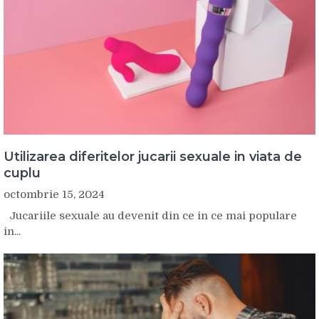
Utilizarea diferitelor jucarii sexuale in viata de
cuplu
octombrie 15, 2024
Jucariile sexuale au devenit din ce in ce mai populare
in...