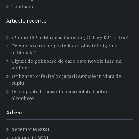
Telefoane
Articole recente
iPhone 16Pro Max sau Samsung Galaxy S24 Ultra?
Ce este si cum ne poate fi de folos inteligenta
artificiala?
Tipuri de polizoare de care este nevoie intr-un
atelier
Utilizarea diferitelor jucarii sexuale in viata de
cuplu
De ce poate fi riscant consumul de bauturi
alcoolice?
Arhive
decembrie 2024
noiembrie 2024