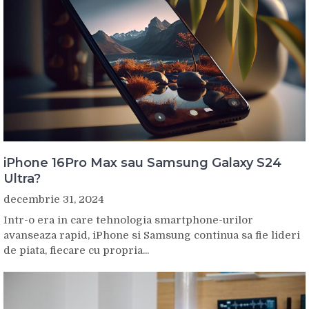
iPhone 16Pro Max sau Samsung Galaxy S24
Ultra?
decembrie 31, 2024
Intr-o era in care tehnologia smartphone-urilor
avanseaza rapid, iPhone si Samsung continua sa fie lideri
de piata, fiecare cu propria...