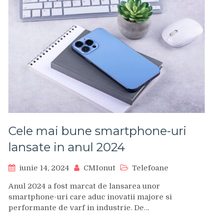
Cele mai bune smartphone-uri
lansate in anul 2024
iunie 14, 2024
CMIonut
Telefoane
Anul 2024 a fost marcat de lansarea unor
smartphone-uri care aduc inovatii majore si
performante de varf in industrie. De…