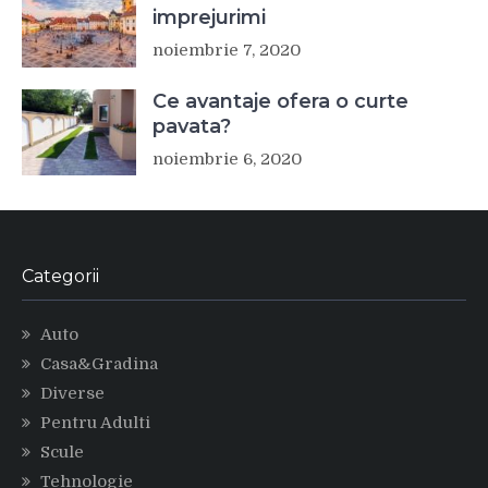
imprejurimi
noiembrie 7, 2020
Ce avantaje ofera o curte
pavata?
noiembrie 6, 2020
Categorii
Auto
Casa&Gradina
Diverse
Pentru Adulti
Scule
Tehnologie