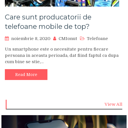
Care sunt producatorii de
telefoane mobile de top?
noiembrie 8, 2020
CMIonut
Telefoane
Un smartphone este o necesitate pentru fiecare
persoana in aceasta perioada, dat fiind faptul ca dupa
cum bine se stie,…
Read More
View All