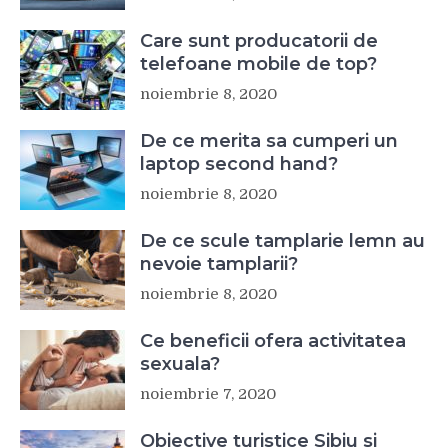
Care sunt producatorii de
telefoane mobile de top?
noiembrie 8, 2020
De ce merita sa cumperi un
laptop second hand?
noiembrie 8, 2020
De ce scule tamplarie lemn au
nevoie tamplarii?
noiembrie 8, 2020
Ce beneficii ofera activitatea
sexuala?
noiembrie 7, 2020
Obiective turistice Sibiu si