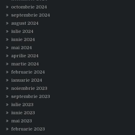
octombrie 2024
septembrie 2024
august 2024
iulie 2024
iunie 2024
mai 2024
aprilie 2024
martie 2024
februarie 2024
ianuarie 2024
noiembrie 2023
septembrie 2023
iulie 2023
iunie 2023
mai 2023
februarie 2023