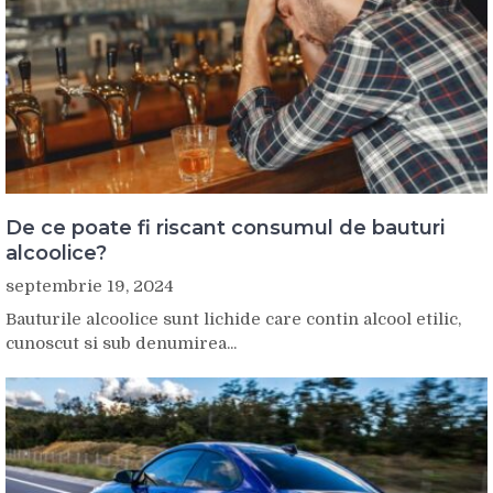
De ce poate fi riscant consumul de bauturi
alcoolice?
septembrie 19, 2024
Bauturile alcoolice sunt lichide care contin alcool etilic,
cunoscut si sub denumirea...