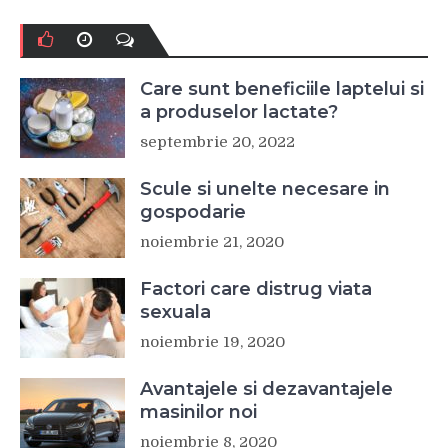
Care sunt beneficiile laptelui si
a produselor lactate?
septembrie 20, 2022
Scule si unelte necesare in
gospodarie
noiembrie 21, 2020
Factori care distrug viata
sexuala
noiembrie 19, 2020
Avantajele si dezavantajele
masinilor noi
noiembrie 8, 2020