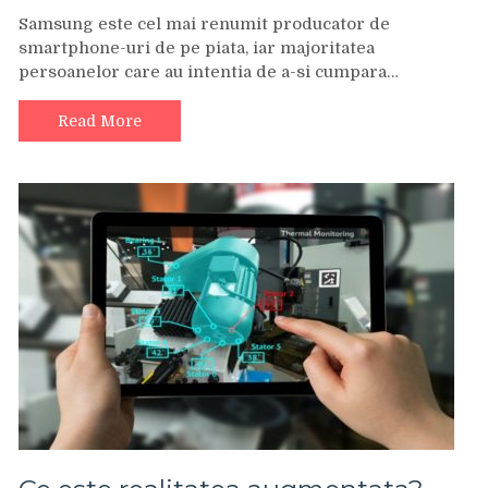
Samsung este cel mai renumit producator de
smartphone-uri de pe piata, iar majoritatea
persoanelor care au intentia de a-si cumpara…
Read More