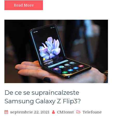
Read More
De ce se supraincalzeste
Samsung Galaxy Z Flip3?
septembrie 22, 2021
CMIonut
Telefoane