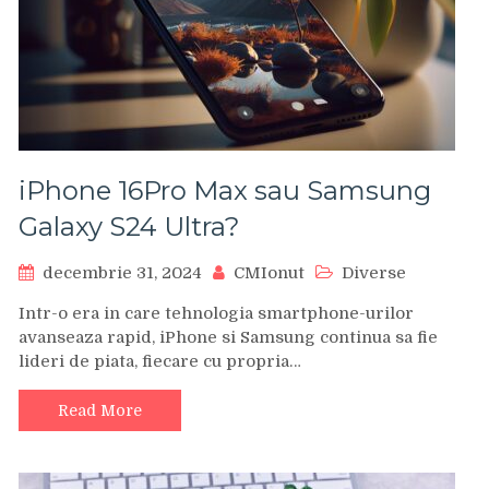
iPhone 16Pro Max sau Samsung
Galaxy S24 Ultra?
decembrie 31, 2024
CMIonut
Diverse
Intr-o era in care tehnologia smartphone-urilor
avanseaza rapid, iPhone si Samsung continua sa fie
lideri de piata, fiecare cu propria…
Read More