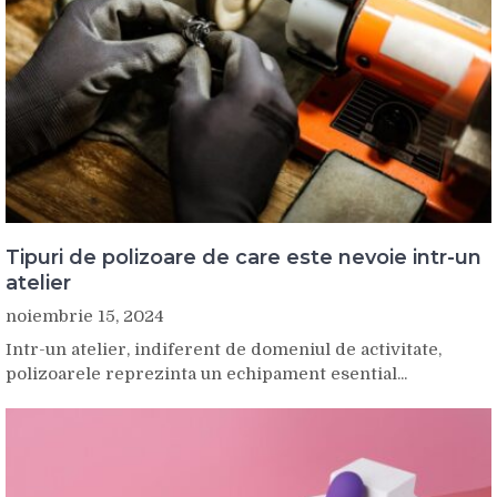
Tipuri de polizoare de care este nevoie intr-un
atelier
noiembrie 15, 2024
Intr-un atelier, indiferent de domeniul de activitate,
polizoarele reprezinta un echipament esential...