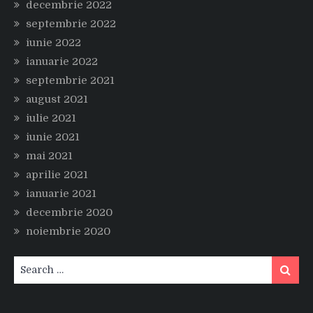
decembrie 2022
septembrie 2022
iunie 2022
ianuarie 2022
septembrie 2021
august 2021
iulie 2021
iunie 2021
mai 2021
aprilie 2021
ianuarie 2021
decembrie 2020
noiembrie 2020
Search
Search
for: