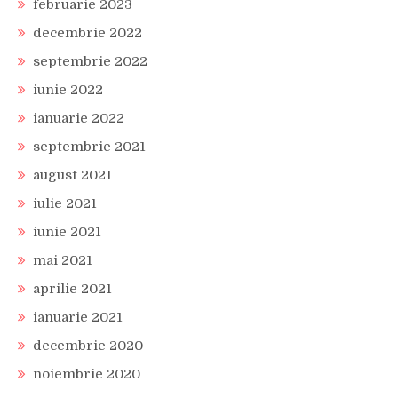
februarie 2023
decembrie 2022
septembrie 2022
iunie 2022
ianuarie 2022
septembrie 2021
august 2021
iulie 2021
iunie 2021
mai 2021
aprilie 2021
ianuarie 2021
decembrie 2020
noiembrie 2020