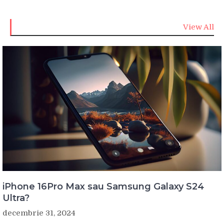
View All
iPhone 16Pro Max sau Samsung Galaxy S24
Ultra?
decembrie 31, 2024