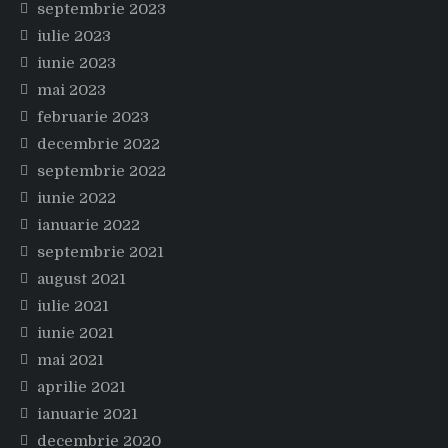
septembrie 2023
iulie 2023
iunie 2023
mai 2023
februarie 2023
decembrie 2022
septembrie 2022
iunie 2022
ianuarie 2022
septembrie 2021
august 2021
iulie 2021
iunie 2021
mai 2021
aprilie 2021
ianuarie 2021
decembrie 2020