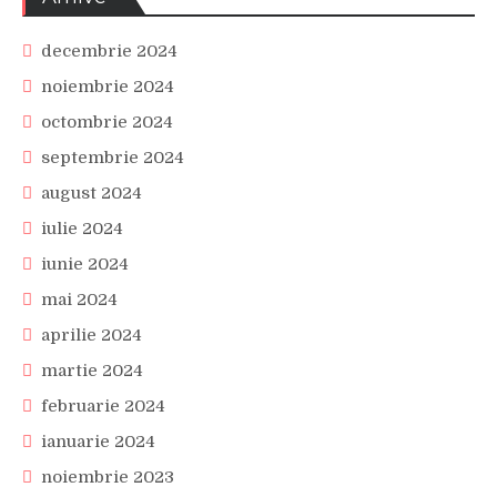
decembrie 2024
noiembrie 2024
octombrie 2024
septembrie 2024
august 2024
iulie 2024
iunie 2024
mai 2024
aprilie 2024
martie 2024
februarie 2024
ianuarie 2024
noiembrie 2023