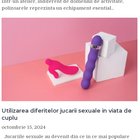
Intr-un atelier, indiferent de domeniul de activitate,
polizoarele reprezinta un echipament esential...
Utilizarea diferitelor jucarii sexuale in viata de
cuplu
octombrie 15, 2024
Jucariile sexuale au devenit din ce in ce mai populare