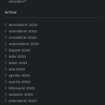
alcoolice?
Arhive
decembrie 2024
noiembrie 2024
octombrie 2024
septembrie 2024
august 2024
iulie 2024
iunie 2024
mai 2024
aprilie 2024
martie 2024
februarie 2024
ianuarie 2024
noiembrie 2023