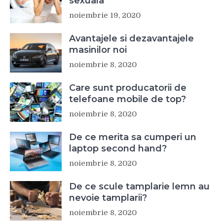
sexuala
noiembrie 19, 2020
Avantajele si dezavantajele
masinilor noi
noiembrie 8, 2020
Care sunt producatorii de
telefoane mobile de top?
noiembrie 8, 2020
De ce merita sa cumperi un
laptop second hand?
noiembrie 8, 2020
De ce scule tamplarie lemn au
nevoie tamplarii?
noiembrie 8, 2020