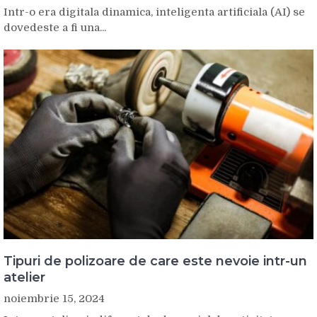
Intr-o era digitala dinamica, inteligenta artificiala (AI) se
dovedeste a fi una...
Tipuri de polizoare de care este nevoie intr-un
atelier
noiembrie 15, 2024