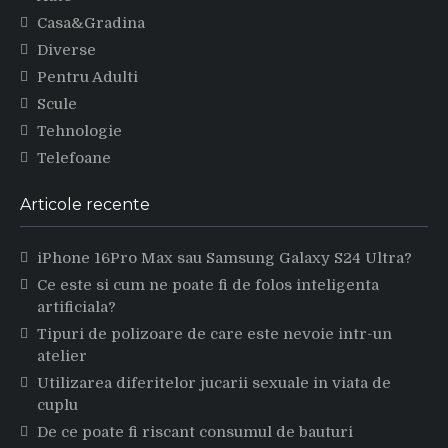
Casa&Gradina
Diverse
Pentru Adulti
Scule
Tehnologie
Telefoane
Articole recente
iPhone 16Pro Max sau Samsung Galaxy S24 Ultra?
Ce este si cum ne poate fi de folos inteligenta
artificiala?
Tipuri de polizoare de care este nevoie intr-un
atelier
Utilizarea diferitelor jucarii sexuale in viata de
cuplu
De ce poate fi riscant consumul de bauturi