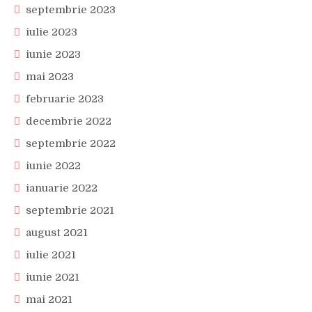
septembrie 2023
iulie 2023
iunie 2023
mai 2023
februarie 2023
decembrie 2022
septembrie 2022
iunie 2022
ianuarie 2022
septembrie 2021
august 2021
iulie 2021
iunie 2021
mai 2021