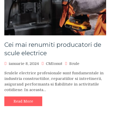
Cei mai renumiti producatori de
scule electrice
ianuarie 8, 2024
CMIonut
Scule
Sculele electrice profesionale sunt fundamentale in
industria constructiilor, reparatiilor si intretinerii,
asigurand performanta si fiabilitate in activitatile
cotidiene. In aceasta…
Read More