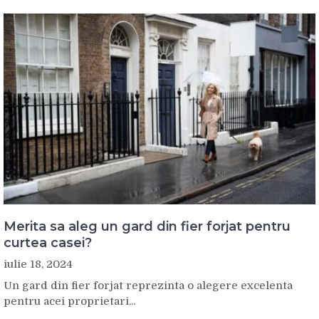
Merita sa aleg un gard din fier forjat pentru
curtea casei?
iulie 18, 2024
Un gard din fier forjat reprezinta o alegere excelenta
pentru acei proprietari...