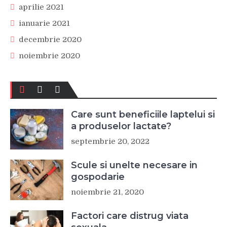
aprilie 2021
ianuarie 2021
decembrie 2020
noiembrie 2020
Care sunt beneficiile laptelui si
a produselor lactate?
septembrie 20, 2022
Scule si unelte necesare in
gospodarie
noiembrie 21, 2020
Factori care distrug viata