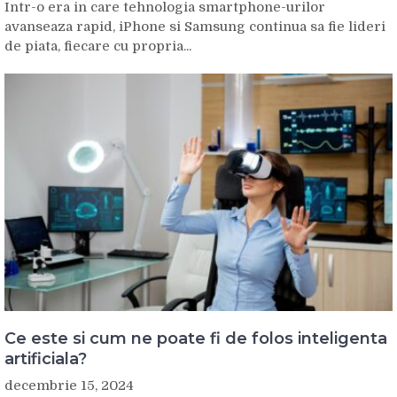
Intr-o era in care tehnologia smartphone-urilor
avanseaza rapid, iPhone si Samsung continua sa fie lideri
de piata, fiecare cu propria...
Ce este si cum ne poate fi de folos inteligenta
artificiala?
decembrie 15, 2024