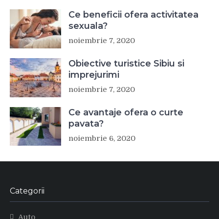
Ce beneficii ofera activitatea
sexuala?
noiembrie 7, 2020
Obiective turistice Sibiu si
imprejurimi
noiembrie 7, 2020
Ce avantaje ofera o curte
pavata?
noiembrie 6, 2020
Categorii
Auto