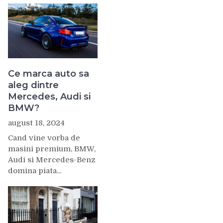
Ce marca auto sa
aleg dintre
Mercedes, Audi si
BMW?
august 18, 2024
Cand vine vorba de
masini premium, BMW,
Audi si Mercedes-Benz
domina piata...