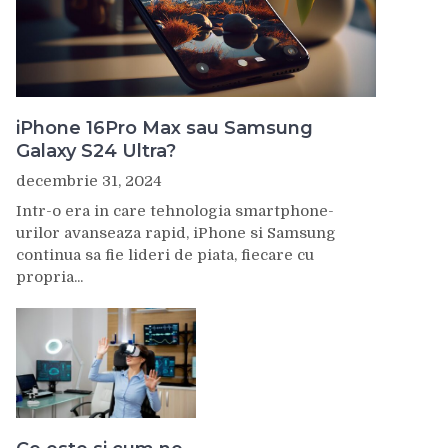
iPhone 16Pro Max sau Samsung
Galaxy S24 Ultra?
decembrie 31, 2024
Intr-o era in care tehnologia smartphone-
urilor avanseaza rapid, iPhone si Samsung
continua sa fie lideri de piata, fiecare cu
propria...