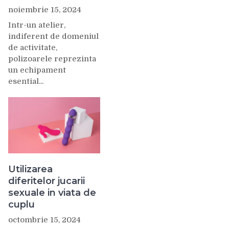
noiembrie 15, 2024
Intr-un atelier,
indiferent de domeniul
de activitate,
polizoarele reprezinta
un echipament
esential...
Utilizarea
diferitelor jucarii
sexuale in viata de
cuplu
octombrie 15, 2024