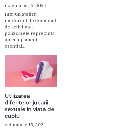
noiembrie 15, 2024
Intr-un atelier,
indiferent de domeniul
de activitate,
polizoarele reprezinta
un echipament
esential...
Utilizarea
diferitelor jucarii
sexuale in viata de
cuplu
octombrie 15, 2024