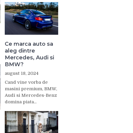
Ce marca auto sa
aleg dintre
Mercedes, Audi si
BMW?
august 18, 2024
Cand vine vorba de
masini premium, BMW,
Audi si Mercedes-Benz
domina piata...