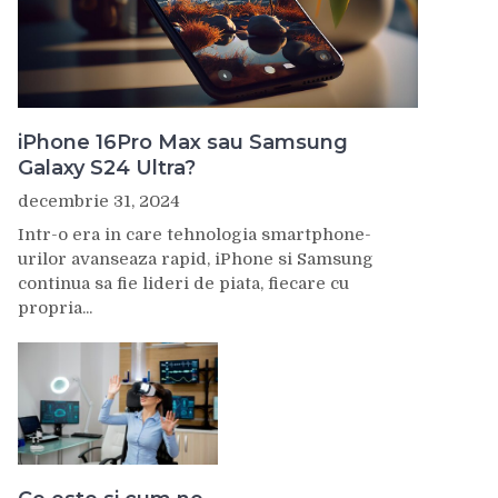
iPhone 16Pro Max sau Samsung
Galaxy S24 Ultra?
decembrie 31, 2024
Intr-o era in care tehnologia smartphone-
urilor avanseaza rapid, iPhone si Samsung
continua sa fie lideri de piata, fiecare cu
propria...