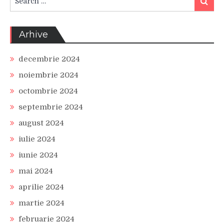
Search
for:
Arhive
decembrie 2024
noiembrie 2024
octombrie 2024
septembrie 2024
august 2024
iulie 2024
iunie 2024
mai 2024
aprilie 2024
martie 2024
februarie 2024