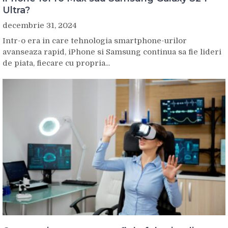
Ultra?
decembrie 31, 2024
Intr-o era in care tehnologia smartphone-urilor
avanseaza rapid, iPhone si Samsung continua sa fie lideri
de piata, fiecare cu propria...