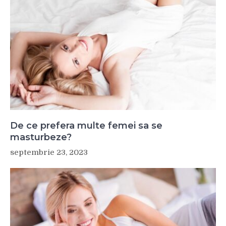
De ce prefera multe femei sa se
masturbeze?
septembrie 23, 2023