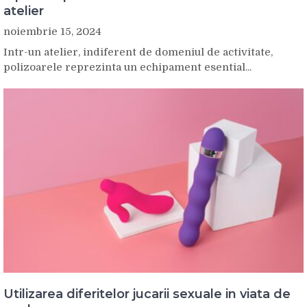
atelier
noiembrie 15, 2024
Intr-un atelier, indiferent de domeniul de activitate,
polizoarele reprezinta un echipament esential...
Utilizarea diferitelor jucarii sexuale in viata de