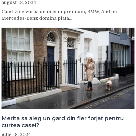
august 18, 2024
Cand vine vorba de masini premium, BMW, Audi si
Mercedes-Benz domina piata...
Merita sa aleg un gard din fier forjat pentru
curtea casei?
iulie 18, 2024