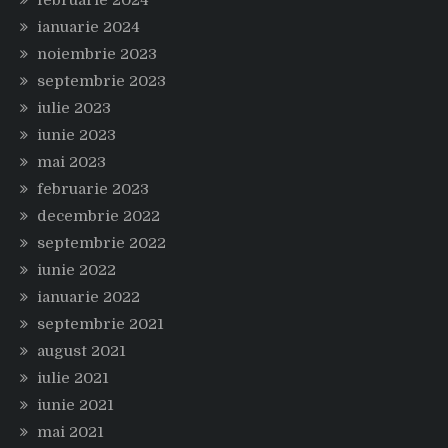
februarie 2024
ianuarie 2024
noiembrie 2023
septembrie 2023
iulie 2023
iunie 2023
mai 2023
februarie 2023
decembrie 2022
septembrie 2022
iunie 2022
ianuarie 2022
septembrie 2021
august 2021
iulie 2021
iunie 2021
mai 2021