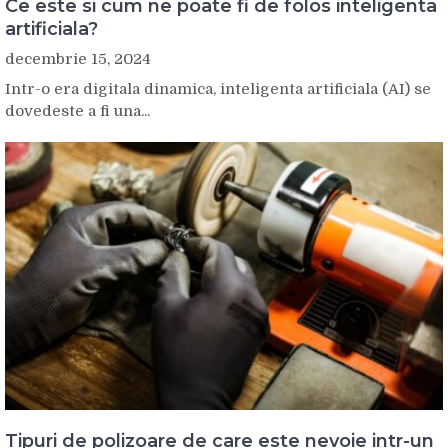
Ce este si cum ne poate fi de folos inteligenta
artificiala?
decembrie 15, 2024
Intr-o era digitala dinamica, inteligenta artificiala (AI) se
dovedeste a fi una...
Tipuri de polizoare de care este nevoie intr-un