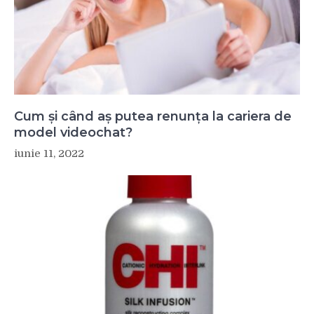
Cum și când aș putea renunța la cariera de
model videochat?
iunie 11, 2022