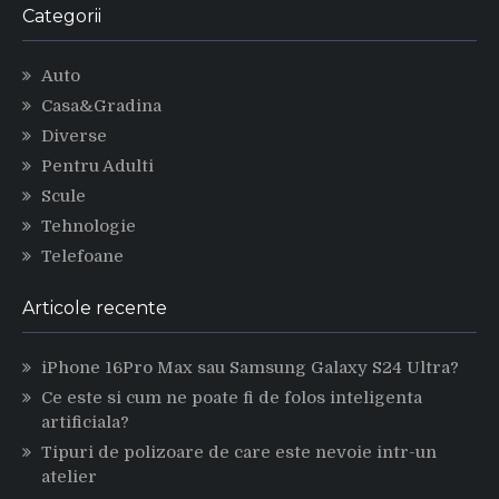
Categorii
Auto
Casa&Gradina
Diverse
Pentru Adulti
Scule
Tehnologie
Telefoane
Articole recente
iPhone 16Pro Max sau Samsung Galaxy S24 Ultra?
Ce este si cum ne poate fi de folos inteligenta
artificiala?
Tipuri de polizoare de care este nevoie intr-un
atelier