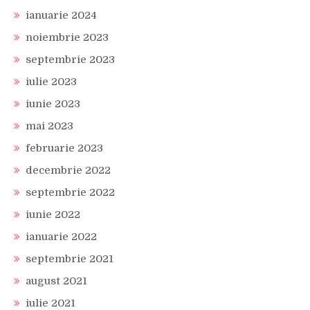
ianuarie 2024
noiembrie 2023
septembrie 2023
iulie 2023
iunie 2023
mai 2023
februarie 2023
decembrie 2022
septembrie 2022
iunie 2022
ianuarie 2022
septembrie 2021
august 2021
iulie 2021