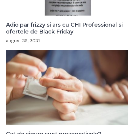
Adio par frizzy si ars cu CHI Professional si
ofertele de Black Friday
august 25, 2021