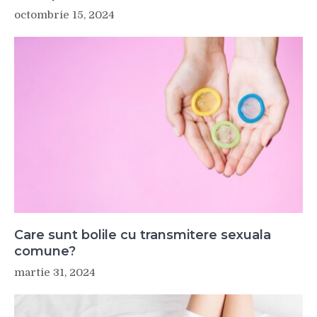
octombrie 15, 2024
Care sunt bolile cu transmitere sexuala
comune?
martie 31, 2024