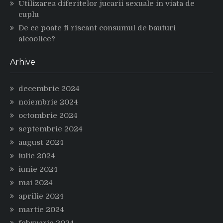
Utilizarea diferitelor jucarii sexuale in viata de
cuplu
De ce poate fi riscant consumul de bauturi
alcoolice?
Arhive
decembrie 2024
noiembrie 2024
octombrie 2024
septembrie 2024
august 2024
iulie 2024
iunie 2024
mai 2024
aprilie 2024
martie 2024