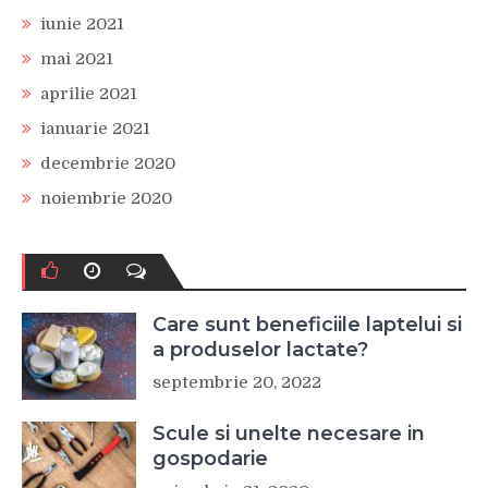
iunie 2021
mai 2021
aprilie 2021
ianuarie 2021
decembrie 2020
noiembrie 2020
Care sunt beneficiile laptelui si
a produselor lactate?
septembrie 20, 2022
Scule si unelte necesare in
gospodarie