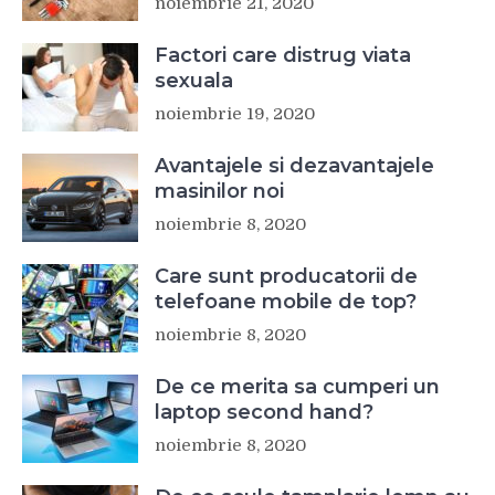
noiembrie 21, 2020
Factori care distrug viata
sexuala
noiembrie 19, 2020
Avantajele si dezavantajele
masinilor noi
noiembrie 8, 2020
Care sunt producatorii de
telefoane mobile de top?
noiembrie 8, 2020
De ce merita sa cumperi un
laptop second hand?
noiembrie 8, 2020