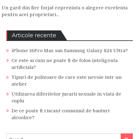
Un gard din fier forjat reprezinta o alegere excelenta
pentru acei proprietari...
Articole recente
iPhone 16Pro Max sau Samsung Galaxy S24 Ultra?
Ce este si cum ne poate fi de folos inteligenta
artificiala?
Tipuri de polizoare de care este nevoie intr-un
atelier
Utilizarea diferitelor jucarii sexuale in viata de
cuplu
De ce poate fi riscant consumul de bauturi
alcoolice?
Search