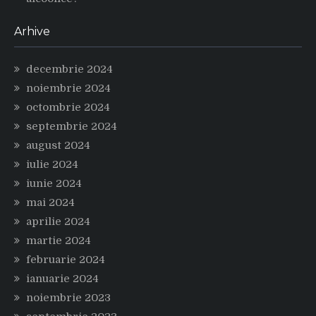
Arhive
decembrie 2024
noiembrie 2024
octombrie 2024
septembrie 2024
august 2024
iulie 2024
iunie 2024
mai 2024
aprilie 2024
martie 2024
februarie 2024
ianuarie 2024
noiembrie 2023