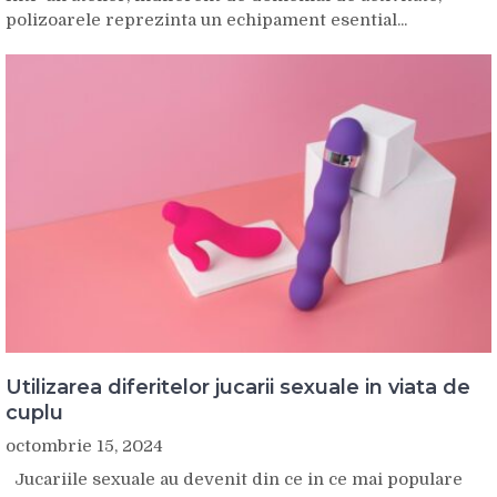
polizoarele reprezinta un echipament esential...
Utilizarea diferitelor jucarii sexuale in viata de
cuplu
octombrie 15, 2024
Jucariile sexuale au devenit din ce in ce mai populare