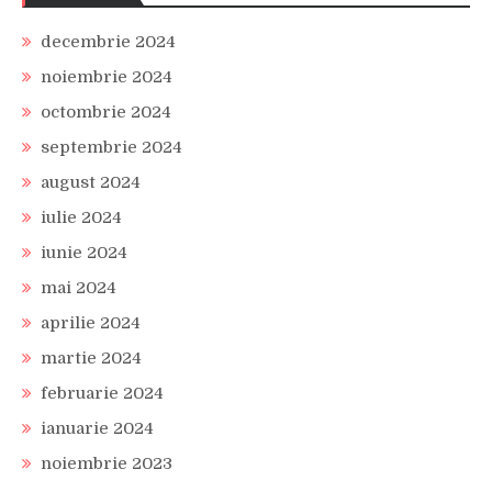
decembrie 2024
noiembrie 2024
octombrie 2024
septembrie 2024
august 2024
iulie 2024
iunie 2024
mai 2024
aprilie 2024
martie 2024
februarie 2024
ianuarie 2024
noiembrie 2023