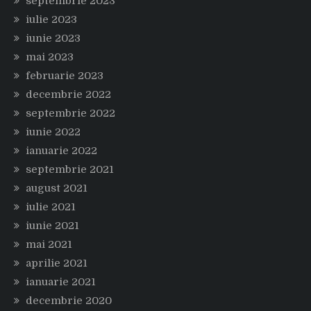
septembrie 2023
iulie 2023
iunie 2023
mai 2023
februarie 2023
decembrie 2022
septembrie 2022
iunie 2022
ianuarie 2022
septembrie 2021
august 2021
iulie 2021
iunie 2021
mai 2021
aprilie 2021
ianuarie 2021
decembrie 2020