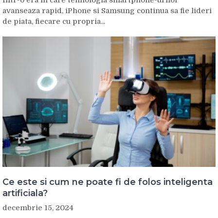
avanseaza rapid, iPhone si Samsung continua sa fie lideri
de piata, fiecare cu propria...
Ce este si cum ne poate fi de folos inteligenta
artificiala?
decembrie 15, 2024