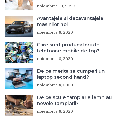
noiembrie 19, 2020
Avantajele si dezavantajele
masinilor noi
noiembrie 8, 2020
Care sunt producatorii de
telefoane mobile de top?
noiembrie 8, 2020
De ce merita sa cumperi un
laptop second hand?
noiembrie 8, 2020
De ce scule tamplarie lemn au
nevoie tamplarii?
noiembrie 8, 2020