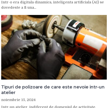
Intr-o era digitala dinamica, inteligenta artificiala (AI) se
dovedeste a fi una...
Tipuri de polizoare de care este nevoie intr-un
atelier
noiembrie 15, 2024
Intr-un atelier, indiferent de domeniul de activitate,