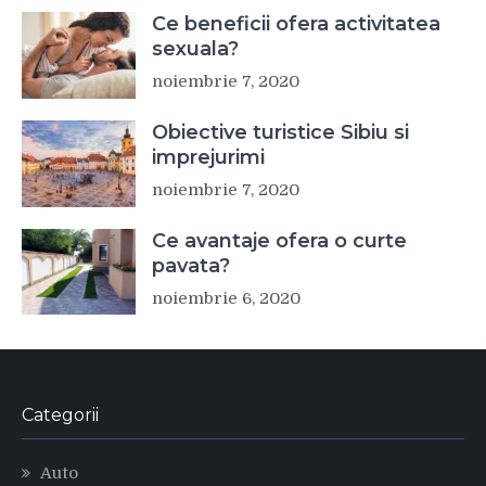
Ce beneficii ofera activitatea
sexuala?
noiembrie 7, 2020
Obiective turistice Sibiu si
imprejurimi
noiembrie 7, 2020
Ce avantaje ofera o curte
pavata?
noiembrie 6, 2020
Categorii
Auto