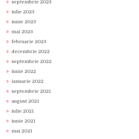
septembrie 2023
iulie 2023
iunie 2023
mai 2023
februarie 2023
decembrie 2022
septembrie 2022
iunie 2022
ianuarie 2022
septembrie 2021
august 2021
iulie 2021
iunie 2021
mai 2021