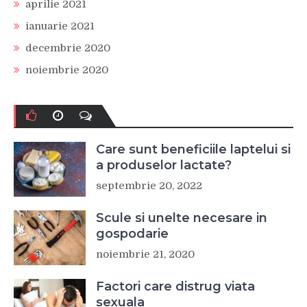
aprilie 2021
ianuarie 2021
decembrie 2020
noiembrie 2020
Care sunt beneficiile laptelui si
a produselor lactate?
septembrie 20, 2022
Scule si unelte necesare in
gospodarie
noiembrie 21, 2020
Factori care distrug viata
sexuala