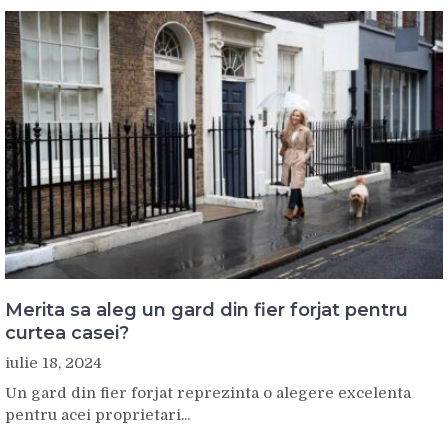
Merita sa aleg un gard din fier forjat pentru
curtea casei?
iulie 18, 2024
Un gard din fier forjat reprezinta o alegere excelenta
pentru acei proprietari...