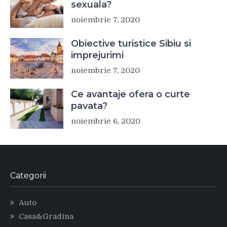
sexuala?
noiembrie 7, 2020
Obiective turistice Sibiu si
imprejurimi
noiembrie 7, 2020
Ce avantaje ofera o curte
pavata?
noiembrie 6, 2020
Categorii
Auto
Casa&Gradina