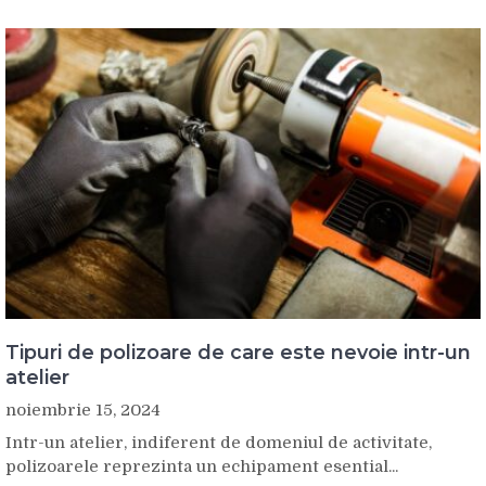
Tipuri de polizoare de care este nevoie intr-un
atelier
noiembrie 15, 2024
Intr-un atelier, indiferent de domeniul de activitate,
polizoarele reprezinta un echipament esential...