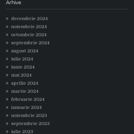
Arhive
decembrie 2024
noiembrie 2024
octombrie 2024
septembrie 2024
august 2024
iulie 2024
iunie 2024
mai 2024
aprilie 2024
martie 2024
februarie 2024
ianuarie 2024
noiembrie 2023
septembrie 2023
iulie 2023