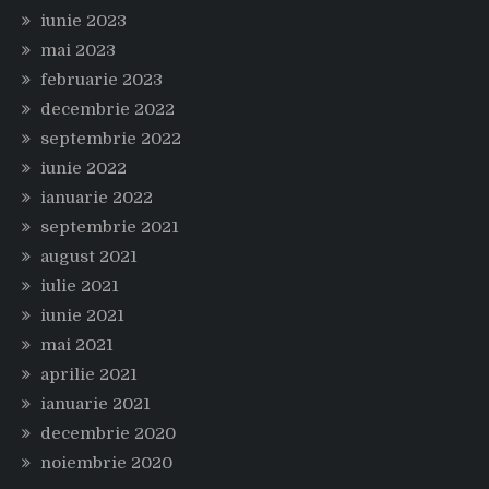
iunie 2023
mai 2023
februarie 2023
decembrie 2022
septembrie 2022
iunie 2022
ianuarie 2022
septembrie 2021
august 2021
iulie 2021
iunie 2021
mai 2021
aprilie 2021
ianuarie 2021
decembrie 2020
noiembrie 2020