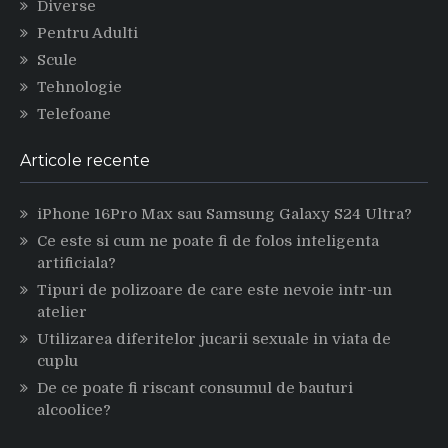
Diverse
Pentru Adulti
Scule
Tehnologie
Telefoane
Articole recente
iPhone 16Pro Max sau Samsung Galaxy S24 Ultra?
Ce este si cum ne poate fi de folos inteligenta
artificiala?
Tipuri de polizoare de care este nevoie intr-un
atelier
Utilizarea diferitelor jucarii sexuale in viata de
cuplu
De ce poate fi riscant consumul de bauturi
alcoolice?