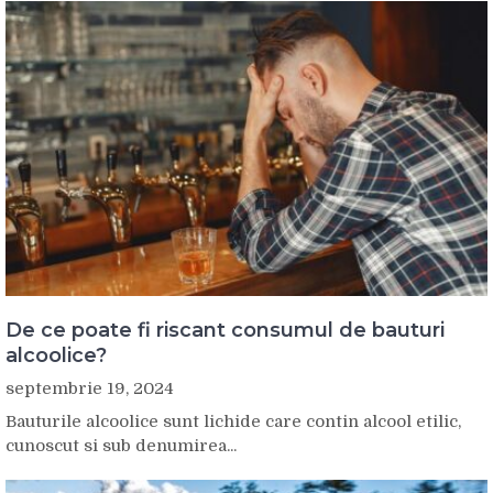
De ce poate fi riscant consumul de bauturi
alcoolice?
septembrie 19, 2024
Bauturile alcoolice sunt lichide care contin alcool etilic,
cunoscut si sub denumirea...