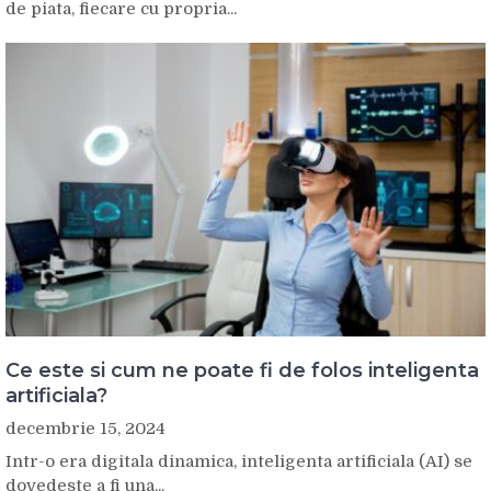
de piata, fiecare cu propria...
Ce este si cum ne poate fi de folos inteligenta
artificiala?
decembrie 15, 2024
Intr-o era digitala dinamica, inteligenta artificiala (AI) se
dovedeste a fi una...