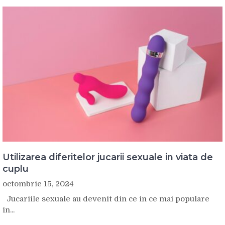
Utilizarea diferitelor jucarii sexuale in viata de
cuplu
octombrie 15, 2024
Jucariile sexuale au devenit din ce in ce mai populare
in...