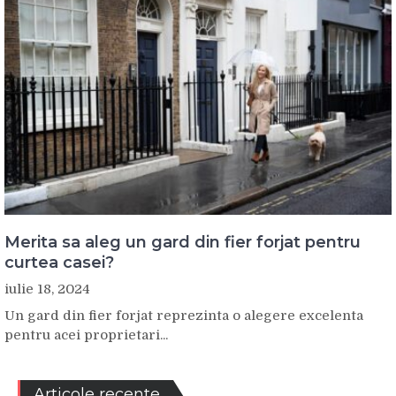
Merita sa aleg un gard din fier forjat pentru
curtea casei?
iulie 18, 2024
Un gard din fier forjat reprezinta o alegere excelenta
pentru acei proprietari...
Articole recente