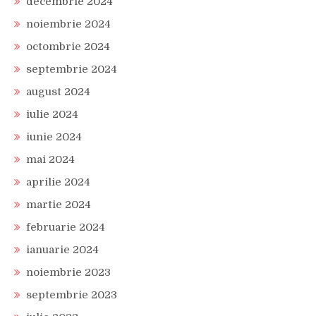
decembrie 2024
noiembrie 2024
octombrie 2024
septembrie 2024
august 2024
iulie 2024
iunie 2024
mai 2024
aprilie 2024
martie 2024
februarie 2024
ianuarie 2024
noiembrie 2023
septembrie 2023