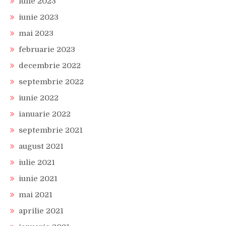
iulie 2023
iunie 2023
mai 2023
februarie 2023
decembrie 2022
septembrie 2022
iunie 2022
ianuarie 2022
septembrie 2021
august 2021
iulie 2021
iunie 2021
mai 2021
aprilie 2021