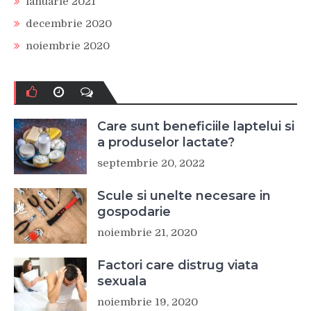
ianuarie 2021
decembrie 2020
noiembrie 2020
Care sunt beneficiile laptelui si
a produselor lactate?
septembrie 20, 2022
Scule si unelte necesare in
gospodarie
noiembrie 21, 2020
Factori care distrug viata
sexuala
noiembrie 19, 2020