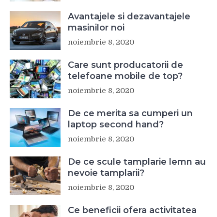
Avantajele si dezavantajele
masinilor noi
noiembrie 8, 2020
Care sunt producatorii de
telefoane mobile de top?
noiembrie 8, 2020
De ce merita sa cumperi un
laptop second hand?
noiembrie 8, 2020
De ce scule tamplarie lemn au
nevoie tamplarii?
noiembrie 8, 2020
Ce beneficii ofera activitatea