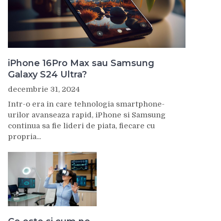
iPhone 16Pro Max sau Samsung
Galaxy S24 Ultra?
decembrie 31, 2024
Intr-o era in care tehnologia smartphone-
urilor avanseaza rapid, iPhone si Samsung
continua sa fie lideri de piata, fiecare cu
propria...