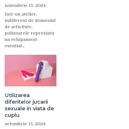
noiembrie 15, 2024
Intr-un atelier,
indiferent de domeniul
de activitate,
polizoarele reprezinta
un echipament
esential...
Utilizarea
diferitelor jucarii
sexuale in viata de
cuplu
octombrie 15, 2024