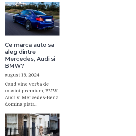
Ce marca auto sa
aleg dintre
Mercedes, Audi si
BMW?
august 18, 2024
Cand vine vorba de
masini premium, BMW,
Audi si Mercedes-Benz
domina piata...