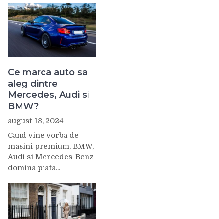
Ce marca auto sa
aleg dintre
Mercedes, Audi si
BMW?
august 18, 2024
Cand vine vorba de
masini premium, BMW,
Audi si Mercedes-Benz
domina piata...