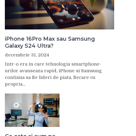
iPhone 16Pro Max sau Samsung
Galaxy S24 Ultra?
decembrie 31, 2024
Intr-o era in care tehnologia smartphone-
urilor avanseaza rapid, iPhone si Samsung
continua sa fie lideri de piata, fiecare cu
propria...