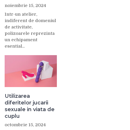
noiembrie 15, 2024
Intr-un atelier,
indiferent de domeniul
de activitate,
polizoarele reprezinta
un echipament
esential...
Utilizarea
diferitelor jucarii
sexuale in viata de
cuplu
octombrie 15, 2024