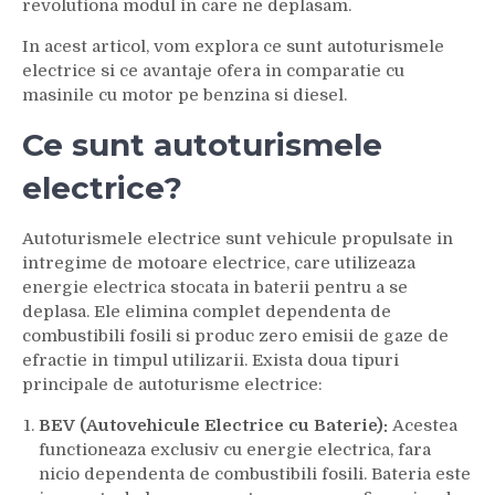
revolutiona modul in care ne deplasam.
In acest articol, vom explora ce sunt autoturismele
electrice si ce avantaje ofera in comparatie cu
masinile cu motor pe benzina si diesel.
Ce sunt autoturismele
electrice?
Autoturismele electrice sunt vehicule propulsate in
intregime de motoare electrice, care utilizeaza
energie electrica stocata in baterii pentru a se
deplasa. Ele elimina complet dependenta de
combustibili fosili si produc zero emisii de gaze de
efractie in timpul utilizarii. Exista doua tipuri
principale de autoturisme electrice:
BEV (Autovehicule Electrice cu Baterie):
Acestea
functioneaza exclusiv cu energie electrica, fara
nicio dependenta de combustibili fosili. Bateria este