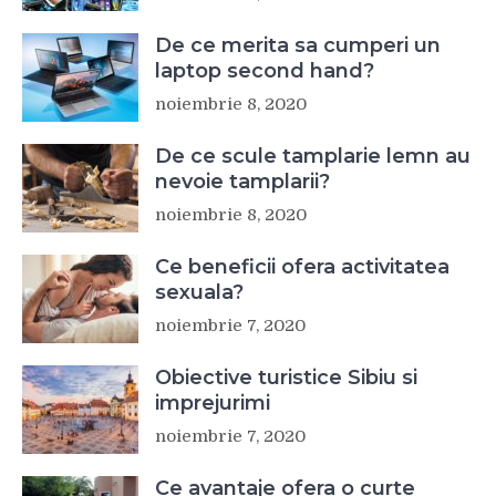
De ce merita sa cumperi un
laptop second hand?
noiembrie 8, 2020
De ce scule tamplarie lemn au
nevoie tamplarii?
noiembrie 8, 2020
Ce beneficii ofera activitatea
sexuala?
noiembrie 7, 2020
Obiective turistice Sibiu si
imprejurimi
noiembrie 7, 2020
Ce avantaje ofera o curte