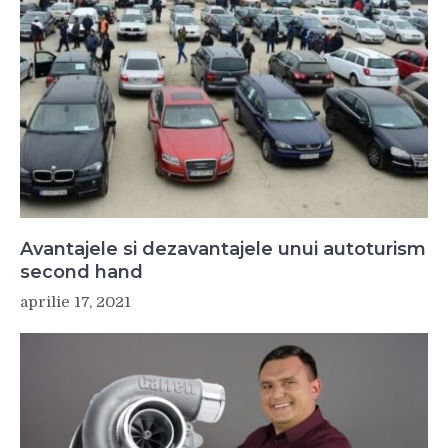
Avantajele si dezavantajele unui autoturism
second hand
aprilie 17, 2021