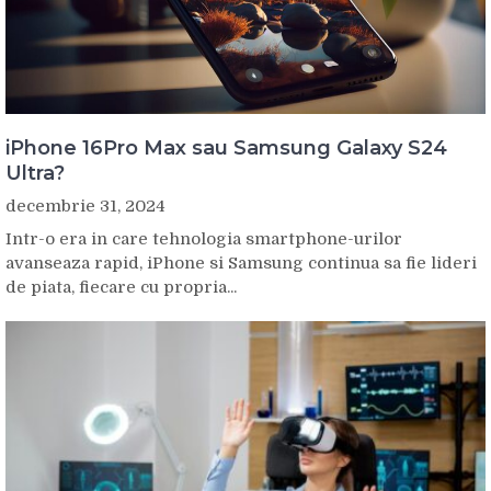
iPhone 16Pro Max sau Samsung Galaxy S24
Ultra?
decembrie 31, 2024
Intr-o era in care tehnologia smartphone-urilor
avanseaza rapid, iPhone si Samsung continua sa fie lideri
de piata, fiecare cu propria...