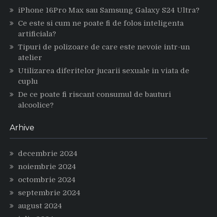
iPhone 16Pro Max sau Samsung Galaxy S24 Ultra?
Ce este si cum ne poate fi de folos inteligenta
artificiala?
Tipuri de polizoare de care este nevoie intr-un
atelier
Utilizarea diferitelor jucarii sexuale in viata de
cuplu
De ce poate fi riscant consumul de bauturi
alcoolice?
Arhive
decembrie 2024
noiembrie 2024
octombrie 2024
septembrie 2024
august 2024