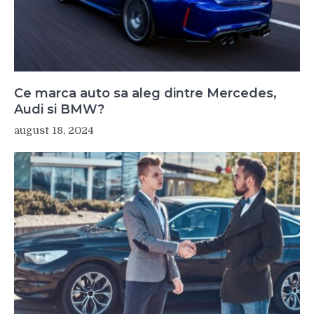
Ce marca auto sa aleg dintre Mercedes,
Audi si BMW?
august 18, 2024