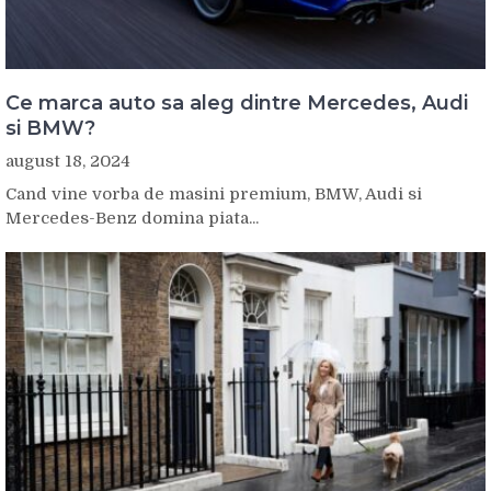
Ce marca auto sa aleg dintre Mercedes, Audi
si BMW?
august 18, 2024
Cand vine vorba de masini premium, BMW, Audi si
Mercedes-Benz domina piata...