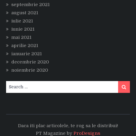
septembrie 2021
august 2021
iulie 2021
iunie 2021
mai 2021
aprilie 2021
ianuarie 2021
decembrie 2020
noiembrie 2020
Search
Search
for:
Daca iti plac articolele, te rog sa le distribui!
PT Magazine by
ProDesigns