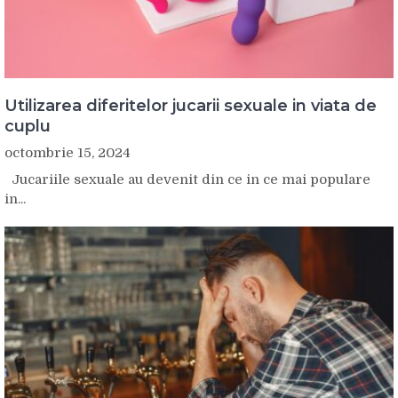
Utilizarea diferitelor jucarii sexuale in viata de
cuplu
octombrie 15, 2024
Jucariile sexuale au devenit din ce in ce mai populare
in...