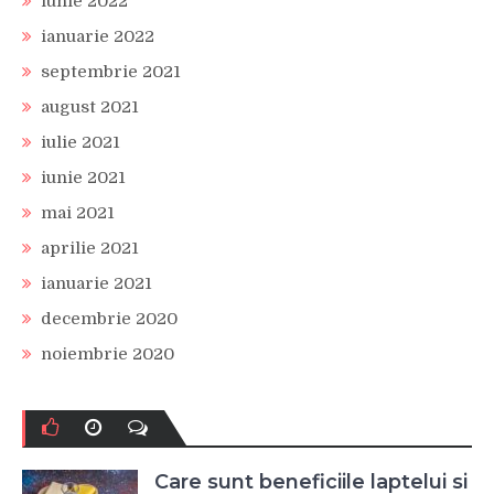
iunie 2022
ianuarie 2022
septembrie 2021
august 2021
iulie 2021
iunie 2021
mai 2021
aprilie 2021
ianuarie 2021
decembrie 2020
noiembrie 2020
Care sunt beneficiile laptelui si