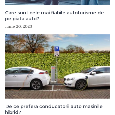
Care sunt cele mai fiabile autoturisme de
pe piata auto?
iunie 20, 2023
De ce prefera conducatorii auto masinile
hibrid?