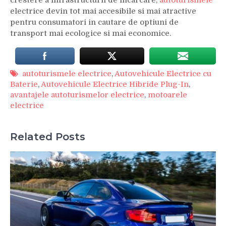
electrice devin tot mai accesibile si mai atractive
pentru consumatori in cautare de optiuni de
transport mai ecologice si mai economice.
autoturismele electrice
,
Autovehicule Electrice cu
Baterie
,
Autovehicule Electrice Hibride Plug-In
,
avantajele autoturismelor electrice
,
motoarele
electrice
Related Posts