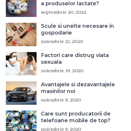
a produselor lactate?
septembrie 20, 2022
Scule si unelte necesare in
gospodarie
noiembrie 21, 2020
Factori care distrug viata
sexuala
noiembrie 19, 2020
Avantajele si dezavantajele
masinilor noi
noiembrie 8, 2020
Care sunt producatorii de
telefoane mobile de top?
noiembrie 8, 2020