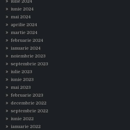
iulie 2024
iunie 2024
mai 2024
aprilie 2024
martie 2024
februarie 2024
ianuarie 2024
noiembrie 2023
septembrie 2023
iulie 2023
iunie 2023
mai 2023
februarie 2023
decembrie 2022
septembrie 2022
iunie 2022
ianuarie 2022