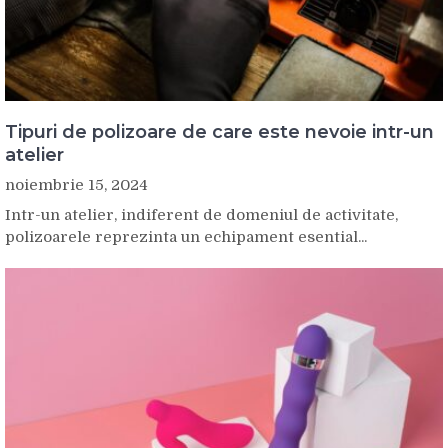
Tipuri de polizoare de care este nevoie intr-un
atelier
noiembrie 15, 2024
Intr-un atelier, indiferent de domeniul de activitate,
polizoarele reprezinta un echipament esential...