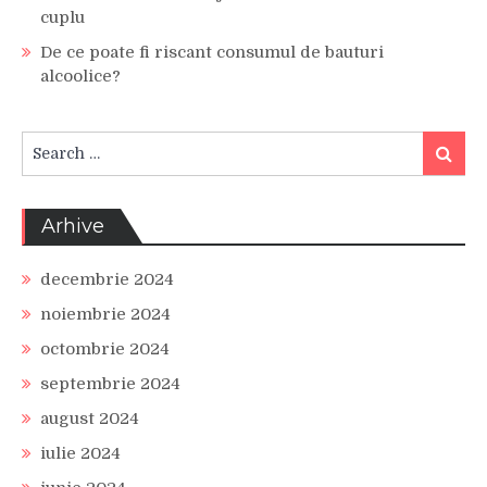
cuplu
De ce poate fi riscant consumul de bauturi
alcoolice?
Search
Search
for:
Arhive
decembrie 2024
noiembrie 2024
octombrie 2024
septembrie 2024
august 2024
iulie 2024