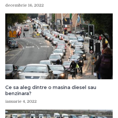
decembrie 16, 2022
Ce sa aleg dintre o masina diesel sau
benzinara?
ianuarie 4, 2022