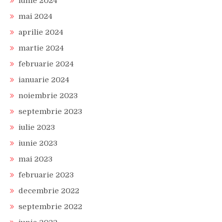
iunie 2024
mai 2024
aprilie 2024
martie 2024
februarie 2024
ianuarie 2024
noiembrie 2023
septembrie 2023
iulie 2023
iunie 2023
mai 2023
februarie 2023
decembrie 2022
septembrie 2022