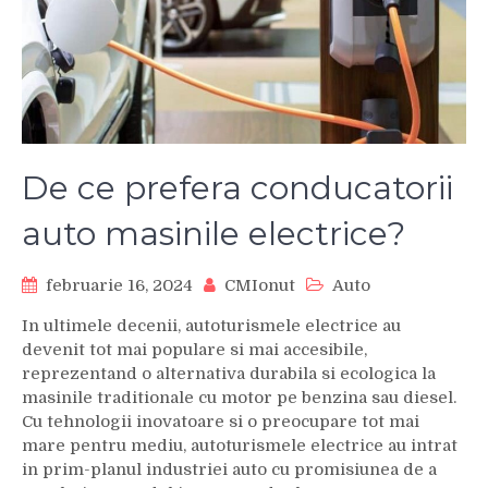
De ce prefera conducatorii
auto masinile electrice?
februarie 16, 2024
CMIonut
Auto
In ultimele decenii, autoturismele electrice au
devenit tot mai populare si mai accesibile,
reprezentand o alternativa durabila si ecologica la
masinile traditionale cu motor pe benzina sau diesel.
Cu tehnologii inovatoare si o preocupare tot mai
mare pentru mediu, autoturismele electrice au intrat
in prim-planul industriei auto cu promisiunea de a