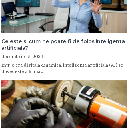
Ce este si cum ne poate fi de folos inteligenta
artificiala?
decembrie 15, 2024
Intr-o era digitala dinamica, inteligenta artificiala (AI) se
dovedeste a fi una...