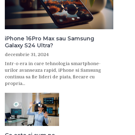
iPhone 16Pro Max sau Samsung
Galaxy S24 Ultra?
decembrie 31, 2024
Intr-o era in care tehnologia smartphone-
urilor avanseaza rapid, iPhone si Samsung
continua sa fie lideri de piata, fiecare cu
propria...