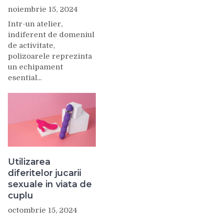
noiembrie 15, 2024
Intr-un atelier,
indiferent de domeniul
de activitate,
polizoarele reprezinta
un echipament
esential...
Utilizarea
diferitelor jucarii
sexuale in viata de
cuplu
octombrie 15, 2024