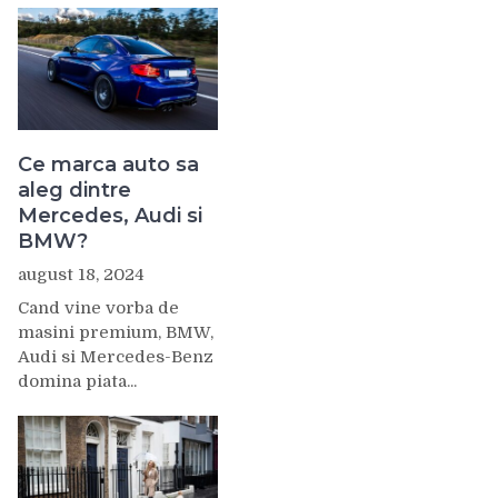
Ce marca auto sa
aleg dintre
Mercedes, Audi si
BMW?
august 18, 2024
Cand vine vorba de
masini premium, BMW,
Audi si Mercedes-Benz
domina piata...