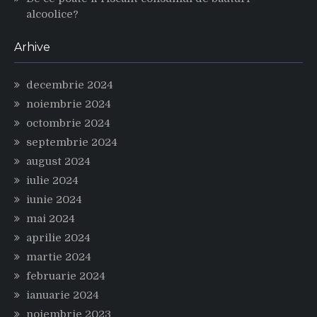
alcoolice?
Arhive
decembrie 2024
noiembrie 2024
octombrie 2024
septembrie 2024
august 2024
iulie 2024
iunie 2024
mai 2024
aprilie 2024
martie 2024
februarie 2024
ianuarie 2024
noiembrie 2023