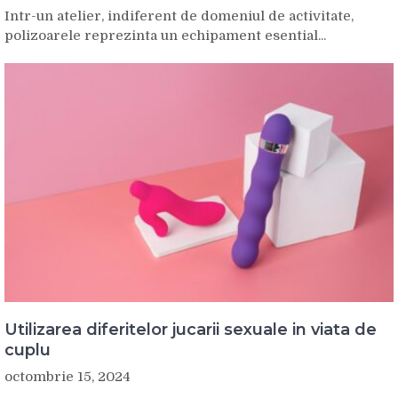
Intr-un atelier, indiferent de domeniul de activitate,
polizoarele reprezinta un echipament esential...
Utilizarea diferitelor jucarii sexuale in viata de
cuplu
octombrie 15, 2024