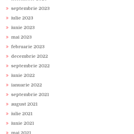
septembrie 2023
iulie 2023
iunie 2023
mai 2023
februarie 2023
decembrie 2022
septembrie 2022
iunie 2022
ianuarie 2022
septembrie 2021
august 2021
iulie 2021
iunie 2021
mai 2021