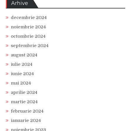
Arhive
decembrie 2024
noiembrie 2024
octombrie 2024
septembrie 2024
august 2024
iulie 2024
iunie 2024
mai 2024
aprilie 2024
martie 2024
februarie 2024
ianuarie 2024
noiembrie 2023