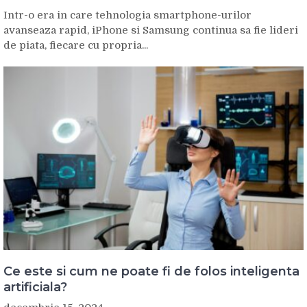
Intr-o era in care tehnologia smartphone-urilor
avanseaza rapid, iPhone si Samsung continua sa fie lideri
de piata, fiecare cu propria...
Ce este si cum ne poate fi de folos inteligenta
artificiala?