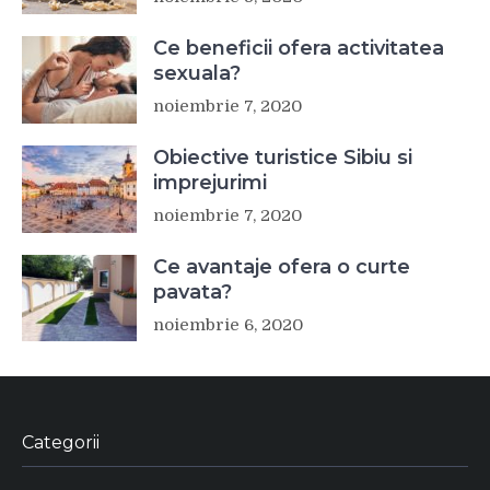
Ce beneficii ofera activitatea
sexuala?
noiembrie 7, 2020
Obiective turistice Sibiu si
imprejurimi
noiembrie 7, 2020
Ce avantaje ofera o curte
pavata?
noiembrie 6, 2020
Categorii