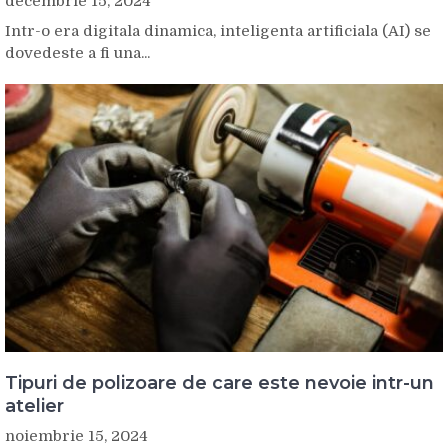
decembrie 15, 2024
Intr-o era digitala dinamica, inteligenta artificiala (AI) se
dovedeste a fi una...
Tipuri de polizoare de care este nevoie intr-un
atelier
noiembrie 15, 2024