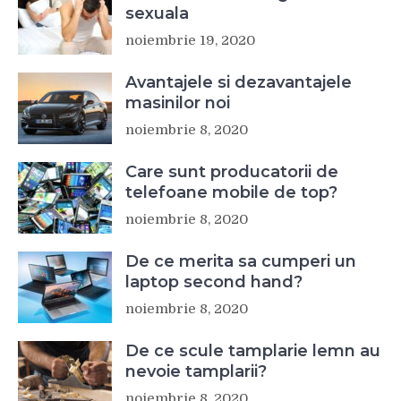
sexuala
noiembrie 19, 2020
Avantajele si dezavantajele
masinilor noi
noiembrie 8, 2020
Care sunt producatorii de
telefoane mobile de top?
noiembrie 8, 2020
De ce merita sa cumperi un
laptop second hand?
noiembrie 8, 2020
De ce scule tamplarie lemn au
nevoie tamplarii?
noiembrie 8, 2020