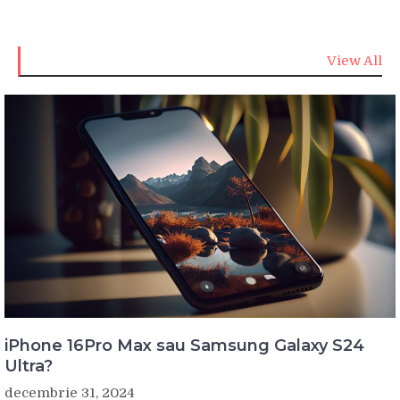
View All
iPhone 16Pro Max sau Samsung Galaxy S24
Ultra?
decembrie 31, 2024