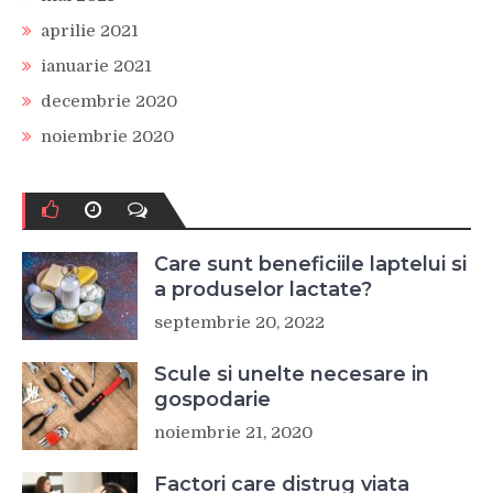
aprilie 2021
ianuarie 2021
decembrie 2020
noiembrie 2020
Care sunt beneficiile laptelui si
a produselor lactate?
septembrie 20, 2022
Scule si unelte necesare in
gospodarie
noiembrie 21, 2020
Factori care distrug viata