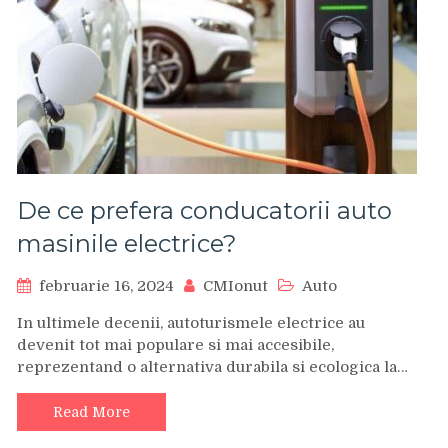
De ce prefera conducatorii auto
masinile electrice?
februarie 16, 2024
CMIonut
Auto
In ultimele decenii, autoturismele electrice au
devenit tot mai populare si mai accesibile,
reprezentand o alternativa durabila si ecologica la…
Read More