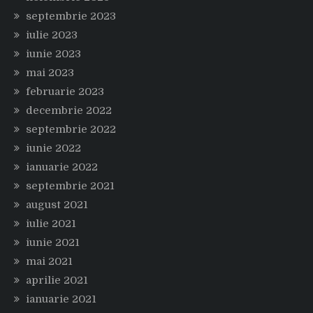
septembrie 2023
iulie 2023
iunie 2023
mai 2023
februarie 2023
decembrie 2022
septembrie 2022
iunie 2022
ianuarie 2022
septembrie 2021
august 2021
iulie 2021
iunie 2021
mai 2021
aprilie 2021
ianuarie 2021