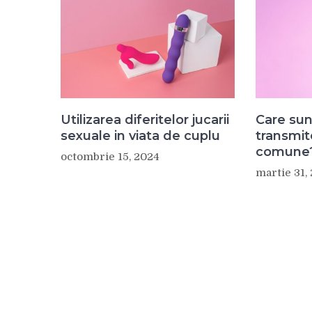
Utilizarea diferitelor jucarii
Care sun
sexuale in viata de cuplu
transmit
comune
octombrie 15, 2024
martie 31,