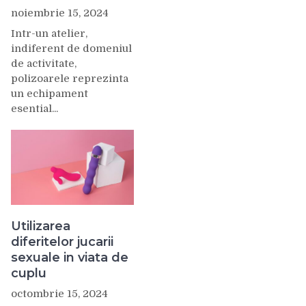
noiembrie 15, 2024
Intr-un atelier,
indiferent de domeniul
de activitate,
polizoarele reprezinta
un echipament
esential...
Utilizarea
diferitelor jucarii
sexuale in viata de
cuplu
octombrie 15, 2024