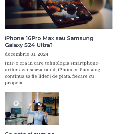
iPhone 16Pro Max sau Samsung
Galaxy S24 Ultra?
decembrie 31, 2024
Intr-o era in care tehnologia smartphone-
urilor avanseaza rapid, iPhone si Samsung
continua sa fie lideri de piata, fiecare cu
propria...