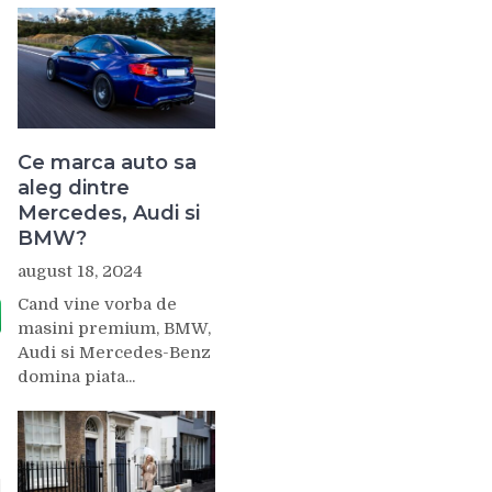
Ce marca auto sa
aleg dintre
Mercedes, Audi si
BMW?
august 18, 2024
Cand vine vorba de
masini premium, BMW,
Audi si Mercedes-Benz
domina piata...