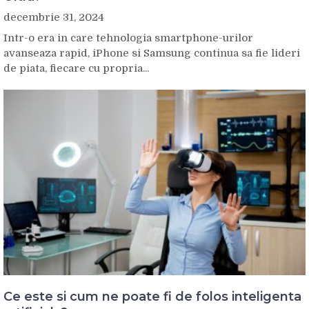
decembrie 31, 2024
Intr-o era in care tehnologia smartphone-urilor
avanseaza rapid, iPhone si Samsung continua sa fie lideri
de piata, fiecare cu propria...
Ce este si cum ne poate fi de folos inteligenta