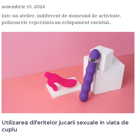
noiembrie 15, 2024
Intr-un atelier, indiferent de domeniul de activitate,
polizoarele reprezinta un echipament esential...
Utilizarea diferitelor jucarii sexuale in viata de
cuplu