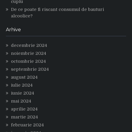
cuplu
De ce poate fi riscant consumul de bauturi
alcoolice?
Arhive
decembrie 2024
noiembrie 2024
octombrie 2024
septembrie 2024
august 2024
iulie 2024
iunie 2024
mai 2024
aprilie 2024
martie 2024
februarie 2024