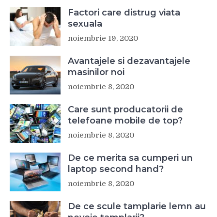
Factori care distrug viata
sexuala
noiembrie 19, 2020
Avantajele si dezavantajele
masinilor noi
noiembrie 8, 2020
Care sunt producatorii de
telefoane mobile de top?
noiembrie 8, 2020
De ce merita sa cumperi un
laptop second hand?
noiembrie 8, 2020
De ce scule tamplarie lemn au