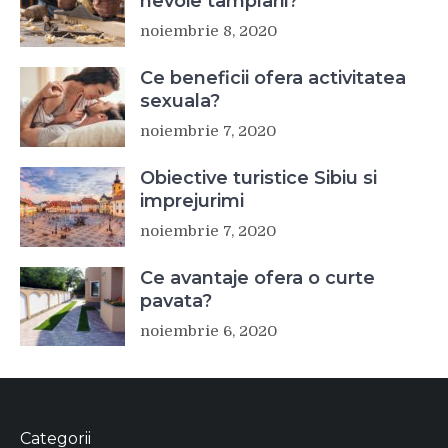
nevoie tamplarii?
noiembrie 8, 2020
Ce beneficii ofera activitatea
sexuala?
noiembrie 7, 2020
Obiective turistice Sibiu si
imprejurimi
noiembrie 7, 2020
Ce avantaje ofera o curte
pavata?
noiembrie 6, 2020
Categorii