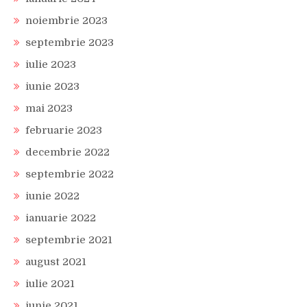
noiembrie 2023
septembrie 2023
iulie 2023
iunie 2023
mai 2023
februarie 2023
decembrie 2022
septembrie 2022
iunie 2022
ianuarie 2022
septembrie 2021
august 2021
iulie 2021
iunie 2021