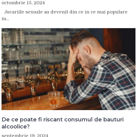
octombrie 15, 2024
Jucariile sexuale au devenit din ce in ce mai populare
in...
De ce poate fi riscant consumul de bauturi
alcoolice?
septembrie 19, 2024