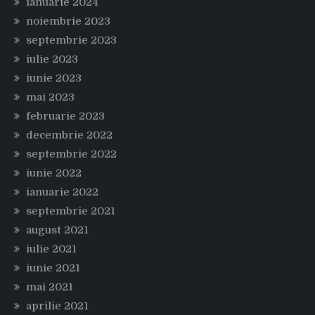
ianuarie 2024
noiembrie 2023
septembrie 2023
iulie 2023
iunie 2023
mai 2023
februarie 2023
decembrie 2022
septembrie 2022
iunie 2022
ianuarie 2022
septembrie 2021
august 2021
iulie 2021
iunie 2021
mai 2021
aprilie 2021