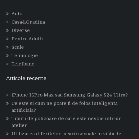
Auto
Casa&Gradina
Diverse
Pentru Adulti
Scule
Tehnologie
Telefoane
Articole recente
iPhone 16Pro Max sau Samsung Galaxy S24 Ultra?
Ce este si cum ne poate fi de folos inteligenta
artificiala?
Tipuri de polizoare de care este nevoie intr-un
atelier
Utilizarea diferitelor jucarii sexuale in viata de