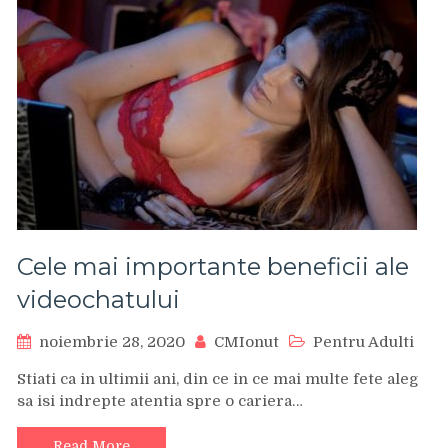
Cele mai importante beneficii ale
videochatului
noiembrie 28, 2020
CMIonut
Pentru Adulti
Stiati ca in ultimii ani, din ce in ce mai multe fete aleg
sa isi indrepte atentia spre o cariera…
Read More