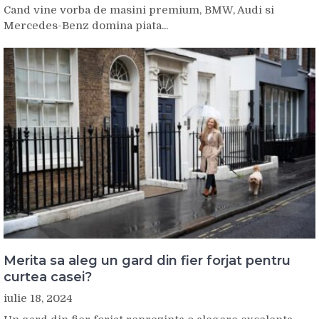
Cand vine vorba de masini premium, BMW, Audi si
Mercedes-Benz domina piata...
Merita sa aleg un gard din fier forjat pentru
curtea casei?
iulie 18, 2024