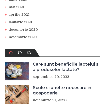
mai 2021
aprilie 2021
ianuarie 2021
decembrie 2020
noiembrie 2020
Care sunt beneficiile laptelui si
a produselor lactate?
septembrie 20, 2022
Scule si unelte necesare in
gospodarie
noiembrie 21, 2020