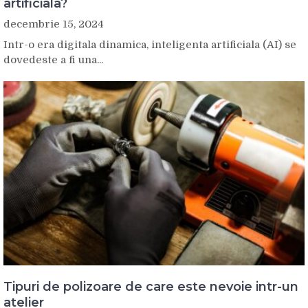
artificiala?
decembrie 15, 2024
Intr-o era digitala dinamica, inteligenta artificiala (AI) se
dovedeste a fi una...
Tipuri de polizoare de care este nevoie intr-un
atelier