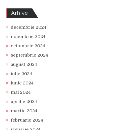
Arhive
decembrie 2024
noiembrie 2024
octombrie 2024
septembrie 2024
august 2024
iulie 2024
iunie 2024
mai 2024
aprilie 2024
martie 2024
februarie 2024
ianuarie 2024