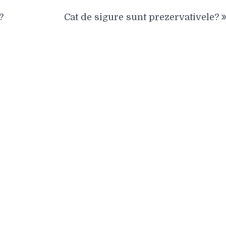
?
Cat de sigure sunt prezervativele?