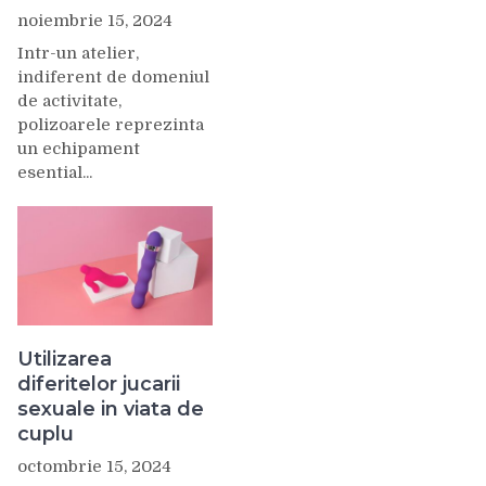
noiembrie 15, 2024
Intr-un atelier,
indiferent de domeniul
de activitate,
polizoarele reprezinta
un echipament
esential...
Utilizarea
diferitelor jucarii
sexuale in viata de
cuplu
octombrie 15, 2024