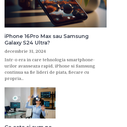
iPhone 16Pro Max sau Samsung
Galaxy S24 Ultra?
decembrie 31, 2024
Intr-o era in care tehnologia smartphone-
urilor avanseaza rapid, iPhone si Samsung
continua sa fie lideri de piata, fiecare cu
propria...