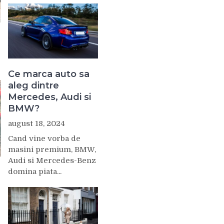
Ce marca auto sa
aleg dintre
Mercedes, Audi si
BMW?
august 18, 2024
Cand vine vorba de
masini premium, BMW,
Audi si Mercedes-Benz
domina piata...