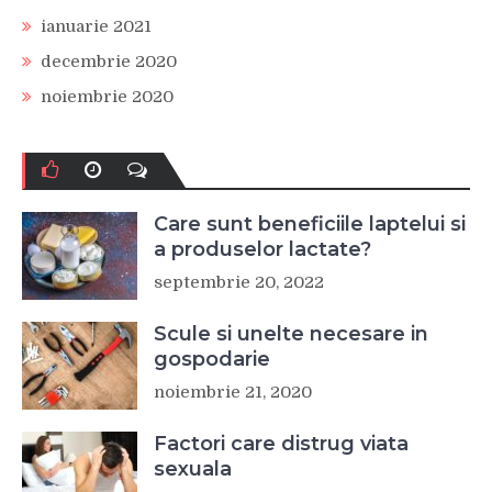
ianuarie 2021
decembrie 2020
noiembrie 2020
Care sunt beneficiile laptelui si
a produselor lactate?
septembrie 20, 2022
Scule si unelte necesare in
gospodarie
noiembrie 21, 2020
Factori care distrug viata
sexuala