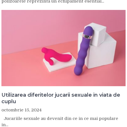
polizoarele reprezinta un echipament esential...
Utilizarea diferitelor jucarii sexuale in viata de
cuplu
octombrie 15, 2024
Jucariile sexuale au devenit din ce in ce mai populare
in...