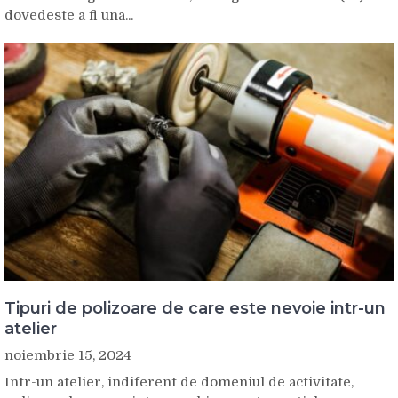
dovedeste a fi una...
Tipuri de polizoare de care este nevoie intr-un
atelier
noiembrie 15, 2024
Intr-un atelier, indiferent de domeniul de activitate,