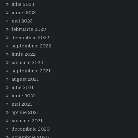
iulie 2023
iunie 2023
mai 2023
februarie 2023
decembrie 2022
septembrie 2022
iunie 2022
ianuarie 2022
septembrie 2021
august 2021
iulie 2021
iunie 2021
mai 2021
aprilie 2021
ianuarie 2021
decembrie 2020
noiembrie 2020