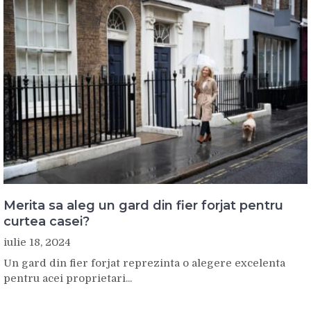
Merita sa aleg un gard din fier forjat pentru
curtea casei?
iulie 18, 2024
Un gard din fier forjat reprezinta o alegere excelenta
pentru acei proprietari...