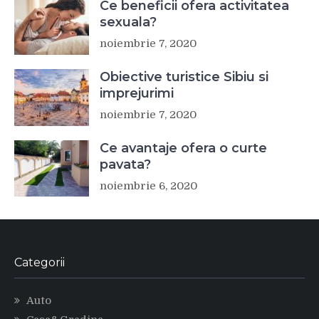
Ce beneficii ofera activitatea
sexuala?
noiembrie 7, 2020
Obiective turistice Sibiu si
imprejurimi
noiembrie 7, 2020
Ce avantaje ofera o curte
pavata?
noiembrie 6, 2020
Categorii
Auto