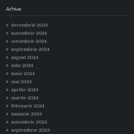
Arhive
decembrie 2024
noiembrie 2024
octombrie 2024
septembrie 2024
august 2024
iulie 2024
iunie 2024
mai 2024
aprilie 2024
martie 2024
februarie 2024
ianuarie 2024
noiembrie 2023
septembrie 2023