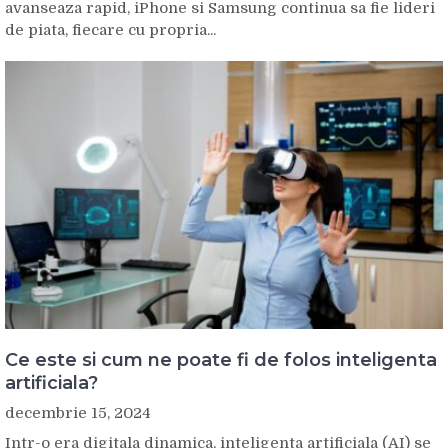
avanseaza rapid, iPhone si Samsung continua sa fie lideri
de piata, fiecare cu propria...
Ce este si cum ne poate fi de folos inteligenta
artificiala?
decembrie 15, 2024
Intr-o era digitala dinamica, inteligenta artificiala (AI) se