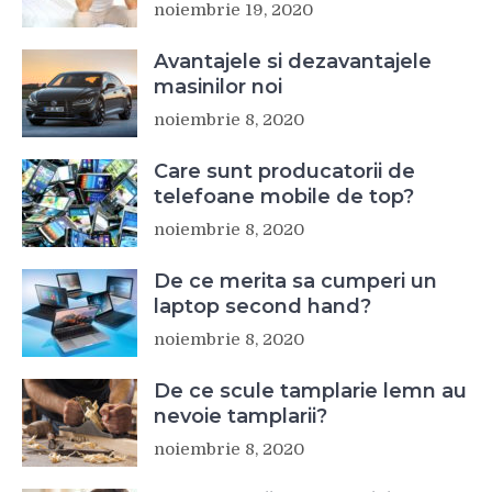
noiembrie 19, 2020
Avantajele si dezavantajele
masinilor noi
noiembrie 8, 2020
Care sunt producatorii de
telefoane mobile de top?
noiembrie 8, 2020
De ce merita sa cumperi un
laptop second hand?
noiembrie 8, 2020
De ce scule tamplarie lemn au
nevoie tamplarii?
noiembrie 8, 2020