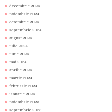
decembrie 2024
noiembrie 2024
octombrie 2024
septembrie 2024
august 2024
iulie 2024
iunie 2024
mai 2024
aprilie 2024
martie 2024
februarie 2024
ianuarie 2024
noiembrie 2023
septembrie 2023