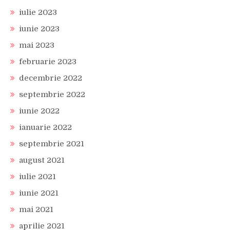
iulie 2023
iunie 2023
mai 2023
februarie 2023
decembrie 2022
septembrie 2022
iunie 2022
ianuarie 2022
septembrie 2021
august 2021
iulie 2021
iunie 2021
mai 2021
aprilie 2021