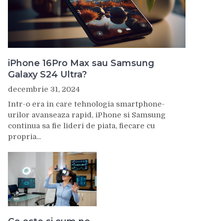
iPhone 16Pro Max sau Samsung
Galaxy S24 Ultra?
decembrie 31, 2024
Intr-o era in care tehnologia smartphone-
urilor avanseaza rapid, iPhone si Samsung
continua sa fie lideri de piata, fiecare cu
propria...