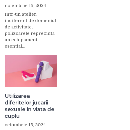
noiembrie 15, 2024
Intr-un atelier,
indiferent de domeniul
de activitate,
polizoarele reprezinta
un echipament
esential...
Utilizarea
diferitelor jucarii
sexuale in viata de
cuplu
octombrie 15, 2024