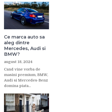
Ce marca auto sa
aleg dintre
Mercedes, Audi si
BMW?
august 18, 2024
Cand vine vorba de
masini premium, BMW,
Audi si Mercedes-Benz
domina piata...