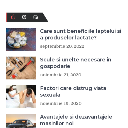
Care sunt beneficiile laptelui si
a produselor lactate?
septembrie 20, 2022
Scule si unelte necesare in
gospodarie
noiembrie 21, 2020
Factori care distrug viata
sexuala
noiembrie 19, 2020
Avantajele si dezavantajele
masinilor noi