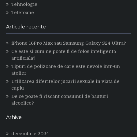
Tehnologie
Telefoane
Articole recente
iPhone 16Pro Max sau Samsung Galaxy S24 Ultra?
Ce este si cum ne poate fi de folos inteligenta
artificiala?
Tipuri de polizoare de care este nevoie intr-un
atelier
Utilizarea diferitelor jucarii sexuale in viata de
cuplu
De ce poate fi riscant consumul de bauturi
alcoolice?
Arhive
decembrie 2024