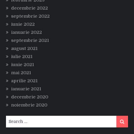
decembrie 2022
septembrie 2022
iunie 2022
ianuarie 2022
septembrie 2021
august 2021
iulie 2021
iunie 2021
mai 2021
aprilie 2021
ianuarie 2021
decembrie 2020
noiembrie 2020
Search
Search
for: