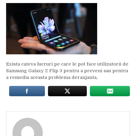
Exista cateva lucruri pe care le pot face utilizatorii de
Samsung Galaxy Z Flip 3 pentru a preveni sau pentru
a remedia aceasta problema deranjanta,