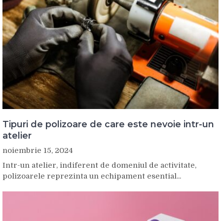
Tipuri de polizoare de care este nevoie intr-un
atelier
noiembrie 15, 2024
Intr-un atelier, indiferent de domeniul de activitate,
polizoarele reprezinta un echipament esential...