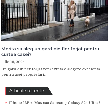
Merita sa aleg un gard din fier forjat pentru
curtea casei?
iulie 18, 2024
Un gard din fier forjat reprezinta o alegere excelenta
pentru acei proprietari...
Articole recente
iPhone 16Pro Max sau Samsung Galaxy S24 Ultra?