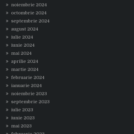
noiembrie 2024
octombrie 2024
septembrie 2024
august 2024
iulie 2024
iunie 2024
mai 2024
aprilie 2024
martie 2024
februarie 2024
ianuarie 2024
noiembrie 2023
septembrie 2023
iulie 2023
iunie 2023
mai 2023
februarie 2023