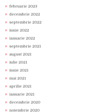
februarie 2023
decembrie 2022
septembrie 2022
iunie 2022
ianuarie 2022
septembrie 2021
august 2021
iulie 2021
iunie 2021
mai 2021
aprilie 2021
ianuarie 2021
decembrie 2020
noiembrie 2020