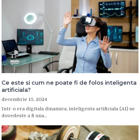
Ce este si cum ne poate fi de folos inteligenta
artificiala?
decembrie 15, 2024
Intr-o era digitala dinamica, inteligenta artificiala (AI) se
dovedeste a fi una...