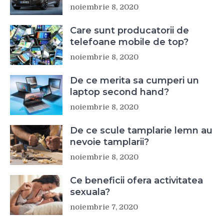
noiembrie 8, 2020
Care sunt producatorii de
telefoane mobile de top?
noiembrie 8, 2020
De ce merita sa cumperi un
laptop second hand?
noiembrie 8, 2020
De ce scule tamplarie lemn au
nevoie tamplarii?
noiembrie 8, 2020
Ce beneficii ofera activitatea
sexuala?
noiembrie 7, 2020