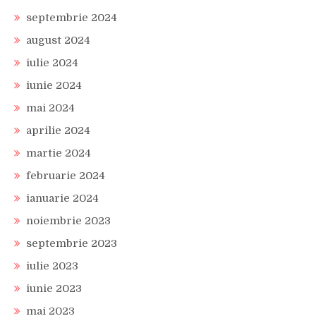
septembrie 2024
august 2024
iulie 2024
iunie 2024
mai 2024
aprilie 2024
martie 2024
februarie 2024
ianuarie 2024
noiembrie 2023
septembrie 2023
iulie 2023
iunie 2023
mai 2023