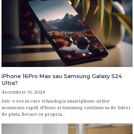
iPhone 16Pro Max sau Samsung Galaxy S24
Ultra?
decembrie 31, 2024
Intr-o era in care tehnologia smartphone-urilor
avanseaza rapid, iPhone si Samsung continua sa fie lideri
de piata, fiecare cu propria...