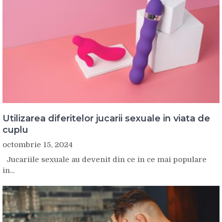
Utilizarea diferitelor jucarii sexuale in viata de
cuplu
octombrie 15, 2024
Jucariile sexuale au devenit din ce in ce mai populare
in...