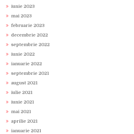
iunie 2023
mai 2023
februarie 2023
decembrie 2022
septembrie 2022
iunie 2022
ianuarie 2022
septembrie 2021
august 2021
iulie 2021
iunie 2021
mai 2021
aprilie 2021
ianuarie 2021