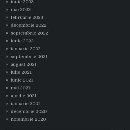
iunie 2023
mai 2023
februarie 2023
decembrie 2022
septembrie 2022
iunie 2022
ianuarie 2022
septembrie 2021
august 2021
iulie 2021
iunie 2021
mai 2021
aprilie 2021
ianuarie 2021
decembrie 2020
noiembrie 2020