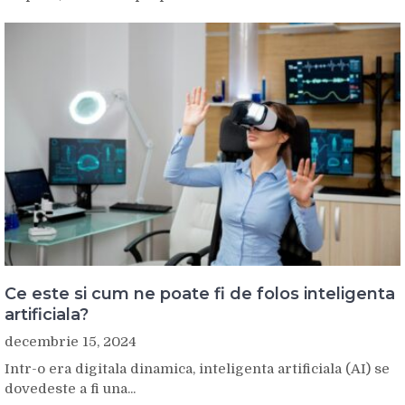
Ce este si cum ne poate fi de folos inteligenta
artificiala?
decembrie 15, 2024
Intr-o era digitala dinamica, inteligenta artificiala (AI) se
dovedeste a fi una...