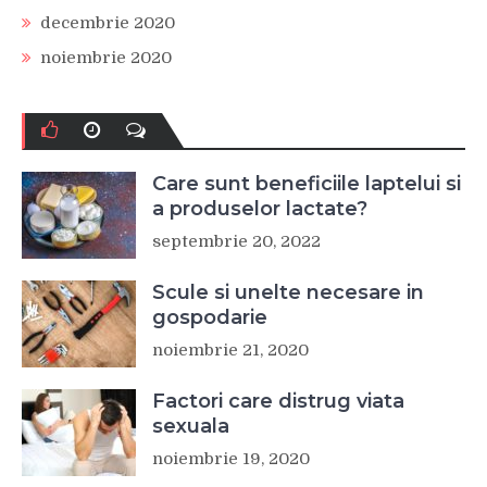
decembrie 2020
noiembrie 2020
Care sunt beneficiile laptelui si
a produselor lactate?
septembrie 20, 2022
Scule si unelte necesare in
gospodarie
noiembrie 21, 2020
Factori care distrug viata
sexuala
noiembrie 19, 2020