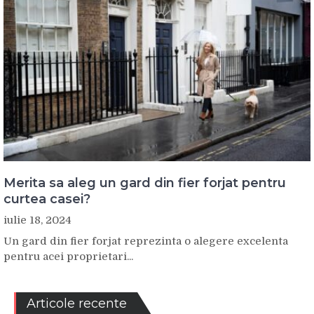
Merita sa aleg un gard din fier forjat pentru
curtea casei?
iulie 18, 2024
Un gard din fier forjat reprezinta o alegere excelenta
pentru acei proprietari...
Articole recente