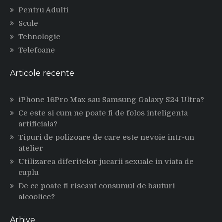
Pentru Adulti
Scule
Tehnologie
Telefoane
Articole recente
iPhone 16Pro Max sau Samsung Galaxy S24 Ultra?
Ce este si cum ne poate fi de folos inteligenta
artificiala?
Tipuri de polizoare de care este nevoie intr-un
atelier
Utilizarea diferitelor jucarii sexuale in viata de
cuplu
De ce poate fi riscant consumul de bauturi
alcoolice?
Arhive