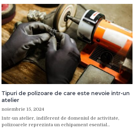
Tipuri de polizoare de care este nevoie intr-un
atelier
noiembrie 15, 2024
Intr-un atelier, indiferent de domeniul de activitate,
polizoarele reprezinta un echipament esential...