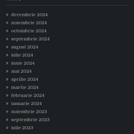
decembrie 2024
noiembrie 2024
octombrie 2024
septembrie 2024
august 2024
iulie 2024
iunie 2024
mai 2024
aprilie 2024
martie 2024
februarie 2024
ianuarie 2024
noiembrie 2023
septembrie 2023
iulie 2023