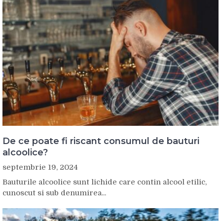
De ce poate fi riscant consumul de bauturi
alcoolice?
septembrie 19, 2024
Bauturile alcoolice sunt lichide care contin alcool etilic,
cunoscut si sub denumirea...