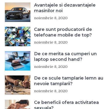
Avantajele si dezavantajele
masinilor noi
noiembrie 8, 2020
Care sunt producatorii de
telefoane mobile de top?
noiembrie 8, 2020
De ce merita sa cumperi un
laptop second hand?
noiembrie 8, 2020
De ce scule tamplarie lemn au
nevoie tamplarii?
noiembrie 8, 2020
Ce beneficii ofera activitatea
sexuala?