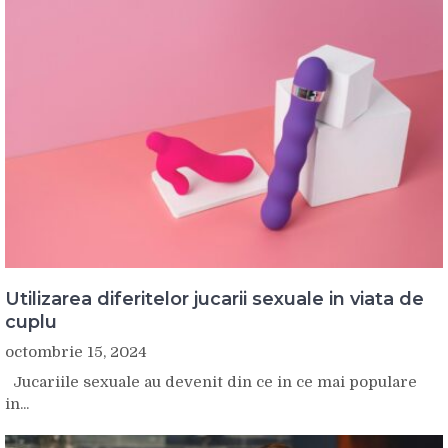
Utilizarea diferitelor jucarii sexuale in viata de
cuplu
octombrie 15, 2024
Jucariile sexuale au devenit din ce in ce mai populare
in...