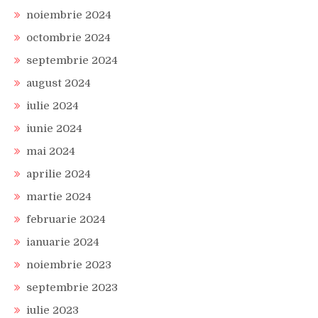
noiembrie 2024
octombrie 2024
septembrie 2024
august 2024
iulie 2024
iunie 2024
mai 2024
aprilie 2024
martie 2024
februarie 2024
ianuarie 2024
noiembrie 2023
septembrie 2023
iulie 2023