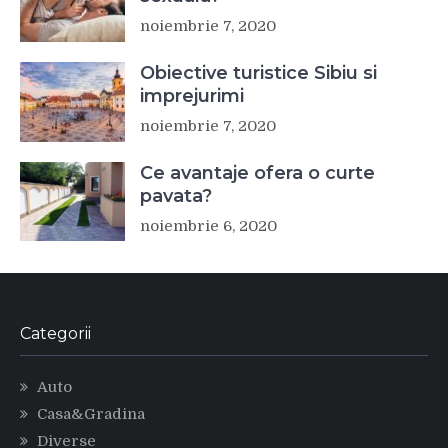
noiembrie 7, 2020
Obiective turistice Sibiu si
imprejurimi
noiembrie 7, 2020
Ce avantaje ofera o curte
pavata?
noiembrie 6, 2020
Categorii
Auto
Casa&Gradina
Diverse