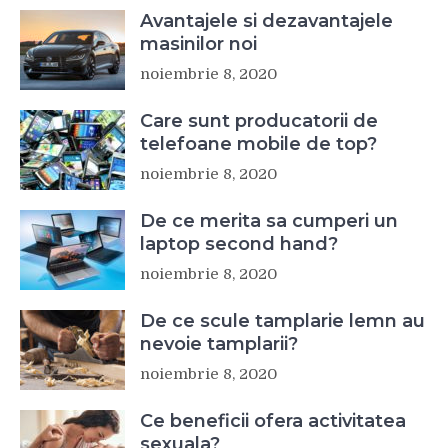
Avantajele si dezavantajele
masinilor noi
noiembrie 8, 2020
Care sunt producatorii de
telefoane mobile de top?
noiembrie 8, 2020
De ce merita sa cumperi un
laptop second hand?
noiembrie 8, 2020
De ce scule tamplarie lemn au
nevoie tamplarii?
noiembrie 8, 2020
Ce beneficii ofera activitatea
sexuala?