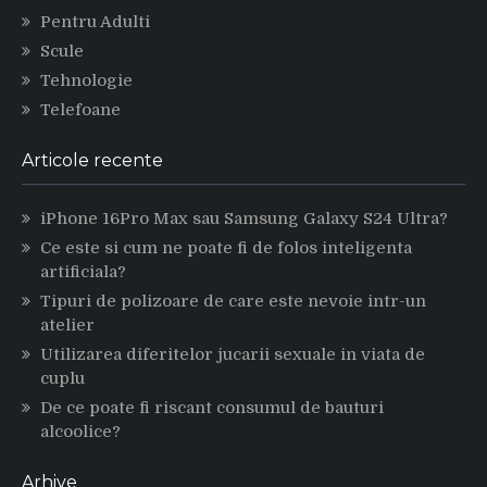
Pentru Adulti
Scule
Tehnologie
Telefoane
Articole recente
iPhone 16Pro Max sau Samsung Galaxy S24 Ultra?
Ce este si cum ne poate fi de folos inteligenta
artificiala?
Tipuri de polizoare de care este nevoie intr-un
atelier
Utilizarea diferitelor jucarii sexuale in viata de
cuplu
De ce poate fi riscant consumul de bauturi
alcoolice?
Arhive