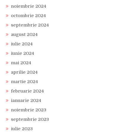
noiembrie 2024
octombrie 2024
septembrie 2024
august 2024
iulie 2024
iunie 2024
mai 2024
aprilie 2024
martie 2024
februarie 2024
ianuarie 2024
noiembrie 2023
septembrie 2023
iulie 2023