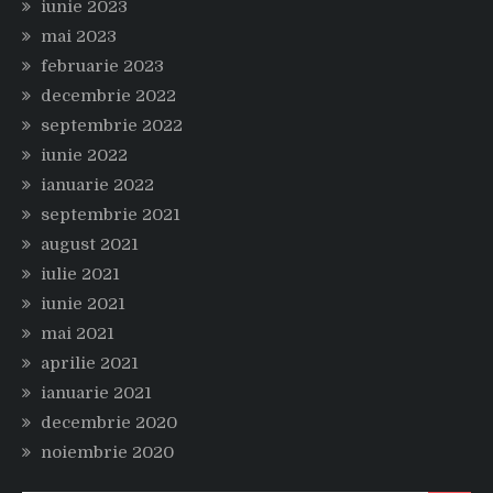
iunie 2023
mai 2023
februarie 2023
decembrie 2022
septembrie 2022
iunie 2022
ianuarie 2022
septembrie 2021
august 2021
iulie 2021
iunie 2021
mai 2021
aprilie 2021
ianuarie 2021
decembrie 2020
noiembrie 2020