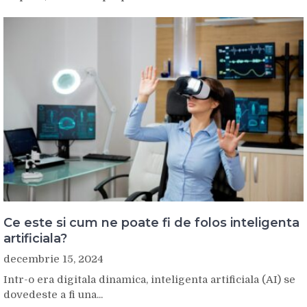
Ce este si cum ne poate fi de folos inteligenta
artificiala?
decembrie 15, 2024
Intr-o era digitala dinamica, inteligenta artificiala (AI) se
dovedeste a fi una...