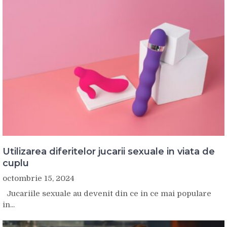
Utilizarea diferitelor jucarii sexuale in viata de
cuplu
octombrie 15, 2024
Jucariile sexuale au devenit din ce in ce mai populare
in...