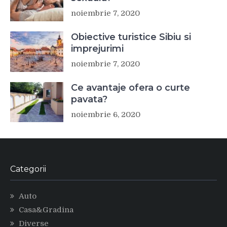
noiembrie 7, 2020
Obiective turistice Sibiu si
imprejurimi
noiembrie 7, 2020
Ce avantaje ofera o curte
pavata?
noiembrie 6, 2020
Categorii
Auto
Casa&Gradina
Diverse