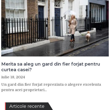
Merita sa aleg un gard din fier forjat pentru
curtea casei?
iulie 18, 2024
Un gard din fier forjat reprezinta o alegere excelenta
pentru acei proprietari...
Articole recente