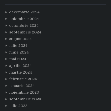
decembrie 2024
noiembrie 2024
octombrie 2024
septembrie 2024
august 2024
iulie 2024
iunie 2024
mai 2024
aprilie 2024
martie 2024
februarie 2024
ianuarie 2024
noiembrie 2023
septembrie 2023
iulie 2023