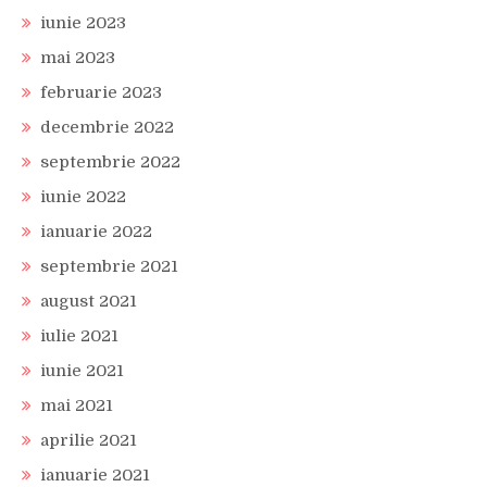
iunie 2023
mai 2023
februarie 2023
decembrie 2022
septembrie 2022
iunie 2022
ianuarie 2022
septembrie 2021
august 2021
iulie 2021
iunie 2021
mai 2021
aprilie 2021
ianuarie 2021