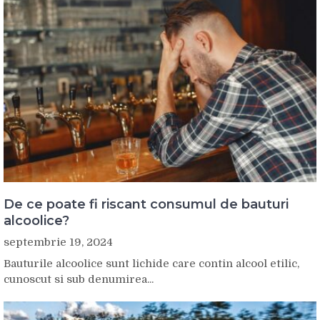
De ce poate fi riscant consumul de bauturi
alcoolice?
septembrie 19, 2024
Bauturile alcoolice sunt lichide care contin alcool etilic,
cunoscut si sub denumirea...