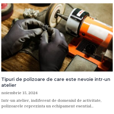
Tipuri de polizoare de care este nevoie intr-un
atelier
noiembrie 15, 2024
Intr-un atelier, indiferent de domeniul de activitate,
polizoarele reprezinta un echipament esential...