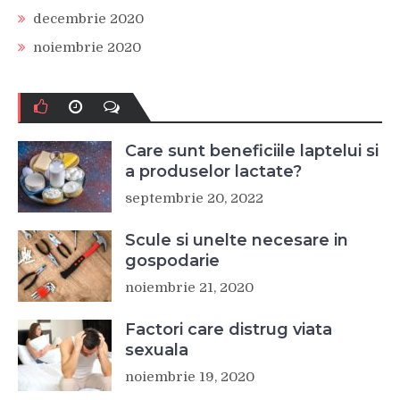
decembrie 2020
noiembrie 2020
Care sunt beneficiile laptelui si
a produselor lactate?
septembrie 20, 2022
Scule si unelte necesare in
gospodarie
noiembrie 21, 2020
Factori care distrug viata
sexuala
noiembrie 19, 2020