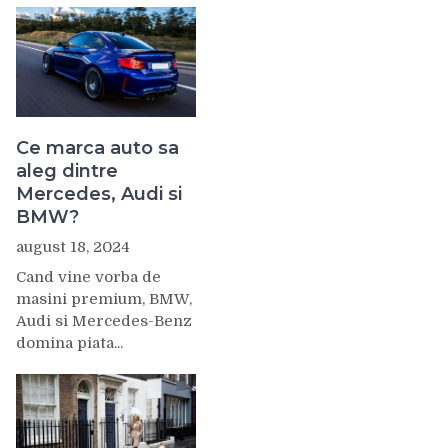
Ce marca auto sa
aleg dintre
Mercedes, Audi si
BMW?
august 18, 2024
Cand vine vorba de
masini premium, BMW,
Audi si Mercedes-Benz
domina piata...