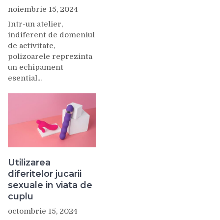
noiembrie 15, 2024
Intr-un atelier,
indiferent de domeniul
de activitate,
polizoarele reprezinta
un echipament
esential...
Utilizarea
diferitelor jucarii
sexuale in viata de
cuplu
octombrie 15, 2024