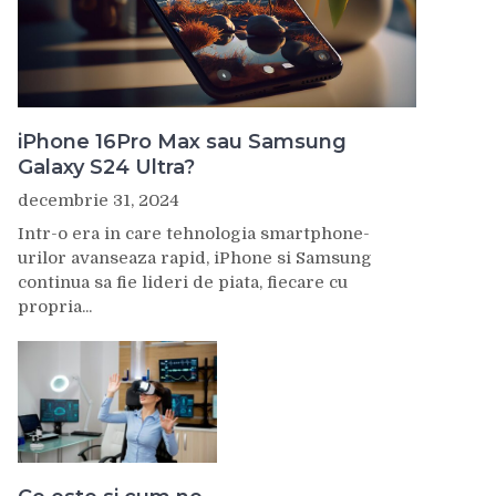
iPhone 16Pro Max sau Samsung
Galaxy S24 Ultra?
decembrie 31, 2024
Intr-o era in care tehnologia smartphone-
urilor avanseaza rapid, iPhone si Samsung
continua sa fie lideri de piata, fiecare cu
propria...