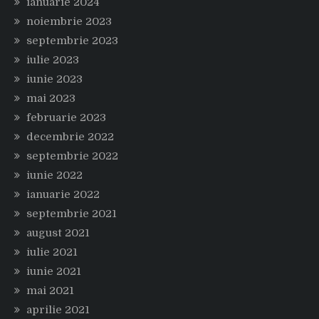
ianuarie 2024
noiembrie 2023
septembrie 2023
iulie 2023
iunie 2023
mai 2023
februarie 2023
decembrie 2022
septembrie 2022
iunie 2022
ianuarie 2022
septembrie 2021
august 2021
iulie 2021
iunie 2021
mai 2021
aprilie 2021