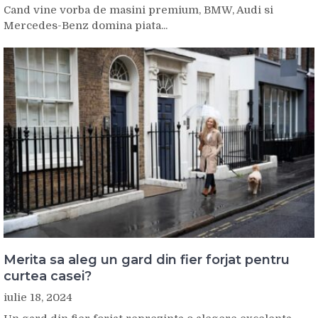
Cand vine vorba de masini premium, BMW, Audi si
Mercedes-Benz domina piata...
Merita sa aleg un gard din fier forjat pentru
curtea casei?
iulie 18, 2024