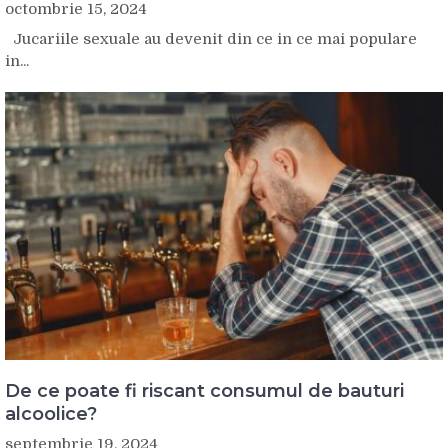
octombrie 15, 2024
Jucariile sexuale au devenit din ce in ce mai populare
in...
De ce poate fi riscant consumul de bauturi
alcoolice?
septembrie 19, 2024