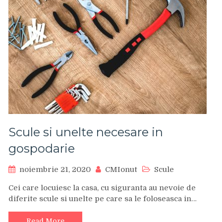
Scule si unelte necesare in
gospodarie
noiembrie 21, 2020
CMIonut
Scule
Cei care locuiesc la casa, cu siguranta au nevoie de
diferite scule si unelte pe care sa le foloseasca in…
Read More