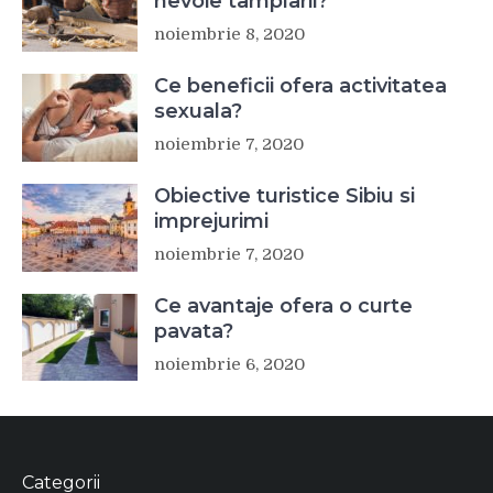
nevoie tamplarii?
noiembrie 8, 2020
Ce beneficii ofera activitatea
sexuala?
noiembrie 7, 2020
Obiective turistice Sibiu si
imprejurimi
noiembrie 7, 2020
Ce avantaje ofera o curte
pavata?
noiembrie 6, 2020
Categorii