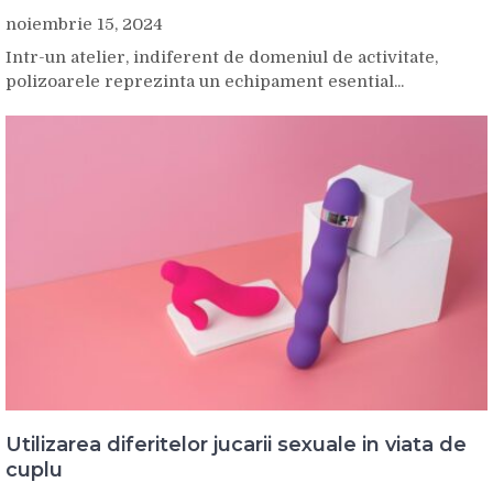
noiembrie 15, 2024
Intr-un atelier, indiferent de domeniul de activitate,
polizoarele reprezinta un echipament esential...
Utilizarea diferitelor jucarii sexuale in viata de
cuplu