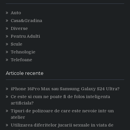
Auto
Casa&Gradina
Diverse
Pentru Adulti
Scule
Tehnologie
Telefoane
Articole recente
iPhone 16Pro Max sau Samsung Galaxy S24 Ultra?
Ce este si cum ne poate fi de folos inteligenta
artificiala?
Tipuri de polizoare de care este nevoie intr-un
atelier
Utilizarea diferitelor jucarii sexuale in viata de