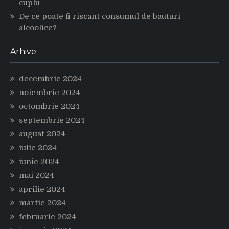
cuplu
De ce poate fi riscant consumul de bauturi
alcoolice?
Arhive
decembrie 2024
noiembrie 2024
octombrie 2024
septembrie 2024
august 2024
iulie 2024
iunie 2024
mai 2024
aprilie 2024
martie 2024
februarie 2024