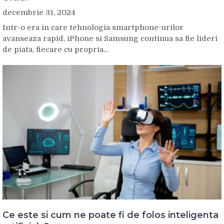
decembrie 31, 2024
Intr-o era in care tehnologia smartphone-urilor
avanseaza rapid, iPhone si Samsung continua sa fie lideri
de piata, fiecare cu propria...
Ce este si cum ne poate fi de folos inteligenta