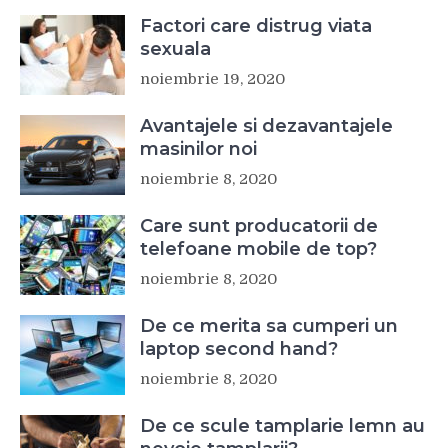
Factori care distrug viata
sexuala
noiembrie 19, 2020
Avantajele si dezavantajele
masinilor noi
noiembrie 8, 2020
Care sunt producatorii de
telefoane mobile de top?
noiembrie 8, 2020
De ce merita sa cumperi un
laptop second hand?
noiembrie 8, 2020
De ce scule tamplarie lemn au