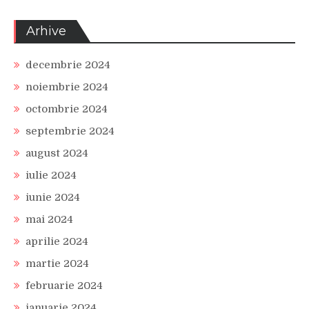
Arhive
decembrie 2024
noiembrie 2024
octombrie 2024
septembrie 2024
august 2024
iulie 2024
iunie 2024
mai 2024
aprilie 2024
martie 2024
februarie 2024
ianuarie 2024