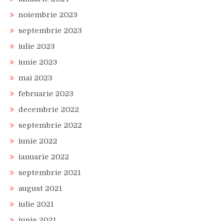
noiembrie 2023
septembrie 2023
iulie 2023
iunie 2023
mai 2023
februarie 2023
decembrie 2022
septembrie 2022
iunie 2022
ianuarie 2022
septembrie 2021
august 2021
iulie 2021
iunie 2021