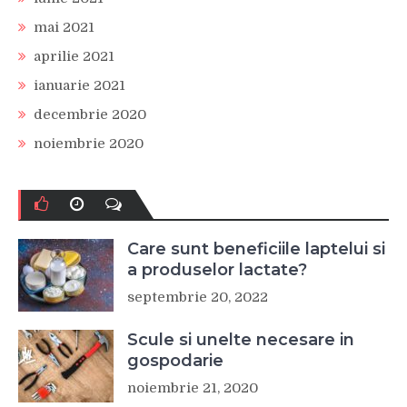
mai 2021
aprilie 2021
ianuarie 2021
decembrie 2020
noiembrie 2020
Care sunt beneficiile laptelui si
a produselor lactate?
septembrie 20, 2022
Scule si unelte necesare in
gospodarie
noiembrie 21, 2020