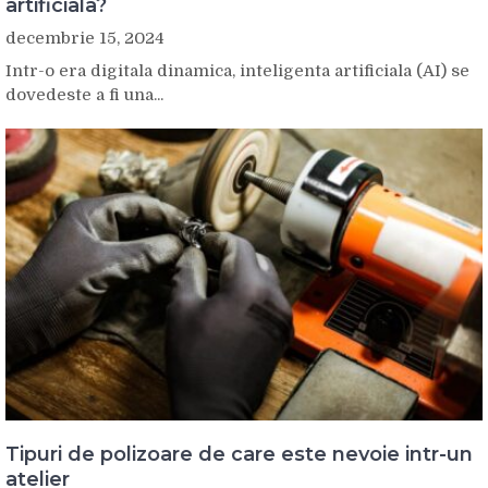
artificiala?
decembrie 15, 2024
Intr-o era digitala dinamica, inteligenta artificiala (AI) se
dovedeste a fi una...
Tipuri de polizoare de care este nevoie intr-un
atelier