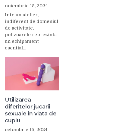
noiembrie 15, 2024
Intr-un atelier,
indiferent de domeniul
de activitate,
polizoarele reprezinta
un echipament
esential...
Utilizarea
diferitelor jucarii
sexuale in viata de
cuplu
octombrie 15, 2024