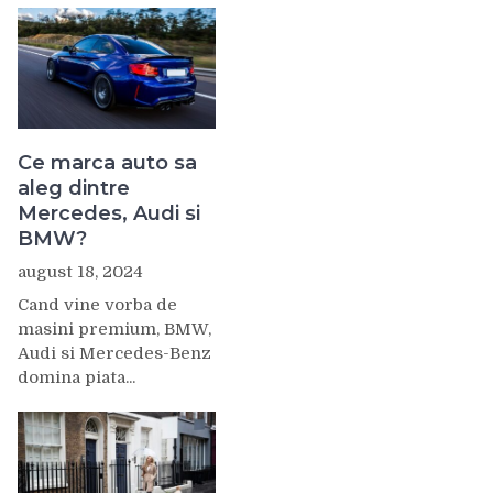
Ce marca auto sa
aleg dintre
Mercedes, Audi si
BMW?
august 18, 2024
Cand vine vorba de
masini premium, BMW,
Audi si Mercedes-Benz
domina piata...