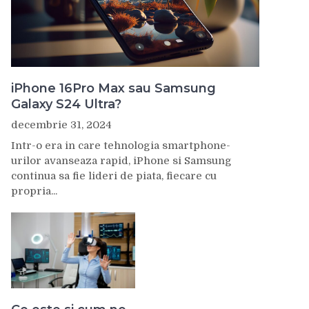
iPhone 16Pro Max sau Samsung
Galaxy S24 Ultra?
decembrie 31, 2024
Intr-o era in care tehnologia smartphone-
urilor avanseaza rapid, iPhone si Samsung
continua sa fie lideri de piata, fiecare cu
propria...