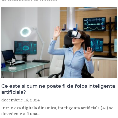
Ce este si cum ne poate fi de folos inteligenta
artificiala?
decembrie 15, 2024
Intr-o era digitala dinamica, inteligenta artificiala (AI) se
dovedeste a fi una...