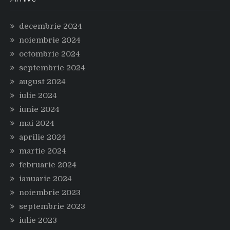
decembrie 2024
noiembrie 2024
octombrie 2024
septembrie 2024
august 2024
iulie 2024
iunie 2024
mai 2024
aprilie 2024
martie 2024
februarie 2024
ianuarie 2024
noiembrie 2023
septembrie 2023
iulie 2023