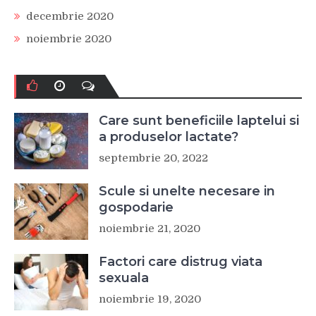
decembrie 2020
noiembrie 2020
Care sunt beneficiile laptelui si
a produselor lactate?
septembrie 20, 2022
Scule si unelte necesare in
gospodarie
noiembrie 21, 2020
Factori care distrug viata
sexuala
noiembrie 19, 2020