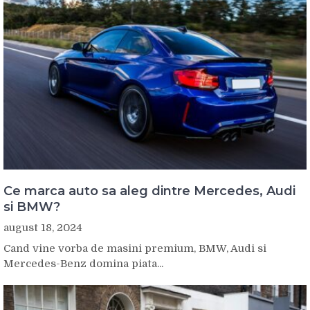
Ce marca auto sa aleg dintre Mercedes, Audi
si BMW?
august 18, 2024
Cand vine vorba de masini premium, BMW, Audi si
Mercedes-Benz domina piata...