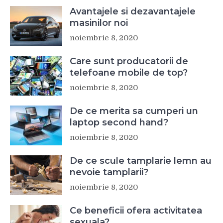
Avantajele si dezavantajele
masinilor noi
noiembrie 8, 2020
Care sunt producatorii de
telefoane mobile de top?
noiembrie 8, 2020
De ce merita sa cumperi un
laptop second hand?
noiembrie 8, 2020
De ce scule tamplarie lemn au
nevoie tamplarii?
noiembrie 8, 2020
Ce beneficii ofera activitatea
sexuala?