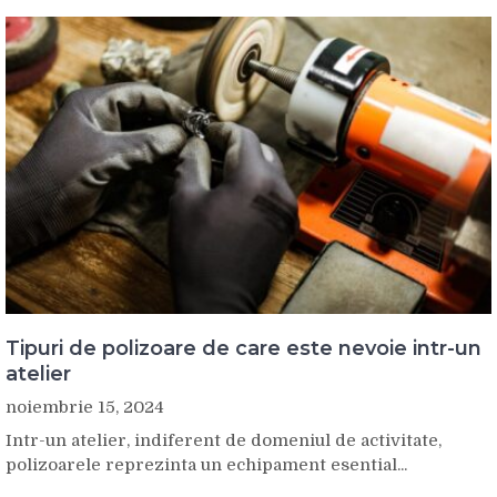
Tipuri de polizoare de care este nevoie intr-un
atelier
noiembrie 15, 2024
Intr-un atelier, indiferent de domeniul de activitate,
polizoarele reprezinta un echipament esential...