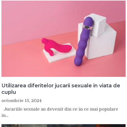
Utilizarea diferitelor jucarii sexuale in viata de
cuplu
octombrie 15, 2024
Jucariile sexuale au devenit din ce in ce mai populare
in...