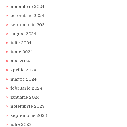
noiembrie 2024
octombrie 2024
septembrie 2024
august 2024
iulie 2024
iunie 2024
mai 2024
aprilie 2024
martie 2024
februarie 2024
ianuarie 2024
noiembrie 2023
septembrie 2023
iulie 2023