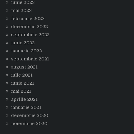
iunie 2023
mai 2023
februarie 2023
decembrie 2022
septembrie 2022
iunie 2022
ianuarie 2022
septembrie 2021
august 2021
iulie 2021
iunie 2021
mai 2021
aprilie 2021
ianuarie 2021
decembrie 2020
noiembrie 2020