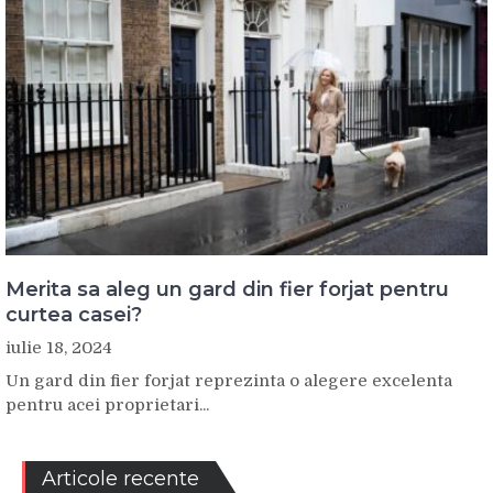
Merita sa aleg un gard din fier forjat pentru
curtea casei?
iulie 18, 2024
Un gard din fier forjat reprezinta o alegere excelenta
pentru acei proprietari...
Articole recente