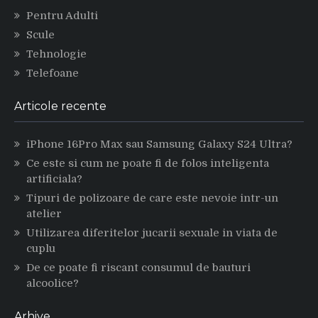
Pentru Adulti
Scule
Tehnologie
Telefoane
Articole recente
iPhone 16Pro Max sau Samsung Galaxy S24 Ultra?
Ce este si cum ne poate fi de folos inteligenta
artificiala?
Tipuri de polizoare de care este nevoie intr-un
atelier
Utilizarea diferitelor jucarii sexuale in viata de
cuplu
De ce poate fi riscant consumul de bauturi
alcoolice?
Arhive