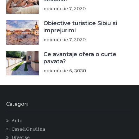
noiembrie 7, 2020
Obiective turistice Sibiu si
imprejurimi
noiembrie 7, 2020
Ce avantaje ofera o curte
pavata?
noiembrie 6, 2020
Categorii
Auto
Casa&Gradina
Diverse