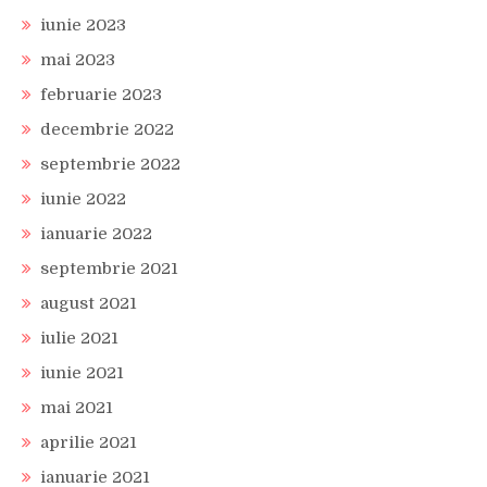
iunie 2023
mai 2023
februarie 2023
decembrie 2022
septembrie 2022
iunie 2022
ianuarie 2022
septembrie 2021
august 2021
iulie 2021
iunie 2021
mai 2021
aprilie 2021
ianuarie 2021