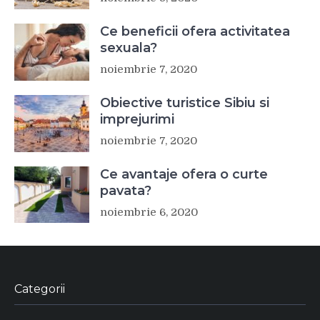
Ce beneficii ofera activitatea
sexuala?
noiembrie 7, 2020
Obiective turistice Sibiu si
imprejurimi
noiembrie 7, 2020
Ce avantaje ofera o curte
pavata?
noiembrie 6, 2020
Categorii