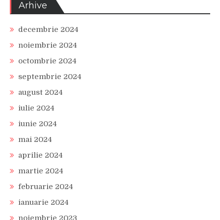
Arhive
decembrie 2024
noiembrie 2024
octombrie 2024
septembrie 2024
august 2024
iulie 2024
iunie 2024
mai 2024
aprilie 2024
martie 2024
februarie 2024
ianuarie 2024
noiembrie 2023