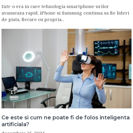
Intr-o era in care tehnologia smartphone-urilor
avanseaza rapid, iPhone si Samsung continua sa fie lideri
de piata, fiecare cu propria...
Ce este si cum ne poate fi de folos inteligenta
artificiala?