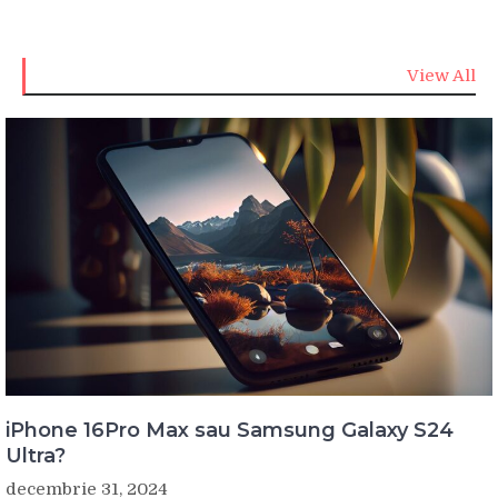
View All
iPhone 16Pro Max sau Samsung Galaxy S24
Ultra?
decembrie 31, 2024