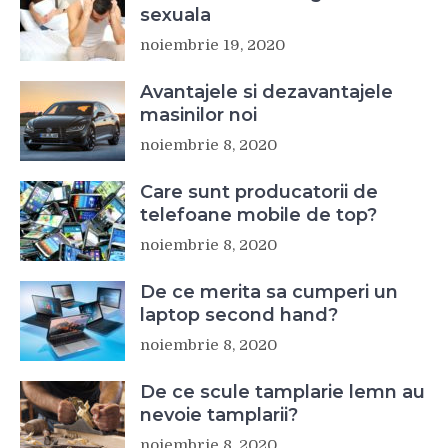
sexuala
noiembrie 19, 2020
Avantajele si dezavantajele
masinilor noi
noiembrie 8, 2020
Care sunt producatorii de
telefoane mobile de top?
noiembrie 8, 2020
De ce merita sa cumperi un
laptop second hand?
noiembrie 8, 2020
De ce scule tamplarie lemn au
nevoie tamplarii?
noiembrie 8, 2020