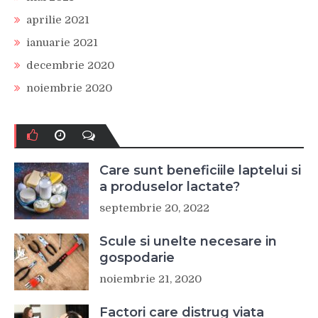
aprilie 2021
ianuarie 2021
decembrie 2020
noiembrie 2020
Care sunt beneficiile laptelui si
a produselor lactate?
septembrie 20, 2022
Scule si unelte necesare in
gospodarie
noiembrie 21, 2020
Factori care distrug viata