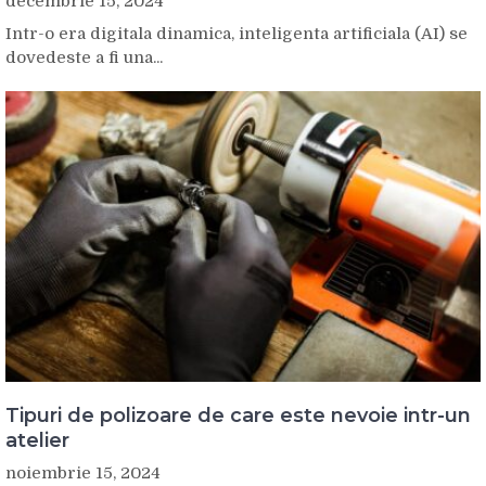
decembrie 15, 2024
Intr-o era digitala dinamica, inteligenta artificiala (AI) se
dovedeste a fi una...
Tipuri de polizoare de care este nevoie intr-un
atelier
noiembrie 15, 2024