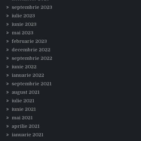
septembrie 2023
iulie 2023
iunie 2023
mai 2023
februarie 2023
decembrie 2022
septembrie 2022
iunie 2022
ianuarie 2022
septembrie 2021
august 2021
iulie 2021
iunie 2021
mai 2021
aprilie 2021
ianuarie 2021