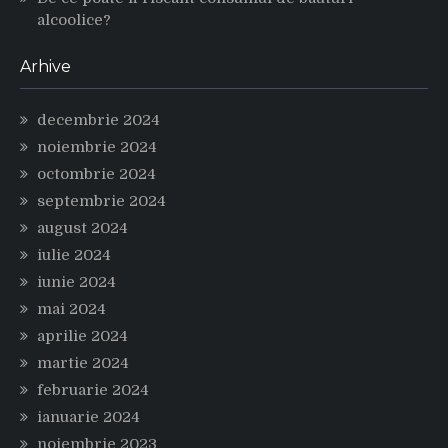
alcoolice?
Arhive
decembrie 2024
noiembrie 2024
octombrie 2024
septembrie 2024
august 2024
iulie 2024
iunie 2024
mai 2024
aprilie 2024
martie 2024
februarie 2024
ianuarie 2024
noiembrie 2023