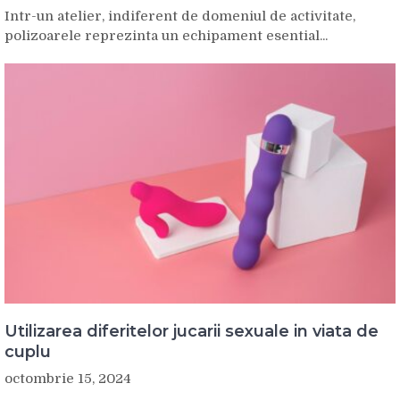
Intr-un atelier, indiferent de domeniul de activitate,
polizoarele reprezinta un echipament esential...
Utilizarea diferitelor jucarii sexuale in viata de
cuplu
octombrie 15, 2024