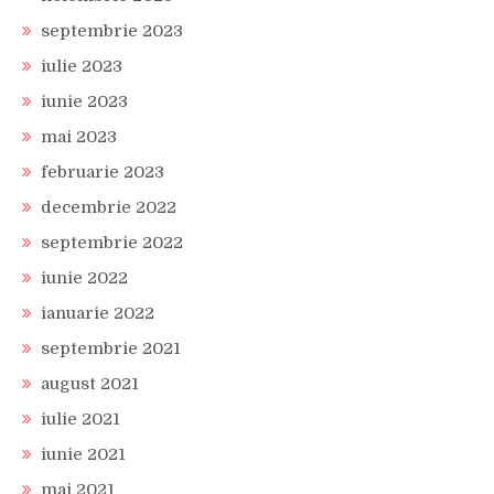
septembrie 2023
iulie 2023
iunie 2023
mai 2023
februarie 2023
decembrie 2022
septembrie 2022
iunie 2022
ianuarie 2022
septembrie 2021
august 2021
iulie 2021
iunie 2021
mai 2021