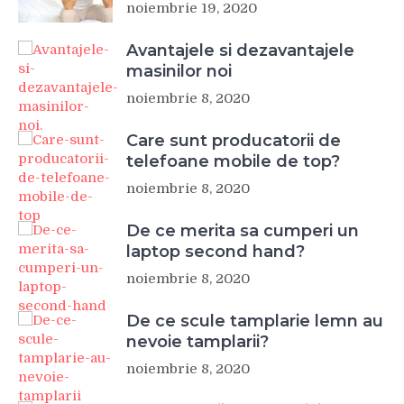
noiembrie 19, 2020
Avantajele si dezavantajele
masinilor noi
noiembrie 8, 2020
Care sunt producatorii de
telefoane mobile de top?
noiembrie 8, 2020
De ce merita sa cumperi un
laptop second hand?
noiembrie 8, 2020
De ce scule tamplarie lemn au
nevoie tamplarii?
noiembrie 8, 2020