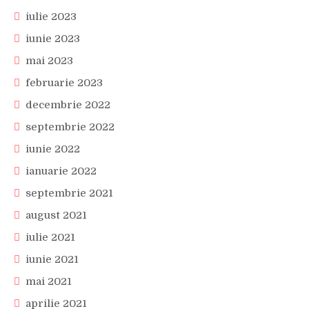
iulie 2023
iunie 2023
mai 2023
februarie 2023
decembrie 2022
septembrie 2022
iunie 2022
ianuarie 2022
septembrie 2021
august 2021
iulie 2021
iunie 2021
mai 2021
aprilie 2021