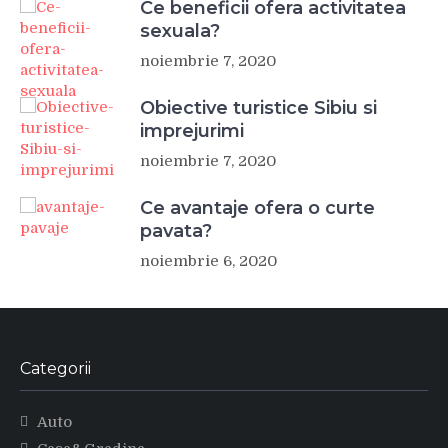
Ce beneficii ofera activitatea
sexuala?
noiembrie 7, 2020
Obiective turistice Sibiu si
imprejurimi
noiembrie 7, 2020
Ce avantaje ofera o curte
pavata?
noiembrie 6, 2020
Categorii
Auto