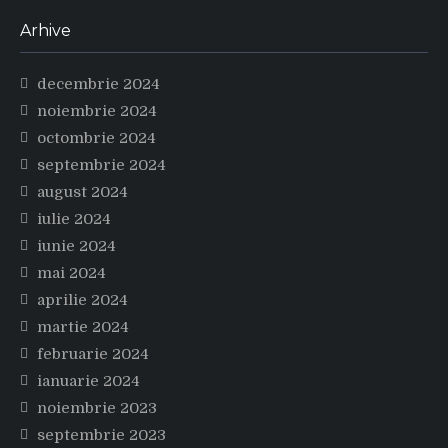
Arhive
decembrie 2024
noiembrie 2024
octombrie 2024
septembrie 2024
august 2024
iulie 2024
iunie 2024
mai 2024
aprilie 2024
martie 2024
februarie 2024
ianuarie 2024
noiembrie 2023
septembrie 2023