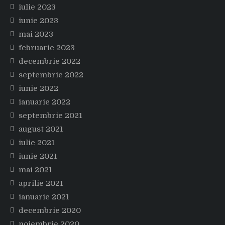
iulie 2023
iunie 2023
mai 2023
februarie 2023
decembrie 2022
septembrie 2022
iunie 2022
ianuarie 2022
septembrie 2021
august 2021
iulie 2021
iunie 2021
mai 2021
aprilie 2021
ianuarie 2021
decembrie 2020
noiembrie 2020