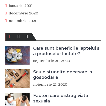
ianuarie 2021
decembrie 2020
noiembrie 2020
Care sunt beneficiile laptelui si
a produselor lactate?
septembrie 20, 2022
Scule si unelte necesare in
gospodarie
noiembrie 21, 2020
Factori care distrug viata
sexuala