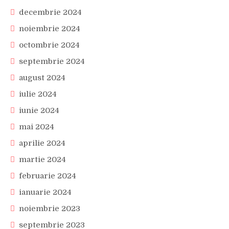
decembrie 2024
noiembrie 2024
octombrie 2024
septembrie 2024
august 2024
iulie 2024
iunie 2024
mai 2024
aprilie 2024
martie 2024
februarie 2024
ianuarie 2024
noiembrie 2023
septembrie 2023