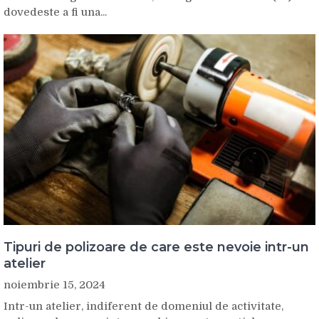
dovedeste a fi una...
Tipuri de polizoare de care este nevoie intr-un
atelier
noiembrie 15, 2024
Intr-un atelier, indiferent de domeniul de activitate,