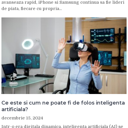
avanseaza rapid, iPhone si Samsung continua sa fie lideri
de piata, fiecare cu propria...
Ce este si cum ne poate fi de folos inteligenta
artificiala?
decembrie 15, 2024
Intr-o era digitala dinamica, inteligenta artificiala (AI) se