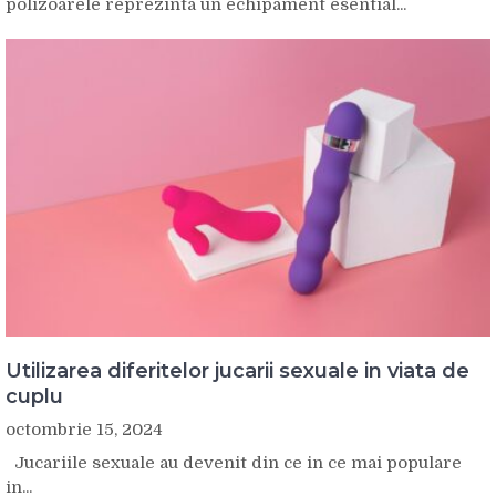
polizoarele reprezinta un echipament esential...
Utilizarea diferitelor jucarii sexuale in viata de
cuplu
octombrie 15, 2024
Jucariile sexuale au devenit din ce in ce mai populare
in...