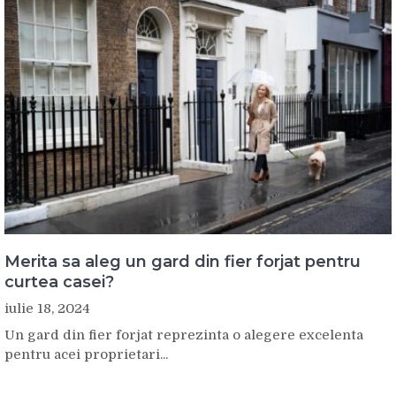
Merita sa aleg un gard din fier forjat pentru
curtea casei?
iulie 18, 2024
Un gard din fier forjat reprezinta o alegere excelenta
pentru acei proprietari...