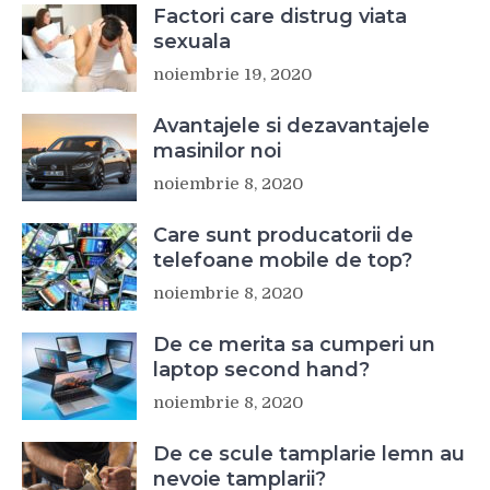
Factori care distrug viata
sexuala
noiembrie 19, 2020
Avantajele si dezavantajele
masinilor noi
noiembrie 8, 2020
Care sunt producatorii de
telefoane mobile de top?
noiembrie 8, 2020
De ce merita sa cumperi un
laptop second hand?
noiembrie 8, 2020
De ce scule tamplarie lemn au
nevoie tamplarii?