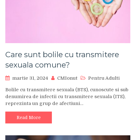
Care sunt bolile cu transmitere
sexuala comune?
martie 31, 2024
CMIonut
Pentru Adulti
Bolile cu transmitere sexuala (BTS), cunoscute si sub
denumirea de infectii cu transmitere sexuala (ITS),
reprezinta un grup de afectiuni…
Read More