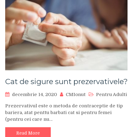
Cat de sigure sunt prezervativele?
decembrie 14, 2020
CMIonut
Pentru Adulti
Prezervativul este o metoda de contraceptie de tip
bariera, atat penttu barbati cat si pentru femei
(pentru cei care nu…
Read More