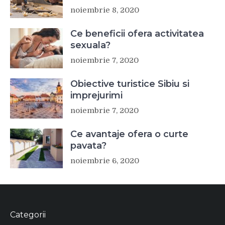
noiembrie 8, 2020
Ce beneficii ofera activitatea
sexuala?
noiembrie 7, 2020
Obiective turistice Sibiu si
imprejurimi
noiembrie 7, 2020
Ce avantaje ofera o curte
pavata?
noiembrie 6, 2020
Categorii