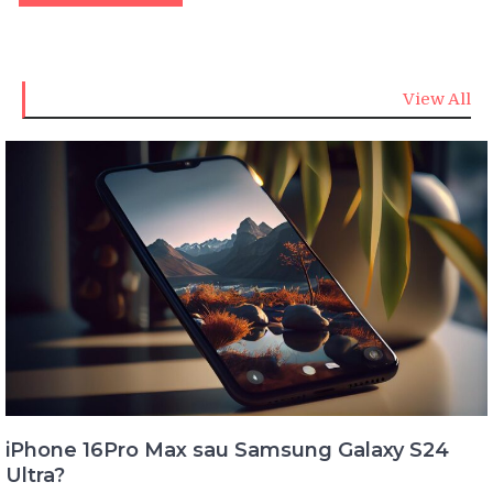
View All
iPhone 16Pro Max sau Samsung Galaxy S24
Ultra?