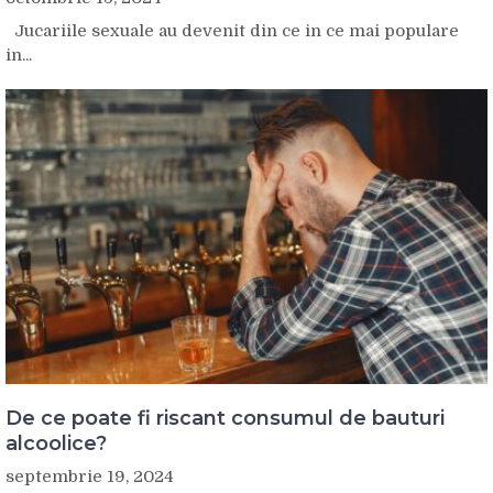
Jucariile sexuale au devenit din ce in ce mai populare
in...
De ce poate fi riscant consumul de bauturi
alcoolice?
septembrie 19, 2024