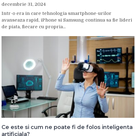
decembrie 31, 2024
Intr-o era in care tehnologia smartphone-urilor
avanseaza rapid, iPhone si Samsung continua sa fie lideri
de piata, fiecare cu propria...
Ce este si cum ne poate fi de folos inteligenta
artificiala?