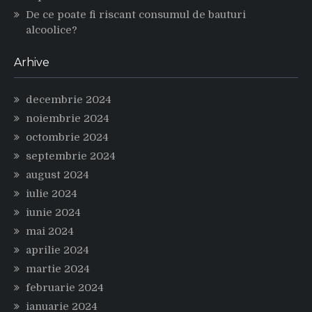
De ce poate fi riscant consumul de bauturi
alcoolice?
Arhive
decembrie 2024
noiembrie 2024
octombrie 2024
septembrie 2024
august 2024
iulie 2024
iunie 2024
mai 2024
aprilie 2024
martie 2024
februarie 2024
ianuarie 2024