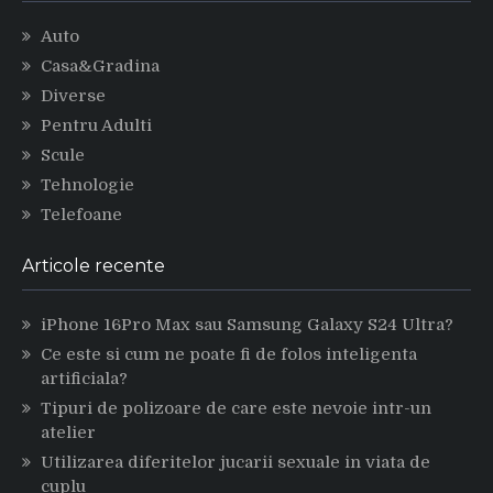
Auto
Casa&Gradina
Diverse
Pentru Adulti
Scule
Tehnologie
Telefoane
Articole recente
iPhone 16Pro Max sau Samsung Galaxy S24 Ultra?
Ce este si cum ne poate fi de folos inteligenta
artificiala?
Tipuri de polizoare de care este nevoie intr-un
atelier
Utilizarea diferitelor jucarii sexuale in viata de
cuplu