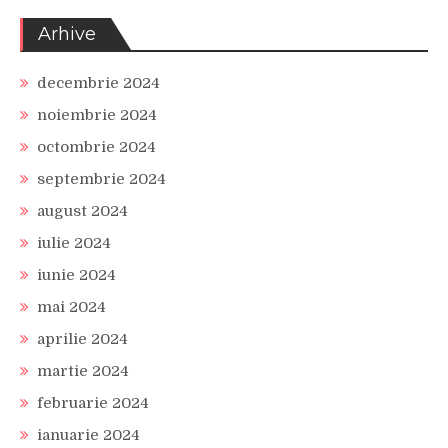
Arhive
decembrie 2024
noiembrie 2024
octombrie 2024
septembrie 2024
august 2024
iulie 2024
iunie 2024
mai 2024
aprilie 2024
martie 2024
februarie 2024
ianuarie 2024