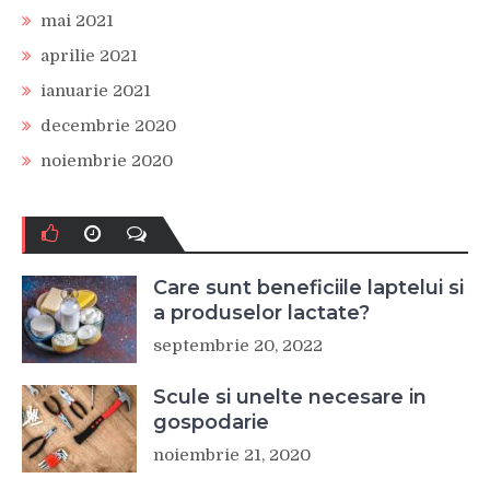
mai 2021
aprilie 2021
ianuarie 2021
decembrie 2020
noiembrie 2020
Care sunt beneficiile laptelui si
a produselor lactate?
septembrie 20, 2022
Scule si unelte necesare in
gospodarie
noiembrie 21, 2020