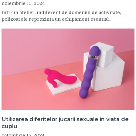
noiembrie 15, 2024
Intr-un atelier, indiferent de domeniul de activitate,
polizoarele reprezinta un echipament esential...
Utilizarea diferitelor jucarii sexuale in viata de
cuplu
octombrie 15, 2024