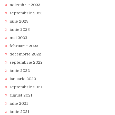
noiembrie 2023
septembrie 2023
iulie 2023
iunie 2023
mai 2023
februarie 2023
decembrie 2022
septembrie 2022
iunie 2022
ianuarie 2022
septembrie 2021
august 2021
iulie 2021
iunie 2021