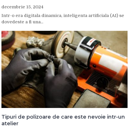
decembrie 15, 2024
Intr-o era digitala dinamica, inteligenta artificiala (AI) se
dovedeste a fi una...
Tipuri de polizoare de care este nevoie intr-un
atelier