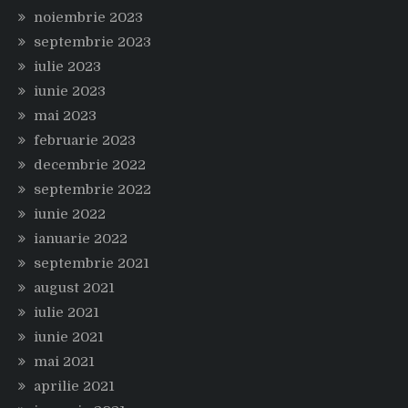
noiembrie 2023
septembrie 2023
iulie 2023
iunie 2023
mai 2023
februarie 2023
decembrie 2022
septembrie 2022
iunie 2022
ianuarie 2022
septembrie 2021
august 2021
iulie 2021
iunie 2021
mai 2021
aprilie 2021