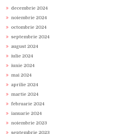
decembrie 2024
noiembrie 2024
octombrie 2024
septembrie 2024
august 2024
iulie 2024
iunie 2024
mai 2024
aprilie 2024
martie 2024
februarie 2024
ianuarie 2024
noiembrie 2023
septembrie 2023