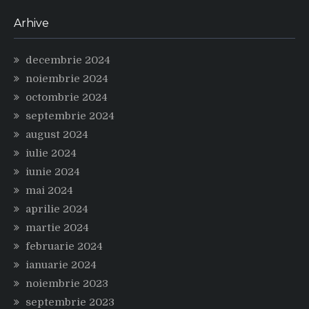
Arhive
decembrie 2024
noiembrie 2024
octombrie 2024
septembrie 2024
august 2024
iulie 2024
iunie 2024
mai 2024
aprilie 2024
martie 2024
februarie 2024
ianuarie 2024
noiembrie 2023
septembrie 2023