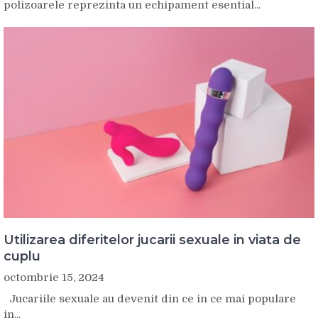
polizoarele reprezinta un echipament esential...
Utilizarea diferitelor jucarii sexuale in viata de
cuplu
octombrie 15, 2024
Jucariile sexuale au devenit din ce in ce mai populare
in...