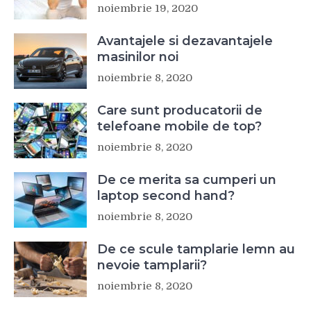
noiembrie 19, 2020
Avantajele si dezavantajele
masinilor noi
noiembrie 8, 2020
Care sunt producatorii de
telefoane mobile de top?
noiembrie 8, 2020
De ce merita sa cumperi un
laptop second hand?
noiembrie 8, 2020
De ce scule tamplarie lemn au
nevoie tamplarii?
noiembrie 8, 2020