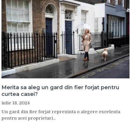
Merita sa aleg un gard din fier forjat pentru
curtea casei?
iulie 18, 2024
Un gard din fier forjat reprezinta o alegere excelenta
pentru acei proprietari...