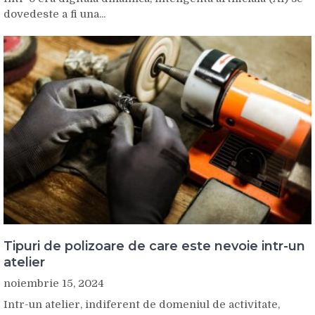
dovedeste a fi una...
Tipuri de polizoare de care este nevoie intr-un
atelier
noiembrie 15, 2024
Intr-un atelier, indiferent de domeniul de activitate,