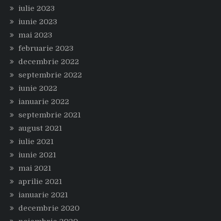
iulie 2023
iunie 2023
mai 2023
februarie 2023
decembrie 2022
septembrie 2022
iunie 2022
ianuarie 2022
septembrie 2021
august 2021
iulie 2021
iunie 2021
mai 2021
aprilie 2021
ianuarie 2021
decembrie 2020