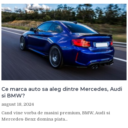
Ce marca auto sa aleg dintre Mercedes, Audi
si BMW?
august 18, 2024
Cand vine vorba de masini premium, BMW, Audi si
Mercedes-Benz domina piata...