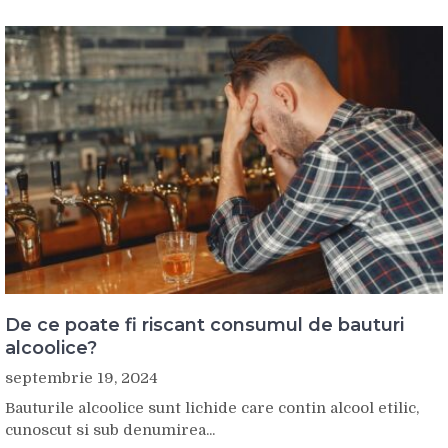
De ce poate fi riscant consumul de bauturi
alcoolice?
septembrie 19, 2024
Bauturile alcoolice sunt lichide care contin alcool etilic,
cunoscut si sub denumirea...