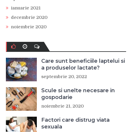
ianuarie 2021
decembrie 2020
noiembrie 2020
Care sunt beneficiile laptelui si
a produselor lactate?
septembrie 20, 2022
Scule si unelte necesare in
gospodarie
noiembrie 21, 2020
Factori care distrug viata
sexuala