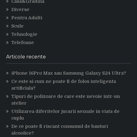
Casa&Gradina
Diverse
Pentru Adulti
Scule
Tehnologie
Telefoane
Articole recente
iPhone 16Pro Max sau Samsung Galaxy S24 Ultra?
Ce este si cum ne poate fi de folos inteligenta
artificiala?
Tipuri de polizoare de care este nevoie intr-un
atelier
Utilizarea diferitelor jucarii sexuale in viata de
cuplu
De ce poate fi riscant consumul de bauturi
alcoolice?