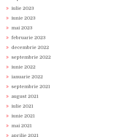
iulie 2023
iunie 2023
mai 2023
februarie 2023
decembrie 2022
septembrie 2022
iunie 2022
ianuarie 2022
septembrie 2021
august 2021
iulie 2021
iunie 2021
mai 2021
aprilie 2021