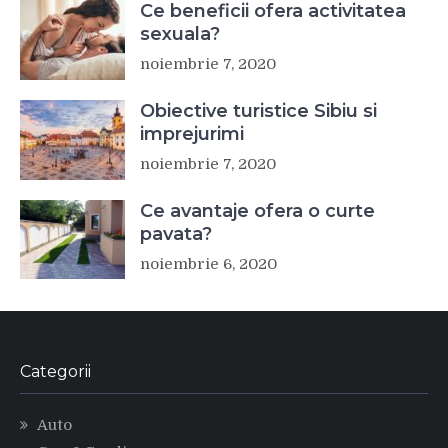
Ce beneficii ofera activitatea
sexuala?
noiembrie 7, 2020
Obiective turistice Sibiu si
imprejurimi
noiembrie 7, 2020
Ce avantaje ofera o curte
pavata?
noiembrie 6, 2020
Categorii
Auto