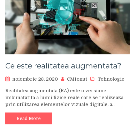
Ce este realitatea augmentata?
noiembrie 28, 2020
CMIonut
Tehnologie
Realitatea augmentata (RA) este o versiune
imbunatatita a lumii fizice reale care se realizeaza
prin utilizarea elementelor vizuale digitale, a…
Read More