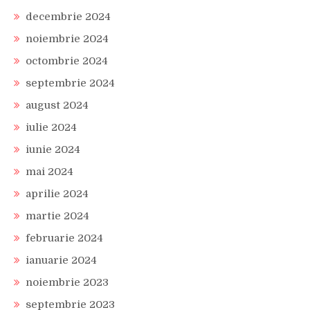
decembrie 2024
noiembrie 2024
octombrie 2024
septembrie 2024
august 2024
iulie 2024
iunie 2024
mai 2024
aprilie 2024
martie 2024
februarie 2024
ianuarie 2024
noiembrie 2023
septembrie 2023