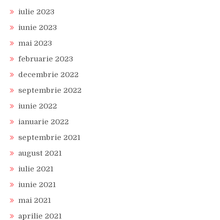
iulie 2023
iunie 2023
mai 2023
februarie 2023
decembrie 2022
septembrie 2022
iunie 2022
ianuarie 2022
septembrie 2021
august 2021
iulie 2021
iunie 2021
mai 2021
aprilie 2021