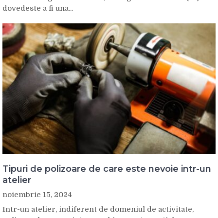
dovedeste a fi una...
Tipuri de polizoare de care este nevoie intr-un
atelier
noiembrie 15, 2024
Intr-un atelier, indiferent de domeniul de activitate,