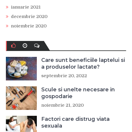
ianuarie 2021
decembrie 2020
noiembrie 2020
Care sunt beneficiile laptelui si
a produselor lactate?
septembrie 20, 2022
Scule si unelte necesare in
gospodarie
noiembrie 21, 2020
Factori care distrug viata
sexuala