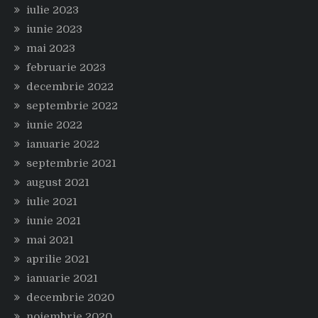
iulie 2023
iunie 2023
mai 2023
februarie 2023
decembrie 2022
septembrie 2022
iunie 2022
ianuarie 2022
septembrie 2021
august 2021
iulie 2021
iunie 2021
mai 2021
aprilie 2021
ianuarie 2021
decembrie 2020
noiembrie 2020