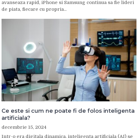
avanseaza rapid, iPhone si Samsung continua sa fie lideri
de piata, fiecare cu propria...
Ce este si cum ne poate fi de folos inteligenta
artificiala?
decembrie 15, 2024
Intr-o era digitala dinamica, inteligenta artificiala (AI) se