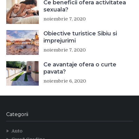
Ce beneficii ofera activitatea
sexuala?
noiembrie 7, 2020
Obiective turistice Sibiu si
imprejurimi
noiembrie 7, 2020
Ce avantaje ofera o curte
pavata?
noiembrie 6, 2020
Categorii
Auto