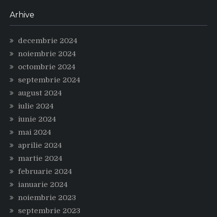
Arhive
decembrie 2024
noiembrie 2024
octombrie 2024
septembrie 2024
august 2024
iulie 2024
iunie 2024
mai 2024
aprilie 2024
martie 2024
februarie 2024
ianuarie 2024
noiembrie 2023
septembrie 2023