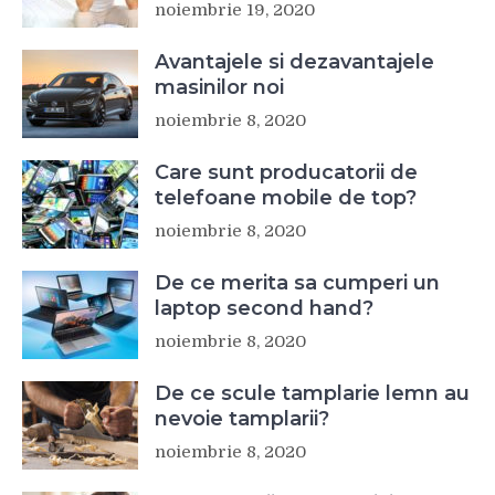
noiembrie 19, 2020
Avantajele si dezavantajele
masinilor noi
noiembrie 8, 2020
Care sunt producatorii de
telefoane mobile de top?
noiembrie 8, 2020
De ce merita sa cumperi un
laptop second hand?
noiembrie 8, 2020
De ce scule tamplarie lemn au
nevoie tamplarii?
noiembrie 8, 2020