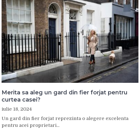
Merita sa aleg un gard din fier forjat pentru
curtea casei?
iulie 18, 2024
Un gard din fier forjat reprezinta o alegere excelenta
pentru acei proprietari...