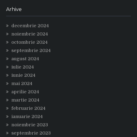
Arhive
decembrie 2024
noiembrie 2024
octombrie 2024
septembrie 2024
august 2024
iulie 2024
iunie 2024
mai 2024
aprilie 2024
martie 2024
februarie 2024
ianuarie 2024
noiembrie 2023
septembrie 2023