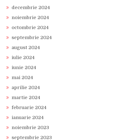
decembrie 2024
noiembrie 2024
octombrie 2024
septembrie 2024
august 2024
iulie 2024
iunie 2024
mai 2024
aprilie 2024
martie 2024
februarie 2024
ianuarie 2024
noiembrie 2023
septembrie 2023