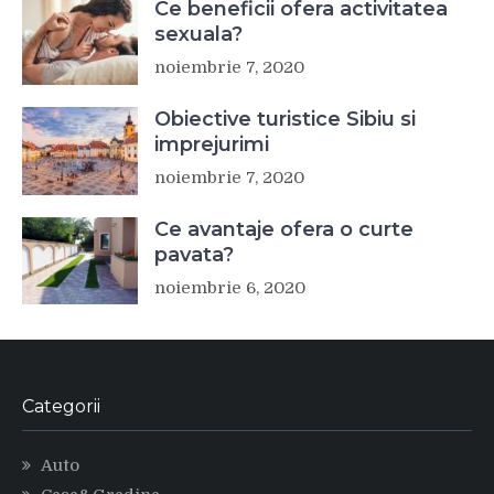
Ce beneficii ofera activitatea
sexuala?
noiembrie 7, 2020
Obiective turistice Sibiu si
imprejurimi
noiembrie 7, 2020
Ce avantaje ofera o curte
pavata?
noiembrie 6, 2020
Categorii
Auto