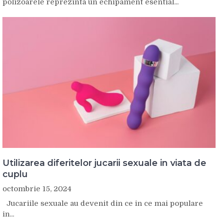
polizoarele reprezinta un echipament esential...
Utilizarea diferitelor jucarii sexuale in viata de
cuplu
octombrie 15, 2024
Jucariile sexuale au devenit din ce in ce mai populare
in...