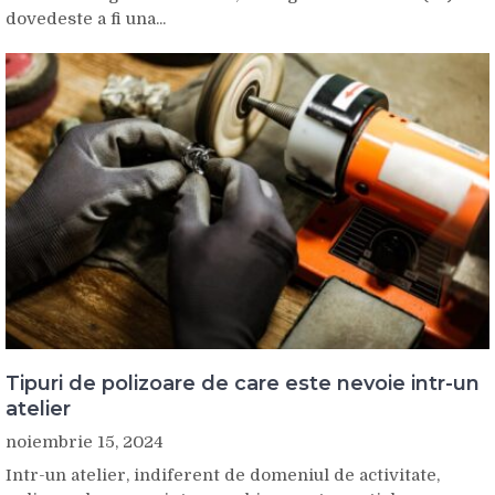
dovedeste a fi una...
Tipuri de polizoare de care este nevoie intr-un
atelier
noiembrie 15, 2024
Intr-un atelier, indiferent de domeniul de activitate,