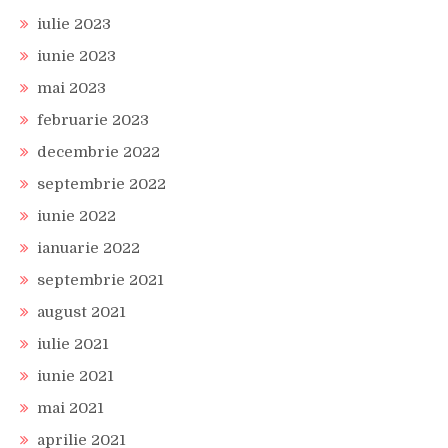
iulie 2023
iunie 2023
mai 2023
februarie 2023
decembrie 2022
septembrie 2022
iunie 2022
ianuarie 2022
septembrie 2021
august 2021
iulie 2021
iunie 2021
mai 2021
aprilie 2021