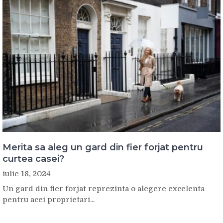
Merita sa aleg un gard din fier forjat pentru
curtea casei?
iulie 18, 2024
Un gard din fier forjat reprezinta o alegere excelenta
pentru acei proprietari...