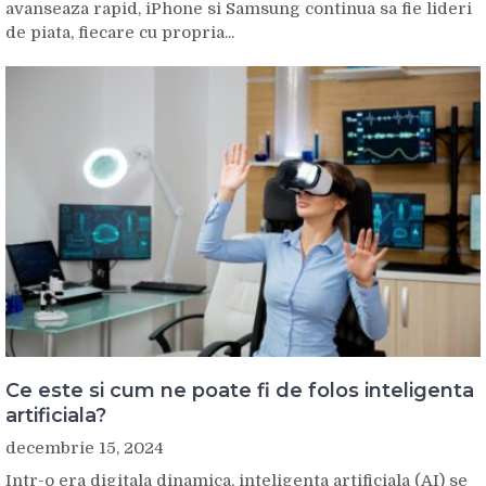
avanseaza rapid, iPhone si Samsung continua sa fie lideri
de piata, fiecare cu propria...
Ce este si cum ne poate fi de folos inteligenta
artificiala?
decembrie 15, 2024
Intr-o era digitala dinamica, inteligenta artificiala (AI) se