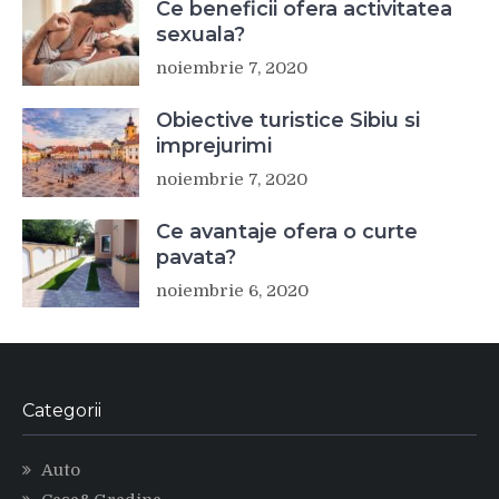
Ce beneficii ofera activitatea
sexuala?
noiembrie 7, 2020
Obiective turistice Sibiu si
imprejurimi
noiembrie 7, 2020
Ce avantaje ofera o curte
pavata?
noiembrie 6, 2020
Categorii
Auto