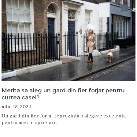
Merita sa aleg un gard din fier forjat pentru
curtea casei?
iulie 18, 2024
Un gard din fier forjat reprezinta o alegere excelenta
pentru acei proprietari...