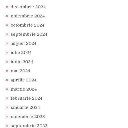
decembrie 2024
noiembrie 2024
octombrie 2024
septembrie 2024
august 2024
iulie 2024
iunie 2024
mai 2024
aprilie 2024
martie 2024
februarie 2024
ianuarie 2024
noiembrie 2023
septembrie 2023