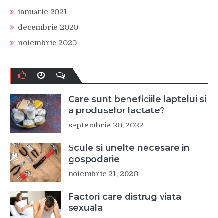
ianuarie 2021
decembrie 2020
noiembrie 2020
Care sunt beneficiile laptelui si
a produselor lactate?
septembrie 20, 2022
Scule si unelte necesare in
gospodarie
noiembrie 21, 2020
Factori care distrug viata
sexuala