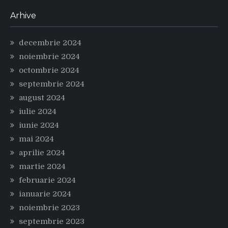
Arhive
decembrie 2024
noiembrie 2024
octombrie 2024
septembrie 2024
august 2024
iulie 2024
iunie 2024
mai 2024
aprilie 2024
martie 2024
februarie 2024
ianuarie 2024
noiembrie 2023
septembrie 2023