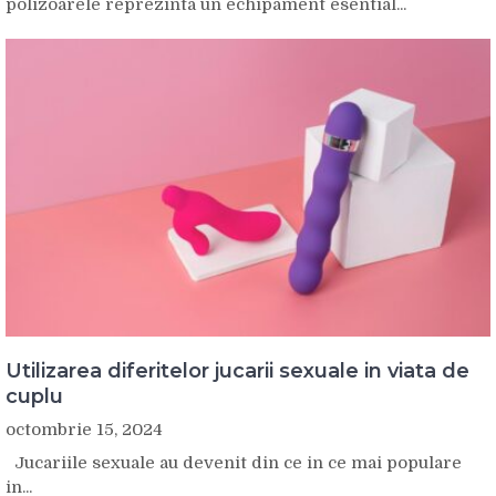
polizoarele reprezinta un echipament esential...
Utilizarea diferitelor jucarii sexuale in viata de
cuplu
octombrie 15, 2024
Jucariile sexuale au devenit din ce in ce mai populare
in...