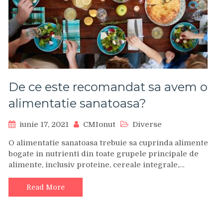
De ce este recomandat sa avem o
alimentatie sanatoasa?
iunie 17, 2021
CMIonut
Diverse
O alimentatie sanatoasa trebuie sa cuprinda alimente
bogate in nutrienti din toate grupele principale de
alimente, inclusiv proteine, cereale integrale,…
Read More