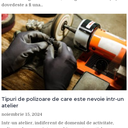
dovedeste a fi una...
Tipuri de polizoare de care este nevoie intr-un
atelier
noiembrie 15, 2024
Intr-un atelier, indiferent de domeniul de activitate,