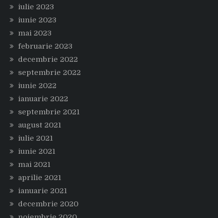
iulie 2023
iunie 2023
mai 2023
februarie 2023
decembrie 2022
septembrie 2022
iunie 2022
ianuarie 2022
septembrie 2021
august 2021
iulie 2021
iunie 2021
mai 2021
aprilie 2021
ianuarie 2021
decembrie 2020
noiembrie 2020