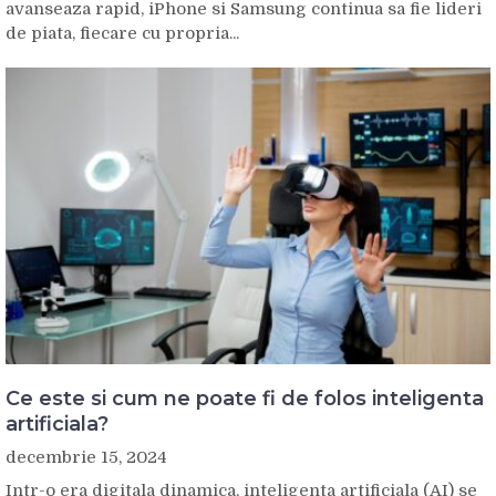
avanseaza rapid, iPhone si Samsung continua sa fie lideri
de piata, fiecare cu propria...
Ce este si cum ne poate fi de folos inteligenta
artificiala?
decembrie 15, 2024
Intr-o era digitala dinamica, inteligenta artificiala (AI) se