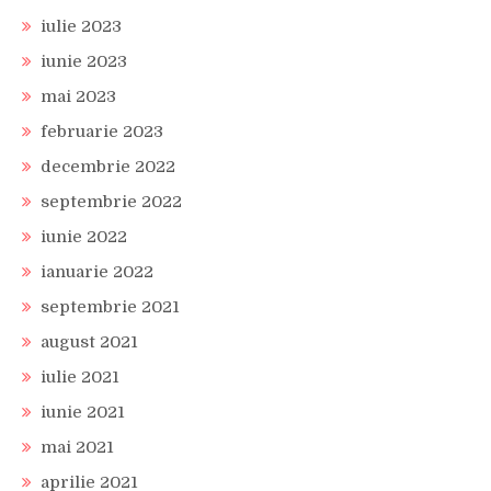
iulie 2023
iunie 2023
mai 2023
februarie 2023
decembrie 2022
septembrie 2022
iunie 2022
ianuarie 2022
septembrie 2021
august 2021
iulie 2021
iunie 2021
mai 2021
aprilie 2021