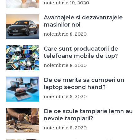
noiembrie 19, 2020
Avantajele si dezavantajele
masinilor noi
noiembrie 8, 2020
Care sunt producatorii de
telefoane mobile de top?
noiembrie 8, 2020
De ce merita sa cumperi un
laptop second hand?
noiembrie 8, 2020
De ce scule tamplarie lemn au
nevoie tamplarii?
noiembrie 8, 2020