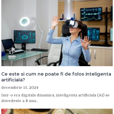
Ce este si cum ne poate fi de folos inteligenta
artificiala?
decembrie 15, 2024
Intr-o era digitala dinamica, inteligenta artificiala (AI) se
dovedeste a fi una...