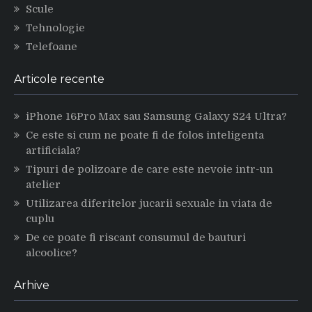
Scule
Tehnologie
Telefoane
Articole recente
iPhone 16Pro Max sau Samsung Galaxy S24 Ultra?
Ce este si cum ne poate fi de folos inteligenta
artificiala?
Tipuri de polizoare de care este nevoie intr-un
atelier
Utilizarea diferitelor jucarii sexuale in viata de
cuplu
De ce poate fi riscant consumul de bauturi
alcoolice?
Arhive