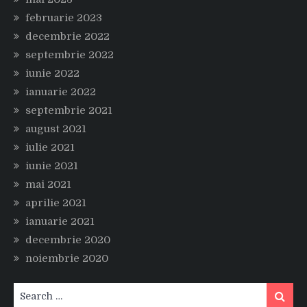
februarie 2023
decembrie 2022
septembrie 2022
iunie 2022
ianuarie 2022
septembrie 2021
august 2021
iulie 2021
iunie 2021
mai 2021
aprilie 2021
ianuarie 2021
decembrie 2020
noiembrie 2020
Search
Search
for: