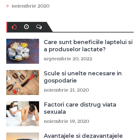
noiembrie 2020
Care sunt beneficiile laptelui si
a produselor lactate?
septembrie 20, 2022
Scule si unelte necesare in
gospodarie
noiembrie 21, 2020
Factori care distrug viata
sexuala
noiembrie 19, 2020
Avantajele si dezavantajele