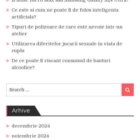
Ce este si cum ne poate fi de folos inteligenta
artificiala?
Tipuri de polizoare de care este nevoie intr-un
atelier
Utilizarea diferitelor jucarii sexuale in viata de
cuplu
De ce poate fi riscant consumul de bauturi
alcoolice?
Search
Search
for:
Arhive
decembrie 2024
noiembrie 2024