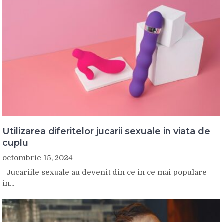
Utilizarea diferitelor jucarii sexuale in viata de
cuplu
octombrie 15, 2024
Jucariile sexuale au devenit din ce in ce mai populare
in...