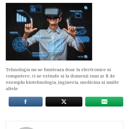
Tehnologia nu se limiteaza doar la electronice si
computere, ci se extinde si la domenii cum ar fi de
exemplu biotehnologia, ingineria, medicina si multe
altele