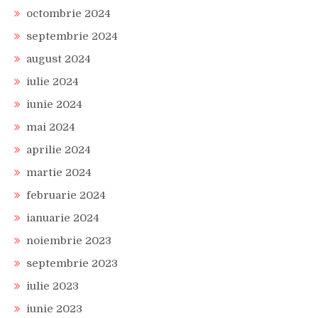
octombrie 2024
septembrie 2024
august 2024
iulie 2024
iunie 2024
mai 2024
aprilie 2024
martie 2024
februarie 2024
ianuarie 2024
noiembrie 2023
septembrie 2023
iulie 2023
iunie 2023