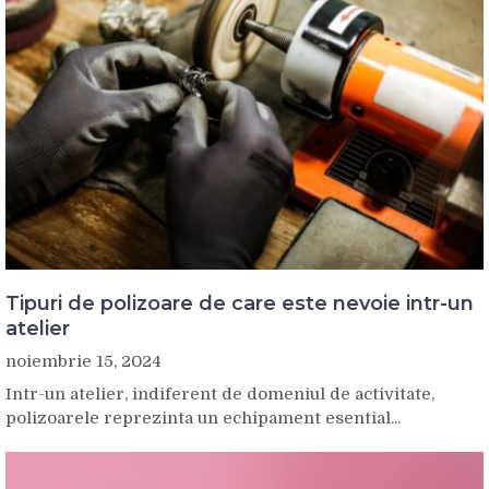
Tipuri de polizoare de care este nevoie intr-un
atelier
noiembrie 15, 2024
Intr-un atelier, indiferent de domeniul de activitate,
polizoarele reprezinta un echipament esential...