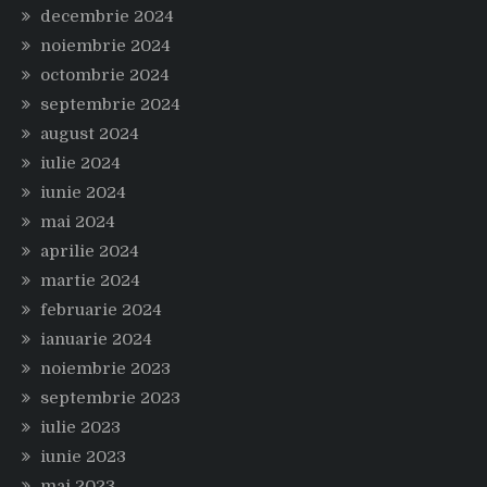
decembrie 2024
noiembrie 2024
octombrie 2024
septembrie 2024
august 2024
iulie 2024
iunie 2024
mai 2024
aprilie 2024
martie 2024
februarie 2024
ianuarie 2024
noiembrie 2023
septembrie 2023
iulie 2023
iunie 2023
mai 2023