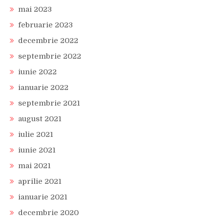
mai 2023
februarie 2023
decembrie 2022
septembrie 2022
iunie 2022
ianuarie 2022
septembrie 2021
august 2021
iulie 2021
iunie 2021
mai 2021
aprilie 2021
ianuarie 2021
decembrie 2020