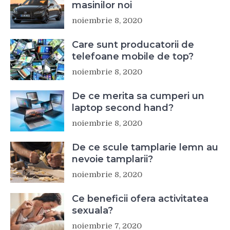
masinilor noi
noiembrie 8, 2020
Care sunt producatorii de
telefoane mobile de top?
noiembrie 8, 2020
De ce merita sa cumperi un
laptop second hand?
noiembrie 8, 2020
De ce scule tamplarie lemn au
nevoie tamplarii?
noiembrie 8, 2020
Ce beneficii ofera activitatea
sexuala?
noiembrie 7, 2020