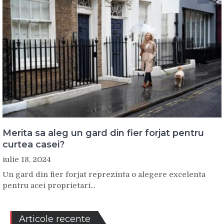
Merita sa aleg un gard din fier forjat pentru
curtea casei?
iulie 18, 2024
Un gard din fier forjat reprezinta o alegere excelenta
pentru acei proprietari...
Articole recente