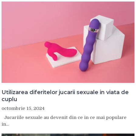
Utilizarea diferitelor jucarii sexuale in viata de
cuplu
octombrie 15, 2024
Jucariile sexuale au devenit din ce in ce mai populare
in...