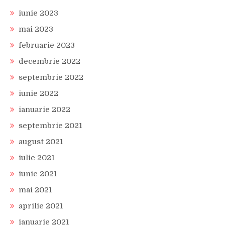
iunie 2023
mai 2023
februarie 2023
decembrie 2022
septembrie 2022
iunie 2022
ianuarie 2022
septembrie 2021
august 2021
iulie 2021
iunie 2021
mai 2021
aprilie 2021
ianuarie 2021