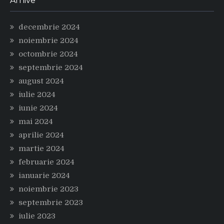
Arhive
decembrie 2024
noiembrie 2024
octombrie 2024
septembrie 2024
august 2024
iulie 2024
iunie 2024
mai 2024
aprilie 2024
martie 2024
februarie 2024
ianuarie 2024
noiembrie 2023
septembrie 2023
iulie 2023