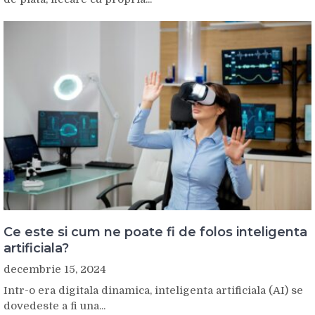
Ce este si cum ne poate fi de folos inteligenta
artificiala?
decembrie 15, 2024
Intr-o era digitala dinamica, inteligenta artificiala (AI) se
dovedeste a fi una...