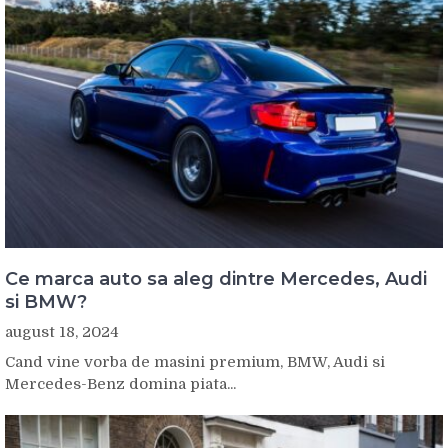
Ce marca auto sa aleg dintre Mercedes, Audi
si BMW?
august 18, 2024
Cand vine vorba de masini premium, BMW, Audi si
Mercedes-Benz domina piata...