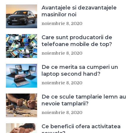
Avantajele si dezavantajele
masinilor noi
noiembrie 8, 2020
Care sunt producatorii de
telefoane mobile de top?
noiembrie 8, 2020
De ce merita sa cumperi un
laptop second hand?
noiembrie 8, 2020
De ce scule tamplarie lemn au
nevoie tamplarii?
noiembrie 8, 2020
Ce beneficii ofera activitatea