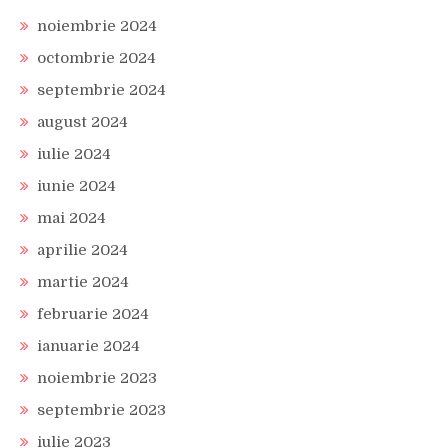
noiembrie 2024
octombrie 2024
septembrie 2024
august 2024
iulie 2024
iunie 2024
mai 2024
aprilie 2024
martie 2024
februarie 2024
ianuarie 2024
noiembrie 2023
septembrie 2023
iulie 2023