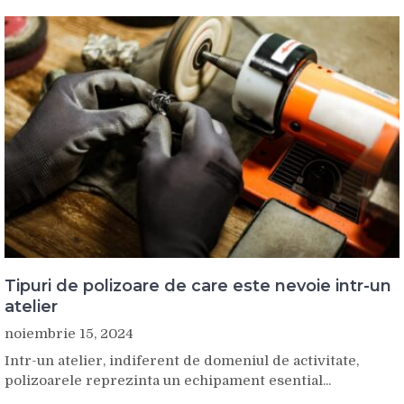
Tipuri de polizoare de care este nevoie intr-un
atelier
noiembrie 15, 2024
Intr-un atelier, indiferent de domeniul de activitate,
polizoarele reprezinta un echipament esential...