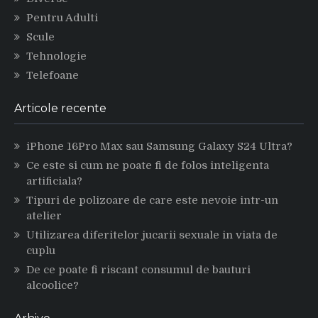
Pentru Adulti
Scule
Tehnologie
Telefoane
Articole recente
iPhone 16Pro Max sau Samsung Galaxy S24 Ultra?
Ce este si cum ne poate fi de folos inteligenta
artificiala?
Tipuri de polizoare de care este nevoie intr-un
atelier
Utilizarea diferitelor jucarii sexuale in viata de
cuplu
De ce poate fi riscant consumul de bauturi
alcoolice?