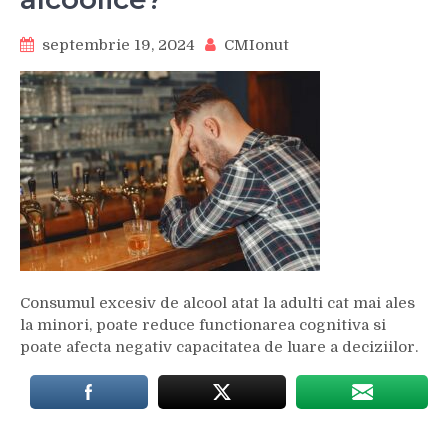
septembrie 19, 2024
CMIonut
Consumul excesiv de alcool atat la adulti cat mai ales
la minori, poate reduce functionarea cognitiva si
poate afecta negativ capacitatea de luare a deciziilor.