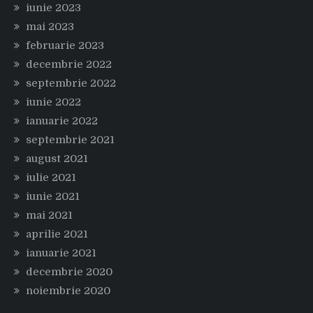
iunie 2023
mai 2023
februarie 2023
decembrie 2022
septembrie 2022
iunie 2022
ianuarie 2022
septembrie 2021
august 2021
iulie 2021
iunie 2021
mai 2021
aprilie 2021
ianuarie 2021
decembrie 2020
noiembrie 2020