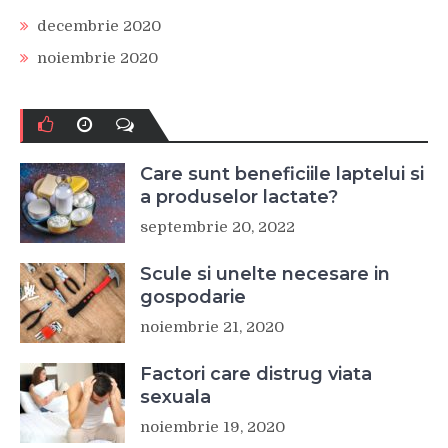
decembrie 2020
noiembrie 2020
Care sunt beneficiile laptelui si
a produselor lactate?
septembrie 20, 2022
Scule si unelte necesare in
gospodarie
noiembrie 21, 2020
Factori care distrug viata
sexuala
noiembrie 19, 2020